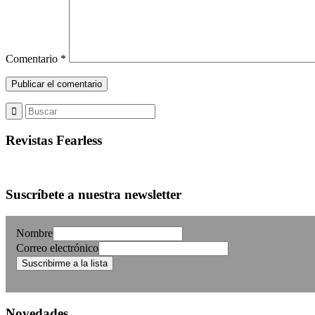
Comentario
*
Revistas Fearless
Suscríbete a nuestra newsletter
Nombre
Correo electrónico
Novedades