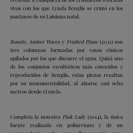
vivas con los que Lynda Benglis se cruzó en los
pantanos de su Luisiana natal.
Bounty, Amber Waves
y
Fruited Plane
(2021) son
tres columnas formadas por vasos cónicos
apilados por los que discurre el agua. Quizá uno
de los conjuntos escultóricos más conocidos y
reproducidos de Benglis, estas piezas resaltan
por su monumentalidad, al alzarse casi ocho
metros desde el suelo.
Completa la muestra
Pink Lady
(2014), la única
fuente realizada en poliuretano y de un