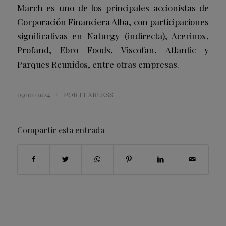
March es uno de los principales accionistas de
Corporación Financiera Alba, con participaciones
significativas en Naturgy (indirecta), Acerinox,
Profand, Ebro Foods, Viscofan, Atlantic y
Parques Reunidos, entre otras empresas.
/
09/01/2024
POR
FEARLESS
Compartir esta entrada