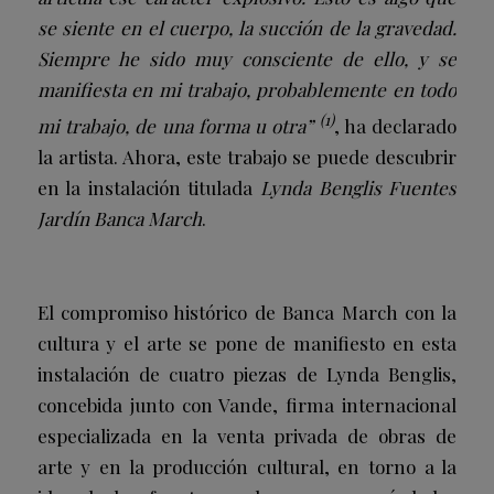
se siente en el cuerpo, la succión de la gravedad.
Siempre he sido muy consciente de ello, y se
manifiesta en mi trabajo, probablemente en todo
(1)
mi trabajo, de una forma u otra”
, ha declarado
la artista. Ahora, este trabajo se puede descubrir
en la instalación titulada
Lynda Benglis Fuentes
Jardín Banca March
.
El compromiso histórico de Banca March con la
cultura y el arte se pone de manifiesto en esta
instalación de cuatro piezas de Lynda Benglis,
concebida junto con Vande, firma internacional
especializada en la venta privada de obras de
arte y en la producción cultural, en torno a la