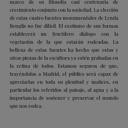
marco de su filosofía casi centenaria de
crecimiento conjunto con la sociedad. La elección
de estas cuatro fuentes monumentales de Lynda
Benglis no fue difícil. El exotismo de sus formas
establecerá un fructífero diálogo con la
vegetación de la que estarán rodeadas. La
belleza de estas fuentes ha hecho que estas y
otras piezas de la escultora ya estén grabadas en
la retina de todos. Estamos seguros de que,
trayéndolas a Madrid, el público será capaz de
apreciarlas en toda su plenitud y matices, en
particular los referidos al paisaje, al agua y a la
importancia de sostener y preservar el mundo
que nos rodea.