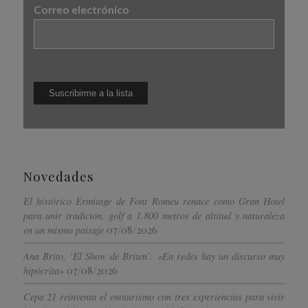
Correo electrónico
Novedades
El histórico Ermitage de Font Romeu renace como Gran Hotel
para unir tradición, golf a 1.800 metros de altitud y naturaleza
07/08/2026
en un mismo paisaje
Ana Brito, ‘El Show de Briten’: «En redes hay un discurso muy
07/08/2026
hipócrita»
Cepa 21 reinventa el enoturismo con tres experiencias para vivir