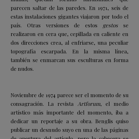
parecen saltar de las paredes. En 1971, seis de
estas instalaciones gigantes viajaron por todo el
país. Otras versiones de estos
gestos
se
realizaron en cera que, cepillada en caliente en
dos direcciones crea, al enfriarse, una peculiar
topografía escarpada. En la misma línea,
también se enmarcan sus esculturas en forma
de nudos.
Noviembre de 1974 parece ser el momento de su
consagración. La revista
Artforum
, el medio
artístico más importante del momento, iba a
dedicar un reportaje a su obra. Benglis quiso
publicar un desnudo suyo en una de las páginas
de apertura del artículo, pero la cabecera se