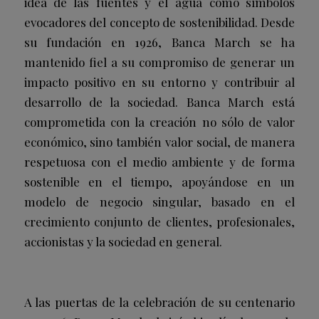
idea de las fuentes y el agua como símbolos
evocadores del concepto de sostenibilidad. Desde
su fundación en 1926, Banca March se ha
mantenido fiel a su compromiso de generar un
impacto positivo en su entorno y contribuir al
desarrollo de la sociedad. Banca March está
comprometida con la creación no sólo de valor
económico, sino también valor social, de manera
respetuosa con el medio ambiente y de forma
sostenible en el tiempo, apoyándose en un
modelo de negocio singular, basado en el
crecimiento conjunto de clientes, profesionales,
accionistas y la sociedad en general.
A las puertas de la celebración de su centenario