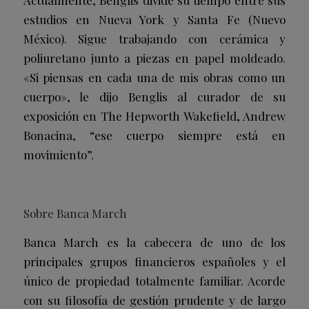
estudios en Nueva York y Santa Fe (Nuevo
México). Sigue trabajando con cerámica y
poliuretano junto a piezas en papel moldeado.
«Si piensas en cada una de mis obras como un
cuerpo», le dijo Benglis al curador de su
exposición en The Hepworth Wakefield, Andrew
Bonacina, “ese cuerpo siempre está en
movimiento”.
Sobre Banca March
Banca March es la cabecera de uno de los
principales grupos financieros españoles y el
único de propiedad totalmente familiar. Acorde
con su filosofía de gestión prudente y de largo