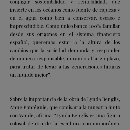
conjugar sostenibilidad y rentabilidad, que
invierte en los océanos como fuente de riqueza y
en el agua como bien a conservar, escaso e
imprescindible. Como único banco 100% familiar
desde sus orígenes en el sistema financiero
español, queremos estar a la altura de los
cambios que la sociedad demanda y responder
de manera responsable, mirando al largo plazo,
para tratar de legar a las generaciones futuras
un mundo mejor”.
Sobre la importancia de la obra de Lynda Benglis,
Anne Pontégnie, que comisaría la muestra junto
con Vande, afirma: “Lynda Benglis es una figura
colosal dentro de la escultura contemporánea.