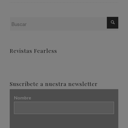
Revistas Fearless
Suscríbete a nuestra newsletter
Nombre