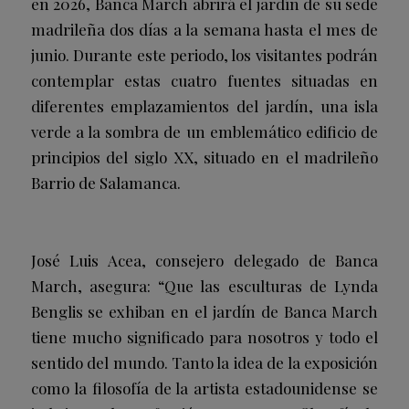
en 2026, Banca March abrirá el jardín de su sede
madrileña dos días a la semana hasta el mes de
junio. Durante este periodo, los visitantes podrán
contemplar estas cuatro fuentes situadas en
diferentes emplazamientos del jardín, una isla
verde a la sombra de un emblemático edificio de
principios del siglo XX, situado en el madrileño
Barrio de Salamanca.
José Luis Acea, consejero delegado de Banca
March, asegura: “Que las esculturas de Lynda
Benglis se exhiban en el jardín de Banca March
tiene mucho significado para nosotros y todo el
sentido del mundo. Tanto la idea de la exposición
como la filosofía de la artista estadounidense se