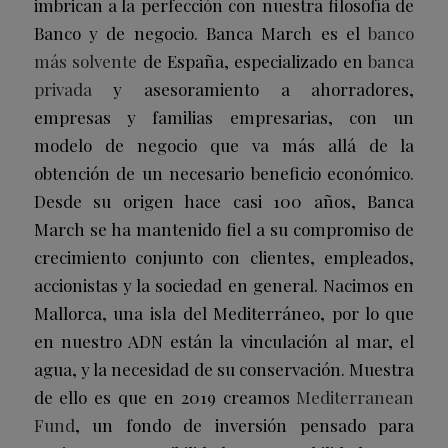
imbrican a la perfección con nuestra filosofía de
Banco y de negocio. Banca March es el
banco
más solvente
de España, especializado en
banca
privada
y asesoramiento a ahorradores,
empresas y familias empresarias, con un
modelo de negocio que va más allá de la
obtención de un necesario beneficio económico.
Desde su origen hace casi 100 años, Banca
March se ha mantenido fiel a su compromiso de
crecimiento conjunto con clientes, empleados,
accionistas y la sociedad en general. Nacimos en
Mallorca, una isla del Mediterráneo, por lo que
en nuestro ADN están la vinculación al mar, el
agua, y la necesidad de su conservación. Muestra
de ello es que en 2019 creamos
Mediterranean
Fund
, un fondo de inversión pensado para