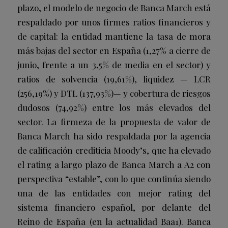
plazo, el modelo de negocio de Banca March está
respaldado por unos firmes ratios financieros y
de capital: la entidad mantiene la tasa de mora
más bajas del sector en España (1,27% a cierre de
junio, frente a un 3,5% de media en el sector) y
ratios de solvencia (19,61%), liquidez — LCR
(256,19%) y DTL (137,93%)— y cobertura de riesgos
dudosos (74,92%) entre los más elevados del
sector. La firmeza de la propuesta de valor de
Banca March ha sido respaldada por la agencia
de calificación crediticia Moody’s, que ha elevado
el rating a largo plazo de Banca March a A2 con
perspectiva “estable”, con lo que continúa siendo
una de las entidades con mejor rating del
sistema financiero español, por delante del
Reino de España (en la actualidad Baa1). Banca