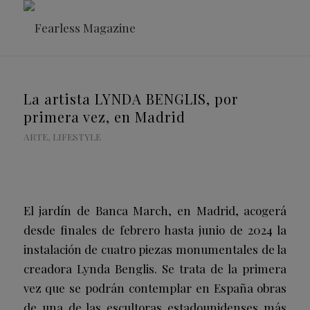
La artista LYNDA BENGLIS, por
primera vez, en Madrid
ARTE
,
LIFESTYLE
El jardín de Banca March, en Madrid, acogerá
desde finales de febrero hasta junio de 2024 la
instalación de cuatro piezas monumentales de la
creadora Lynda Benglis. Se trata de la primera
vez que se podrán contemplar en España obras
de una de las escultoras estadounidenses más