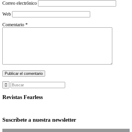
Correo electrónico
Web
Comentario
*
Revistas Fearless
Suscríbete a nuestra newsletter