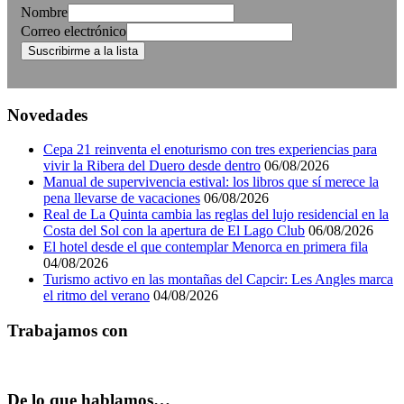
Nombre
Correo electrónico
Novedades
Cepa 21 reinventa el enoturismo con tres experiencias para
vivir la Ribera del Duero desde dentro
06/08/2026
Manual de supervivencia estival: los libros que sí merece la
pena llevarse de vacaciones
06/08/2026
Real de La Quinta cambia las reglas del lujo residencial en la
Costa del Sol con la apertura de El Lago Club
06/08/2026
El hotel desde el que contemplar Menorca en primera fila
04/08/2026
Turismo activo en las montañas del Capcir: Les Angles marca
el ritmo del verano
04/08/2026
Trabajamos con
De lo que hablamos…