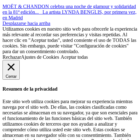
MOËT & CHANDON celebra una noche de glamour y solidaridad
en la 81ª edición...
La artista LYNDA BENGLIS, por primera vez,
en Madrid
Desplazarse hacia arriba
Utilizamos cookies en nuestro sitio web para ofrecerle la experiencia
más relevante al recordar sus preferencias y visitas repetidas. Al
hacer clic en "Aceptar todas", usted consiente el uso de TODAS las
cookies. Sin embargo, puede visitar "Configuración de cookies"
para dar un consentimiento controlado.
Rechazar
Ajustes de Cookies
Aceptar todas
Cerrar
Resumen de la privacidad
Este sitio web utiliza cookies para mejorar su experiencia mientras
navega por el sitio web. De ellas, las cookies clasificadas como
necesarias se almacenan en su navegador, ya que son esenciales para
el funcionamiento de las funciones básicas del sitio web. También
utilizamos cookies de terceros que nos ayudan a analizar y
comprender cómo utiliza usted este sitio web. Estas cookies se
almacenan en su navegador sólo con su consentimiento. También