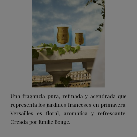
Una fragancia pura, refinada y acendrada que
representa los jardines franceses en primavera.
Versailles es floral, aromática y refrescante.
Creada por Emilie Bouge.