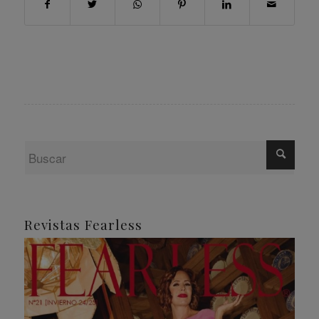
Revistas Fearless