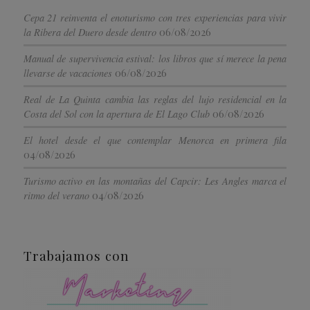
Cepa 21 reinventa el enoturismo con tres experiencias para vivir
06/08/2026
la Ribera del Duero desde dentro
Manual de supervivencia estival: los libros que sí merece la pena
06/08/2026
llevarse de vacaciones
Real de La Quinta cambia las reglas del lujo residencial en la
06/08/2026
Costa del Sol con la apertura de El Lago Club
El hotel desde el que contemplar Menorca en primera fila
04/08/2026
Turismo activo en las montañas del Capcir: Les Angles marca el
04/08/2026
ritmo del verano
Trabajamos con