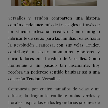
Versalles
y
Trudon
comparten una historia
común desde hace más de tres siglos a través de
un vínculo artesanal creativo. Como antiguo
fabricante de ceras para las familias reales hasta
la
Revolución Francesa
, con sus velas Trudon
contribuyó a crear momentos gloriosos y
encantadores en el castillo de Versalles. Como
homenaje a un pasado tan fascinante, hoy
recobra un poderoso sentido bautizar así a una
colección Trudon:
Versailles
.
Compuesta por cuatro tamaños de velas y un
difusor, la fragancia contiene notas verdes y
florales inspiradas en los legendarios jardines de