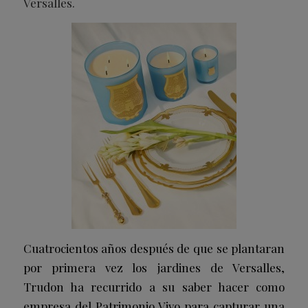
Versalles.
Cuatrocientos años después de que se plantaran
por primera vez los jardines de Versalles,
Trudon ha recurrido a su saber hacer como
empresa del Patrimonio Vivo para capturar una