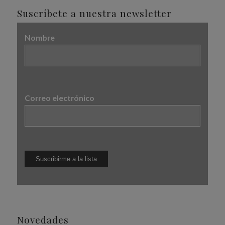
Suscríbete a nuestra newsletter
Nombre
Correo electrónico
Novedades