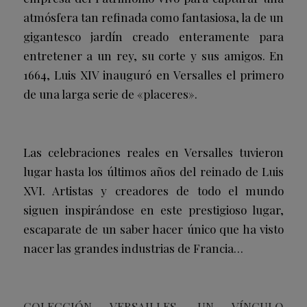
atmósfera tan refinada como fantasiosa, la de un
gigantesco jardín creado enteramente para
entretener a un rey, su corte y sus amigos. En
1664, Luis XIV inauguró en Versalles el primero
de una larga serie de «placeres».
Las celebraciones reales en Versalles tuvieron
lugar hasta los últimos años del reinado de Luis
XVI. Artistas y creadores de todo el mundo
siguen inspirándose en este prestigioso lugar,
escaparate de un saber hacer único que ha visto
nacer las grandes industrias de Francia…
COLECCIÓN VERSAILLES, UN VÍNCULO