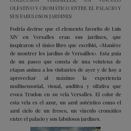
OLFATIVO Y CROMÁTICO ENTRE EL PALACIO Y
SUS FABULOSOS JARDINES
Podría decirse que el elemento favorito de Luis
XIV en Versalles eran sus jardines, que
inspiraron el único libro que escribió, «Manière
de montrer les jardins de Versailles». Esta guía
de un paseo que consta de una veintena de
etapas anima a los visitantes de ayer y de hoy a
aprovechar al máximo la experiencia
multisensorial, visual, auditiva y olfativa que
evoca Trudon en su vela Versalles. El color de
esta vela es el azur, un azul auténtico como el
azul cielo de un fresco, un vínculo cromático
entre el palacio y sus fabulosos jardines.