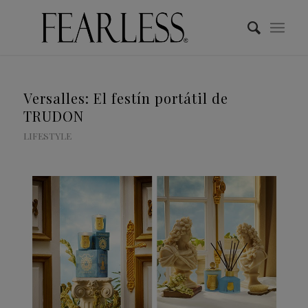
Versalles: El festín portátil de
TRUDON
LIFESTYLE