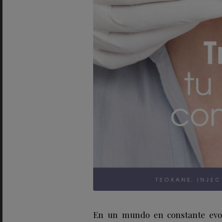
En un mundo en constante evolu