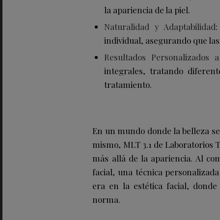
la apariencia de la piel.
Naturalidad y Adaptabilidad
individual, asegurando que las
Resultados Personalizados a
integrales, tratando diferen
tratamiento.
En un mundo donde la belleza se 
mismo, MLT 3.1 de Laboratorios
más allá de la apariencia. Al 
facial, una técnica personalizad
era en la estética facial, donde
norma.