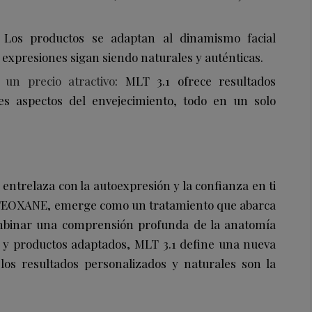
: Los productos se adaptan al dinamismo facial
 expresiones sigan siendo naturales y auténticas.
 un precio atractivo
: MLT 3.1 ofrece resultados
tes aspectos del envejecimiento, todo en un solo
entrelaza con la autoexpresión y la confianza en ti
 TEOXANE, emerge como un tratamiento que abarca
combinar una comprensión profunda de la anatomía
a y productos adaptados, MLT 3.1 define una nueva
 los resultados personalizados y naturales son la