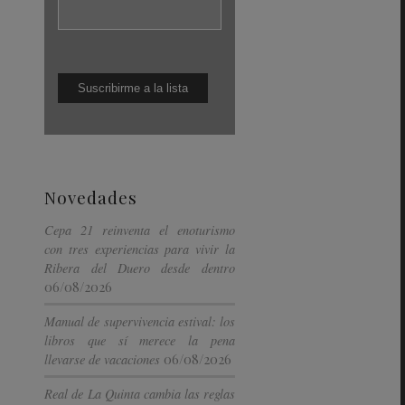
Novedades
Cepa 21 reinventa el enoturismo
con tres experiencias para vivir la
Ribera del Duero desde dentro
06/08/2026
Manual de supervivencia estival: los
libros que sí merece la pena
06/08/2026
llevarse de vacaciones
Real de La Quinta cambia las reglas