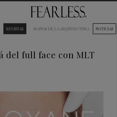
REVISTAS
MANOS DE LA ARQUITECTURA
NOTICIAS
á del full face con MLT