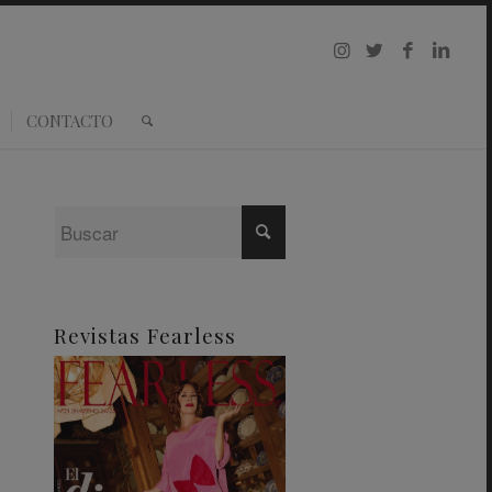
CONTACTO
Revistas Fearless