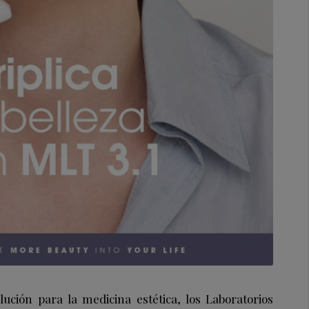
ción para la medicina estética, los Laboratorios