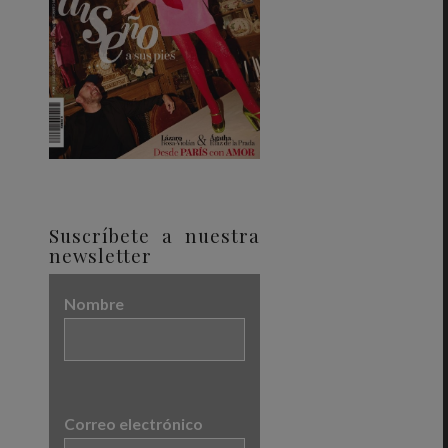
Suscríbete a nuestra
newsletter
Nombre
Correo electrónico