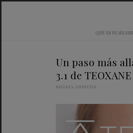
QUÉ ES FEARLESS
Un paso más all
3.1 de TEOXANE
BELLEZA
,
LIFESTYLE