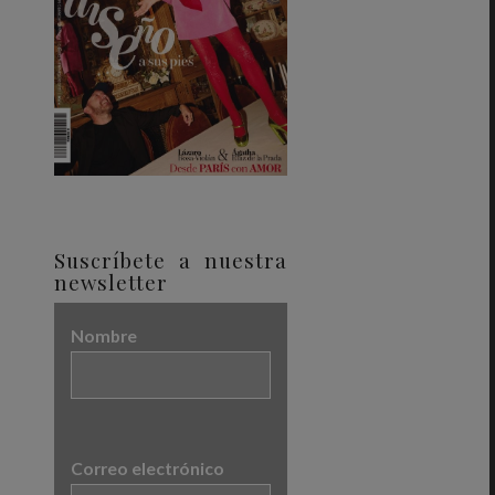
Suscríbete a nuestra
newsletter
Nombre
Correo electrónico