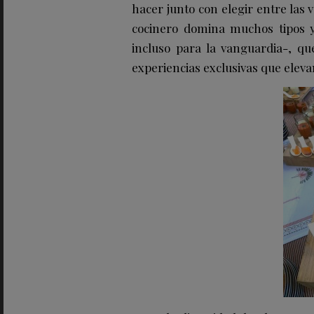
hacer junto con elegir entre las
cocinero domina muchos tipos y 
incluso para la vanguardia-, q
experiencias exclusivas que elevan 