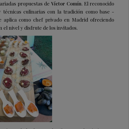
 variadas propuestas de
Víctor Comín
. El reconocido
técnicas culinarias con la tradición como base -
ue aplica como chef privado en Madrid ofreciendo
el nivel y disfrute de los invitados.