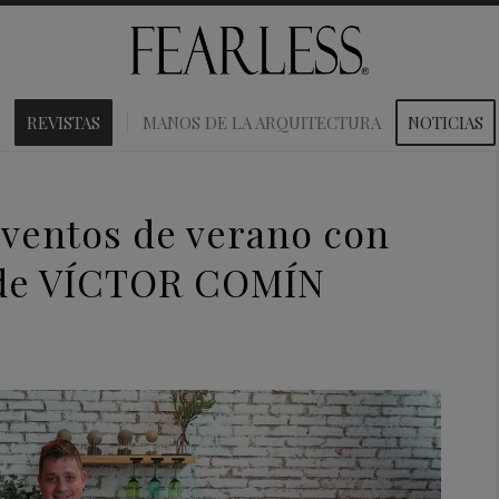
REVISTAS
MANOS DE LA ARQUITECTURA
NOTICIAS
eventos de verano con
 de VÍCTOR COMÍN