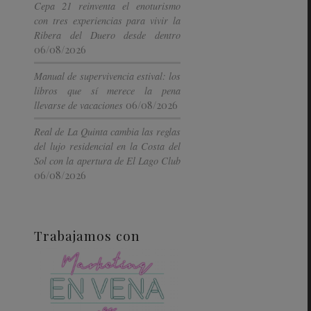
Cepa 21 reinventa el enoturismo
con tres experiencias para vivir la
Ribera del Duero desde dentro
06/08/2026
Manual de supervivencia estival: los
libros que sí merece la pena
06/08/2026
llevarse de vacaciones
Real de La Quinta cambia las reglas
del lujo residencial en la Costa del
Sol con la apertura de El Lago Club
06/08/2026
Trabajamos con