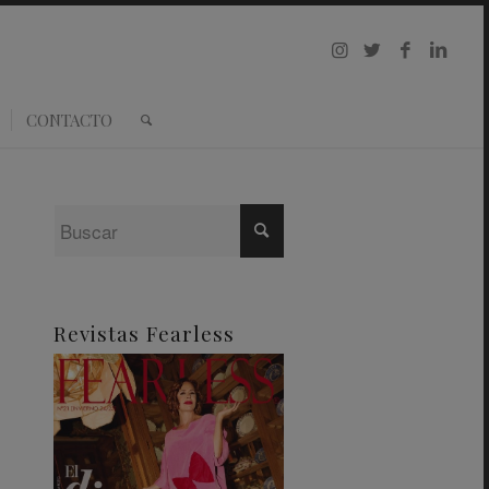
CONTACTO
Revistas Fearless