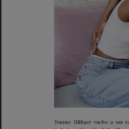
Tommy Hilfiger vuelve a sus r