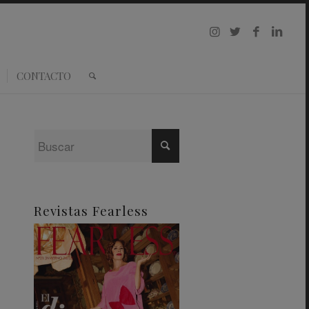
CONTACTO
Revistas Fearless