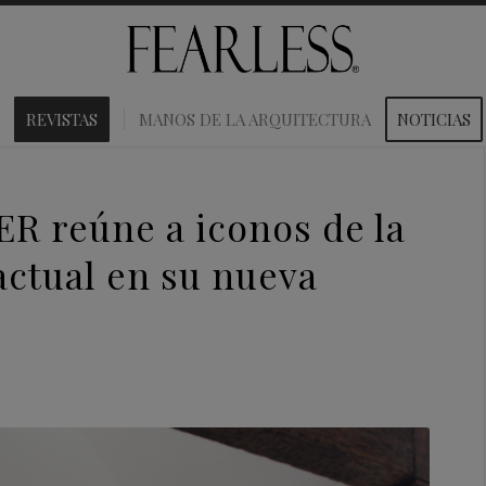
REVISTAS
MANOS DE LA ARQUITECTURA
NOTICIAS
 reúne a iconos de la
ctual en su nueva