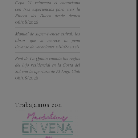
Cepa 21 reinventa el enoturismo
con tres experiencias para vivir la
Ribera del Duero desde dentro
06/08/2026
Manual de supervivencia estival: los
libros que sí merece la pena
06/08/2026
llevarse de vacaciones
Real de La Quinta cambia las reglas
del lujo residencial en la Costa del
Sol con la apertura de El Lago Club
06/08/2026
Trabajamos con