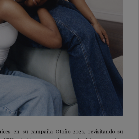
aíces en su campaña Otoño 2023, revisitando su