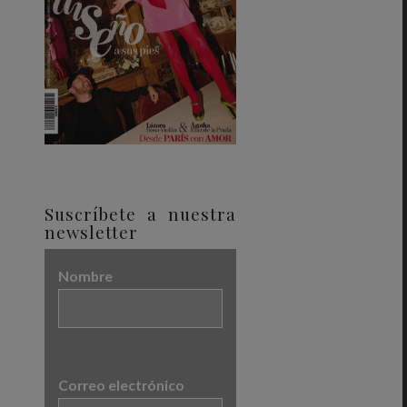
Suscríbete a nuestra
newsletter
Nombre
Correo electrónico