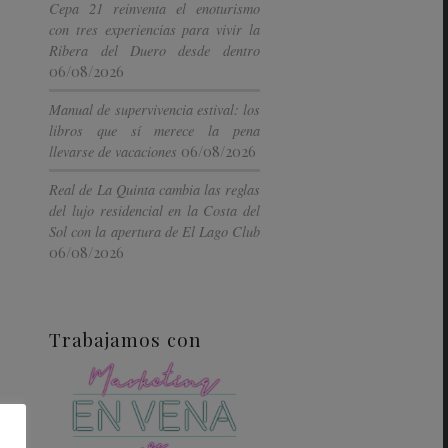
Cepa 21 reinventa el enoturismo
con tres experiencias para vivir la
Ribera del Duero desde dentro
06/08/2026
Manual de supervivencia estival: los
libros que sí merece la pena
06/08/2026
llevarse de vacaciones
Real de La Quinta cambia las reglas
del lujo residencial en la Costa del
Sol con la apertura de El Lago Club
06/08/2026
Trabajamos con