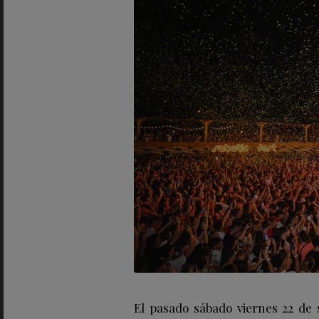
El pasado sábado viernes 22 de s