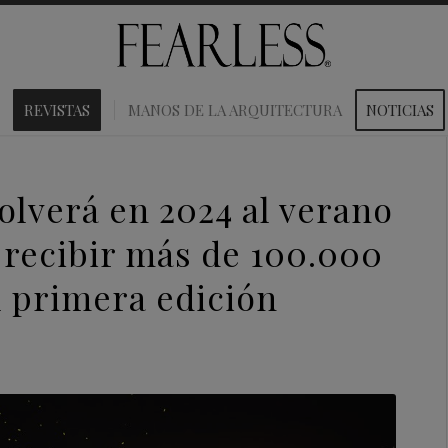
REVISTAS
MANOS DE LA ARQUITECTURA
NOTICIAS
lverá en 2024 al verano
 recibir más de 100.000
u primera edición