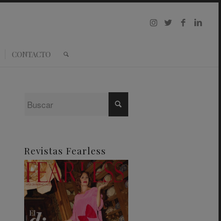
CONTACTO
Revistas Fearless