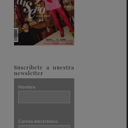
Suscríbete a nuestra
newsletter
Nombre
Correo electrónico