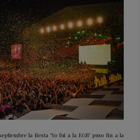
eptiembre la fiesta ‘Yo fui a la EGB’ puso fin a la