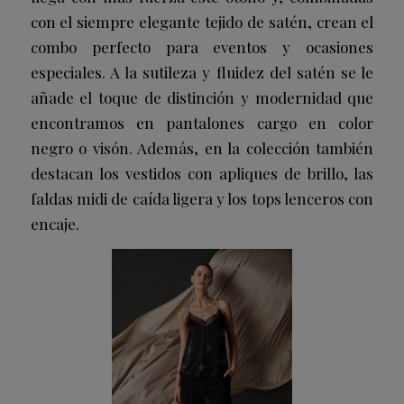
con el siempre elegante tejido de satén, crean el
combo perfecto para eventos y ocasiones
especiales. A la sutileza y fluidez del satén se le
añade el toque de distinción y modernidad que
encontramos en pantalones cargo en color
negro o visón. Además, en la colección también
destacan los vestidos con apliques de brillo, las
faldas midi de caída ligera y los tops lenceros con
encaje.