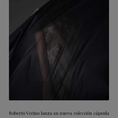
Roberto Verino lanza su nueva colección cápsula