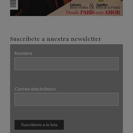
Suscríbete a nuestra newsletter
Nombre
Correo electrónico