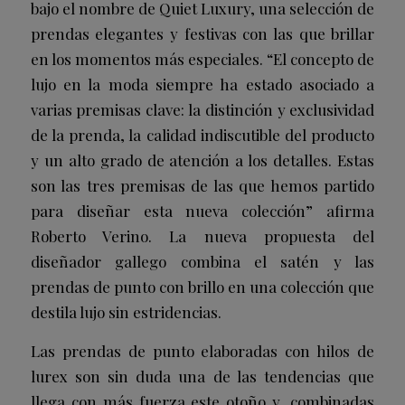
bajo el nombre de Quiet Luxury, una selección de
prendas elegantes y festivas con las que brillar
en los momentos más especiales. “El concepto de
lujo en la moda siempre ha estado asociado a
varias premisas clave: la distinción y exclusividad
de la prenda, la calidad indiscutible del producto
y un alto grado de atención a los detalles. Estas
son las tres premisas de las que hemos partido
para diseñar esta nueva colección” afirma
Roberto Verino. La nueva propuesta del
diseñador gallego combina el satén y las
prendas de punto con brillo en una colección que
destila lujo sin estridencias.
Las prendas de punto elaboradas con hilos de
lurex son sin duda una de las tendencias que
llega con más fuerza este otoño y, combinadas