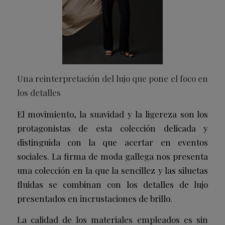
Una reinterpretación del lujo que pone el foco en
los detalles
El movimiento, la suavidad y la ligereza son los
protagonistas de esta colección delicada y
distinguida con la que acertar en eventos
sociales. La firma de moda gallega nos presenta
una colección en la que la sencillez y las siluetas
fluidas se combinan con los detalles de lujo
presentados en incrustaciones de brillo.
La calidad de los materiales empleados es sin