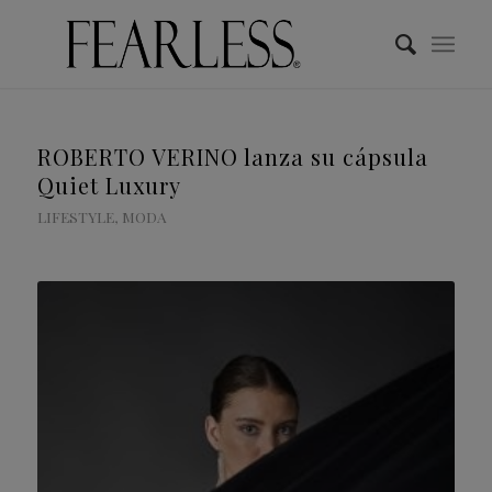
ROBERTO VERINO lanza su cápsula
Quiet Luxury
LIFESTYLE
,
MODA