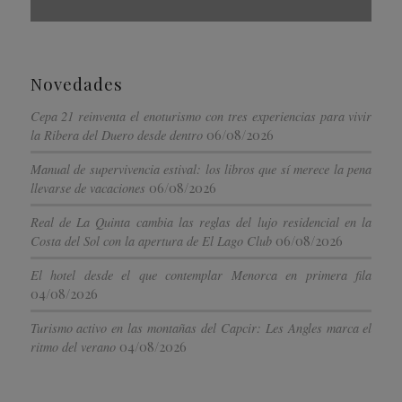
Novedades
Cepa 21 reinventa el enoturismo con tres experiencias para vivir
06/08/2026
la Ribera del Duero desde dentro
Manual de supervivencia estival: los libros que sí merece la pena
06/08/2026
llevarse de vacaciones
Real de La Quinta cambia las reglas del lujo residencial en la
06/08/2026
Costa del Sol con la apertura de El Lago Club
El hotel desde el que contemplar Menorca en primera fila
04/08/2026
Turismo activo en las montañas del Capcir: Les Angles marca el
04/08/2026
ritmo del verano