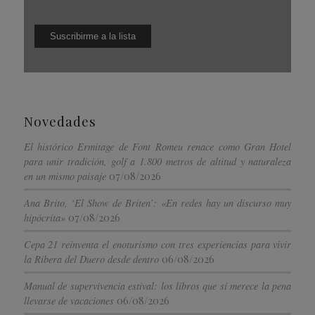
Novedades
El histórico Ermitage de Font Romeu renace como Gran Hotel
para unir tradición, golf a 1.800 metros de altitud y naturaleza
07/08/2026
en un mismo paisaje
Ana Brito, ‘El Show de Briten’: «En redes hay un discurso muy
07/08/2026
hipócrita»
Cepa 21 reinventa el enoturismo con tres experiencias para vivir
06/08/2026
la Ribera del Duero desde dentro
Manual de supervivencia estival: los libros que sí merece la pena
06/08/2026
llevarse de vacaciones