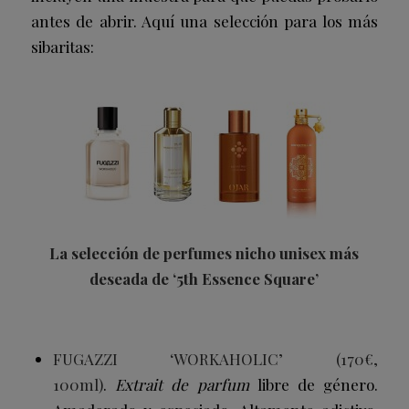
antes de abrir. Aquí una selección para los más
sibaritas:
La selección de perfumes nicho unisex más
deseada de ‘5th Essence Square’
FUGAZZI ‘WORKAHOLIC’ (170€,
100ml)
.
Extrait de parfum
libre de género.