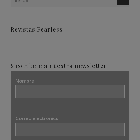
Revistas Fearless
Suscríbete a nuestra newsletter
Nombre
Correo electrónico