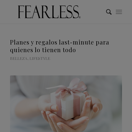
Planes y regalos last-minute para
quienes lo tienen todo
BELLEZA
,
LIFESTYLE