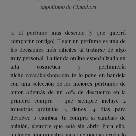
napolitano de Chamberí
4. El
perfume
más deseado (y que querrá
compartir contigo). Elegir un perfume es una de
las decisiones más difíciles al tratarse de algo
muy personal. La tienda online especializada en
alta cosmética y perfumería
nicho
www.ikioshop.com
te lo pone en bandeja
con una selección de los mejores perfumes de
autor. Además de un 10% de descuento en la
primera compra – que siempre incluye 2
muestras gratuitas -, tienes 14 días para
devolver o cambiar tu compra si cambias de
opinión, siempre que esté sin abrir. Para ello,
incluyen una muestra para que puedas probarlo