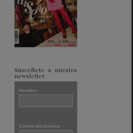
Suscríbete a nuestra
newsletter
Nombre
Correo electrónico