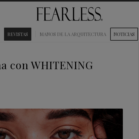
REVISTAS
MANOS DE LA ARQUITECTURA
NOTICIAS
ana con WHITENING