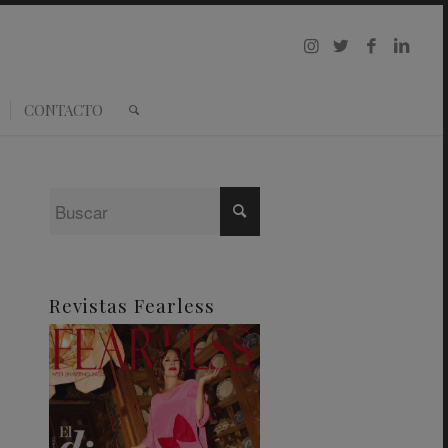
CONTACTO
Revistas Fearless