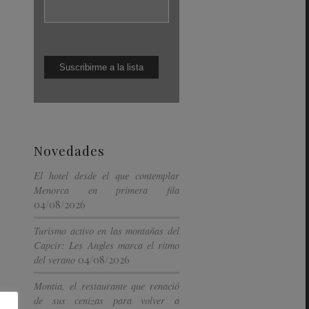
Novedades
El hotel desde el que contemplar
Menorca en primera fila
04/08/2026
Turismo activo en las montañas del
Capcir: Les Angles marca el ritmo
04/08/2026
del verano
Montia, el restaurante que renació
de sus cenizas para volver a