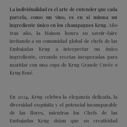
La individualidad es el arte de entender que cada
parcela, como un vino, es en sí misma un
ingrediente único en los champagnes Krug.
Año
tras año, la Maison honra su savoir-faire
invitando a su comunidad global de chefs de las
Embajadas Krug a interpretar un único
ingrediente, creando recetas inesperadas para
maridar con una copa de Krug Grande Cuvée o
Krug Rosé.
En 2024, Krug celebra la elegancia delicada, la
diversidad exquisita y el potencial incomparable
de las flores, mientras los Chefs de las
Embajadas Krug dejan que su creatividad