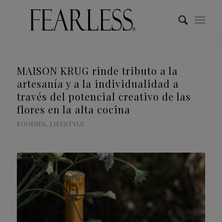
MAISON KRUG rinde tributo a la
artesanía y a la individualidad a
través del potencial creativo de las
flores en la alta cocina
FOODIES
,
LIFESTYLE