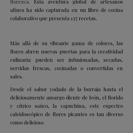
florezca
. Esta aventura global de artesanos
afines ha sido capturada en un libro de cocina
colaborativo que presenta 137 recetas
.
Más allá de su vibrante gama de colores, las
flores abren nuevas puertas para la creatividad
culinaria: pueden ser infusionadas, secadas,
servidas frescas, cocinadas o convertidas en
sales.
Desde el sabor yodado de la borraja hasta el
deliciosamente amargo diente de león, el florido
y cítrico saúco, la capuchina, este espectro
caleidoscópico de flores picantes es tan diverso
como delicioso.