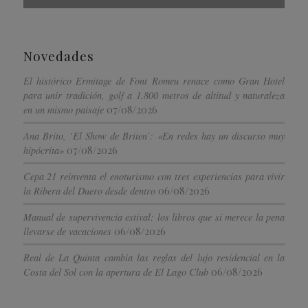
Novedades
El histórico Ermitage de Font Romeu renace como Gran Hotel
para unir tradición, golf a 1.800 metros de altitud y naturaleza
07/08/2026
en un mismo paisaje
Ana Brito, ‘El Show de Briten’: «En redes hay un discurso muy
07/08/2026
hipócrita»
Cepa 21 reinventa el enoturismo con tres experiencias para vivir
06/08/2026
la Ribera del Duero desde dentro
Manual de supervivencia estival: los libros que sí merece la pena
06/08/2026
llevarse de vacaciones
Real de La Quinta cambia las reglas del lujo residencial en la
06/08/2026
Costa del Sol con la apertura de El Lago Club