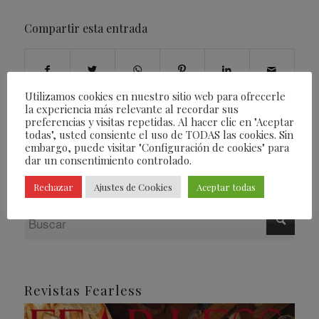
Compartir esta entrada
Utilizamos cookies en nuestro sitio web para ofrecerle
la experiencia más relevante al recordar sus
preferencias y visitas repetidas. Al hacer clic en "Aceptar
todas", usted consiente el uso de TODAS las cookies. Sin
embargo, puede visitar "Configuración de cookies" para
dar un consentimiento controlado.
Rechazar
Ajustes de Cookies
Aceptar todas
Revistas Fearless