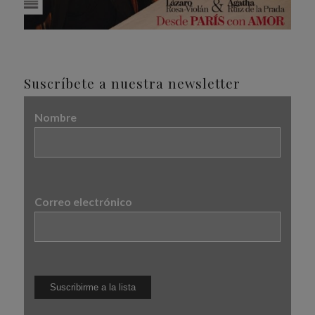
Suscríbete a nuestra newsletter
Nombre
Correo electrónico