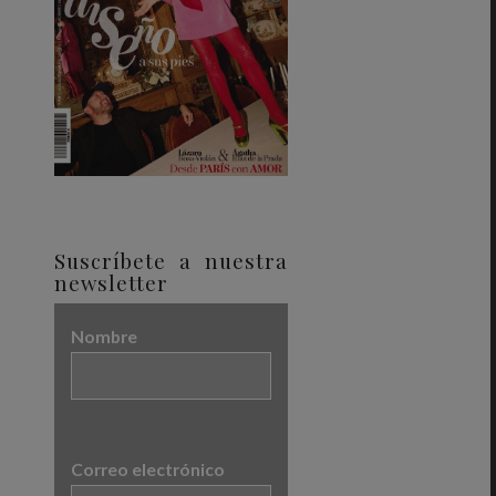
Suscríbete a nuestra
newsletter
Nombre
Correo electrónico