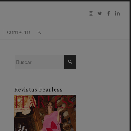
CONTACTO
Revistas Fearless