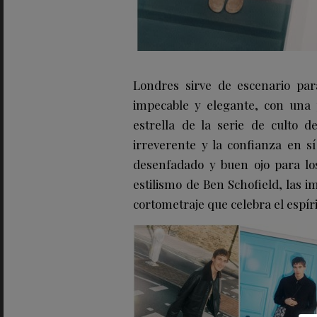
Londres sirve de escenario par
impecable y elegante, con una 
estrella de la serie de culto 
irreverente y la confianza en 
desenfadado y buen ojo para los
estilismo de Ben Schofield, las 
cortometraje que celebra el espíri