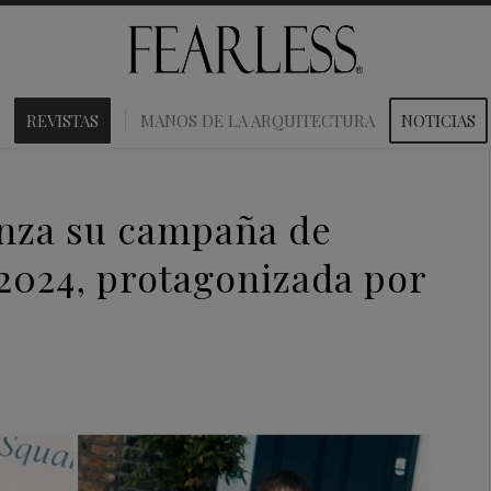
REVISTAS
MANOS DE LA ARQUITECTURA
NOTICIAS
nza su campaña de
2024, protagonizada por