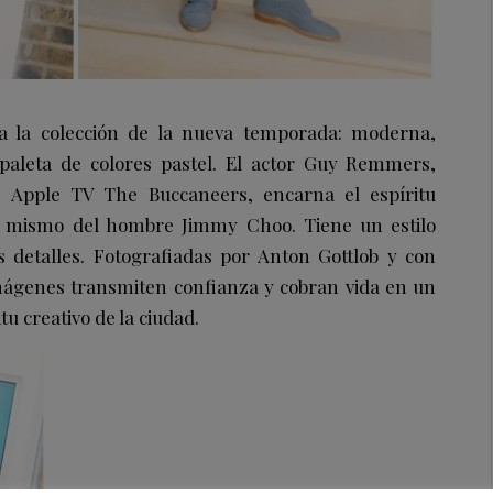
a la colección de la nueva temporada: moderna,
paleta de colores pastel. El actor Guy Remmers,
de Apple TV The Buccaneers, encarna el espíritu
sí mismo del hombre Jimmy Choo. Tiene un estilo
 detalles. Fotografiadas por Anton Gottlob y con
imágenes transmiten confianza y cobran vida en un
tu creativo de la ciudad.