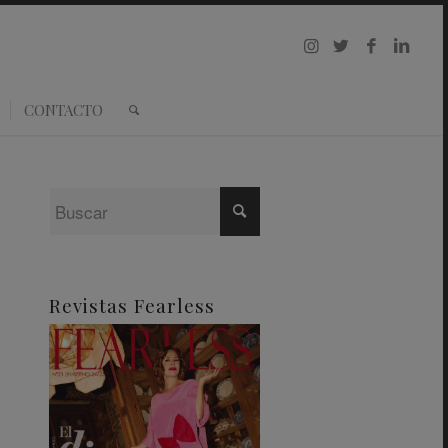
CONTACTO
Revistas Fearless