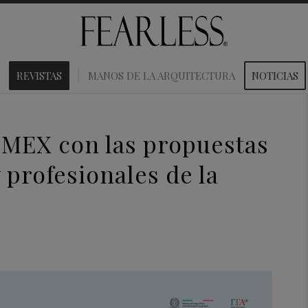
REVISTAS
MANOS DE LA ARQUITECTURA
NOTICIAS
WOMEX con las propuestas
y profesionales de la