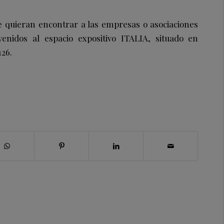
 quieran encontrar a las empresas o asociaciones
venidos al espacio expositivo ITALIA, situado en
126.