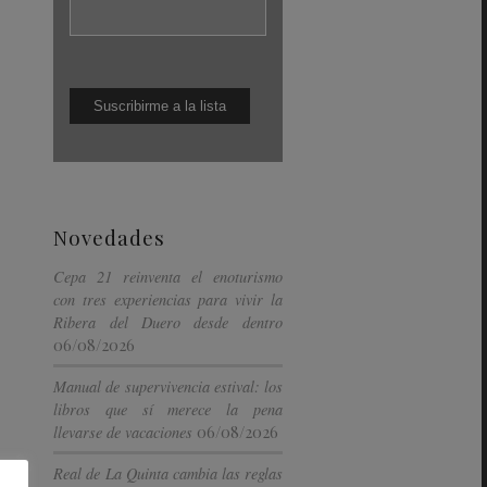
Novedades
Cepa 21 reinventa el enoturismo
con tres experiencias para vivir la
Ribera del Duero desde dentro
06/08/2026
Manual de supervivencia estival: los
libros que sí merece la pena
06/08/2026
llevarse de vacaciones
Real de La Quinta cambia las reglas