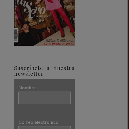
Suscríbete a nuestra
newsletter
Nombre
Correo electrónico