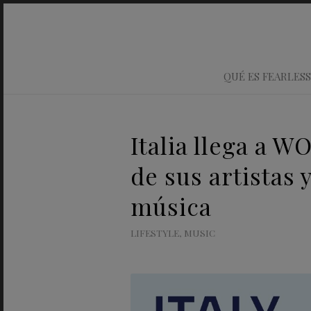
QUÉ ES FEARLESS
Italia llega a 
de sus artistas 
música
LIFESTYLE
,
MUSIC