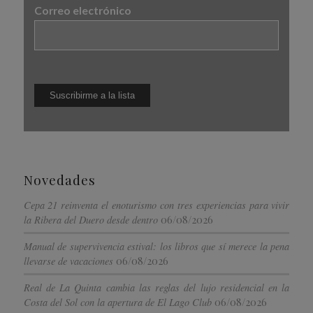
Correo electrónico
Novedades
Cepa 21 reinventa el enoturismo con tres experiencias para vivir
06/08/2026
la Ribera del Duero desde dentro
Manual de supervivencia estival: los libros que sí merece la pena
06/08/2026
llevarse de vacaciones
Real de La Quinta cambia las reglas del lujo residencial en la
06/08/2026
Costa del Sol con la apertura de El Lago Club