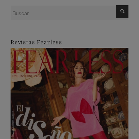
Revistas Fearless