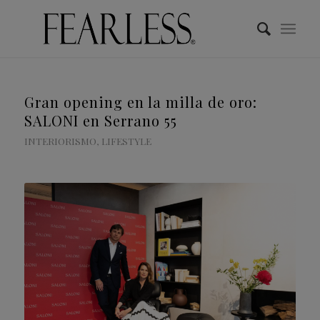
Gran opening en la milla de oro:
SALONI en Serrano 55
INTERIORISMO
,
LIFESTYLE