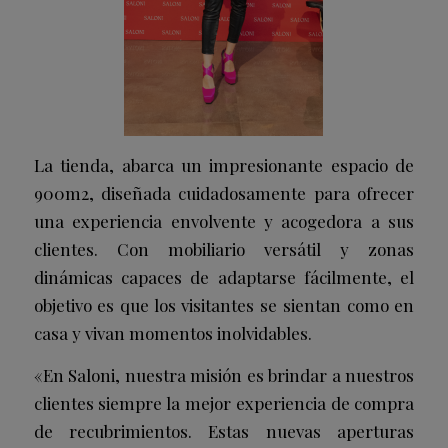
La tienda, abarca un impresionante espacio de
900m2, diseñada cuidadosamente para ofrecer
una experiencia envolvente y acogedora a sus
clientes. Con mobiliario versátil y zonas
dinámicas capaces de adaptarse fácilmente, el
objetivo es que los visitantes se sientan como en
casa y vivan momentos inolvidables.
«En Saloni, nuestra misión es brindar a nuestros
clientes siempre la mejor experiencia de compra
de recubrimientos. Estas nuevas aperturas