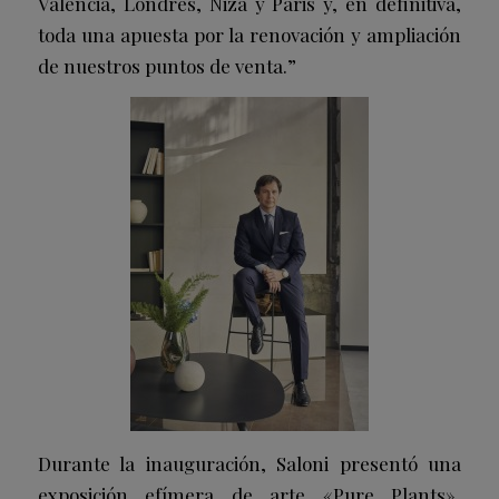
Valencia, Londres, Niza y Paris y, en definitiva,
toda una apuesta por la renovación y ampliación
de nuestros puntos de venta.”
Durante la inauguración, Saloni presentó una
exposición efímera de arte «Pure Plants»,