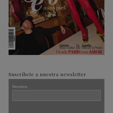
Suscríbete a nuestra newsletter
Nombre