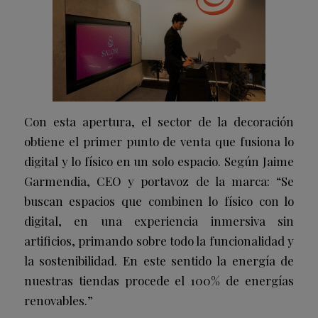
Con esta apertura, el sector de la decoración
obtiene el primer punto de venta que fusiona lo
digital y lo físico en un solo espacio. Según Jaime
Garmendia, CEO y portavoz de la marca: “Se
buscan espacios que combinen lo físico con lo
digital, en una experiencia inmersiva sin
artificios, primando sobre todo la funcionalidad y
la sostenibilidad. En este sentido la energía de
nuestras tiendas procede el 100% de energías
renovables.”