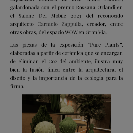
galardonada con el premio Rossana Orlandi en
el Salone Del Mobile 2023 del reconocido
arquitecto
Carmelo Zappulla
, creador, entre
otras obras, del espacio WOW en Gran Vía.
Las piezas de la exposición “Pure Plants”,
elaboradas a partir de cerámica que se encargan
de eliminan el Co2 del ambiente, ilustra muy
bien la fusión única entre la arquitectura, el
diseño y la importancia de la ecología para la
firma.