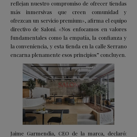
reflejan nuestro compromiso de ofrecer tiendas
más inmersivas que creen comunidad y
ofrezcan un servicio premium», afirma el equipo
directivo de Saloni. «Nos enfocamos en valores
fundamentales como la empatía, la confianza y
la conveniencia, y esta tienda en la calle Serrano
encarna plenamente esos principios” concluyen.
Jaime Garmendia, CEO de la marca, declaró: