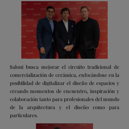
Saloni busca mejorar el circuito tradicional de
comercialización de cerámica, enfocándose en la
posibilidad de digitalizar el diseño de espacios y
creando momentos de encuentro, inspiración y
colaboración tanto para profesionales del mundo
de la arquitectura y el diseño como para
particulares.