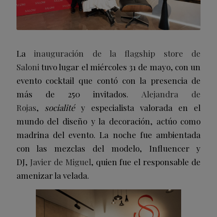
La
inauguración de la flagship store de
Saloni
tuvo lugar el miércoles 31 de mayo, con un
evento cocktail que contó con la presencia de
más de 250 invitados.
Alejandra de
Rojas
,
socialité
y especialista valorada en el
mundo del diseño y la decoración, actúo como
madrina del evento. La noche fue ambientada
con las mezclas del modelo, Influencer y
DJ,
Javier de Miguel
, quien fue el responsable de
amenizar la velada.