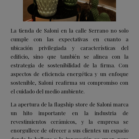
La tienda de Saloni en la calle Serrano no solo
cumple con las expectativas en cuanto a
ubicación privilegiada y características del
edificio, sino que también se alinea con la
estrategia de sostenibilidad de la firma. Con
aspectos de eficiencia energética y un enfoque
sostenible, Saloni reafirma su compromiso con
el cuidado del medio ambiente.
La apertura de la flagship store de Saloni marca
un hito importante en la industria de
revestimientos cerámicos, y la empresa se
enorgullece de ofrecer a sus clientes un espacio