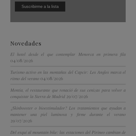
Novedades
El hotel desde el que contemplar Menorca en primera fila
04/08/2026
Turismo activo en las montañas del Capcir: Les Angles marca el
04/08/2026
ritmo del verano
Montia, el restaurante que renació de sus cenizas para volver a
29/07/2026
conquistar la Sierra de Madrid
¿Skinbooster o bioestimulador? Los tratamientos que ayudan a
mantener una piel luminosa y firme durante el verano
29/07/2026
Del esquí al mountain bike: las estaciones del Pirineo cambian de