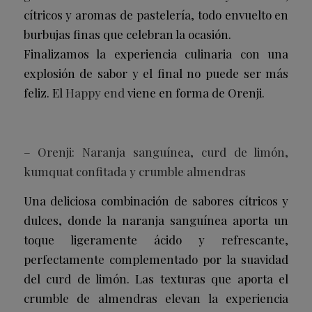
cítricos y aromas de pastelería, todo envuelto en
burbujas finas que celebran la ocasión.
Finalizamos la experiencia culinaria con una
explosión de sabor y el final no puede ser más
feliz. El
Happy end
viene en forma de Orenji.
– Orenji: Naranja sanguínea, curd de limón,
kumquat confitada y crumble almendras
Una deliciosa combinación de sabores cítricos y
dulces, donde la naranja sanguínea aporta un
toque ligeramente ácido y refrescante,
perfectamente complementado por la suavidad
del curd de limón. Las texturas que aporta el
crumble de almendras elevan la experiencia