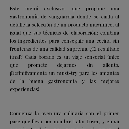
Este menú exclusivo, que propone una
gastronomía de vanguardia donde se cuida al
detalle la selección de un producto magnífico, al
igual que sus técnicas de elaboración; combina
los ingredientes para conseguir una cocina sin
fronteras de una calidad suprema. ¿El resultado
final? Cada bocado es un viaje sensorial único
que promete dejarnos sin aliento.
¡Definitivamente un must-try para los amantes
de la buena gastronomía y las mejores
experiencias!
Comienza la aventura culinaria con el primer
pase que lleva por nombre Latin Lover, y en su