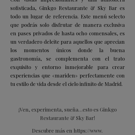
sofisticada, Ginkgo Restaurante & Sky Bar es
todo un lugar de referencia. Este menú selecto
que podrás solo disfrutar de manera exclusiva
en pases privados de hasta ocho comensales, es
un verdadero deleite para aquellos que aprecian
los momentos únicos donde la buena
gastronomía, se complementa con el trato
exquisito y entorno inmejorable para crear
experiencias que «mariden» perfectamente con
tu estilo de vida desde el cielo infinito de Madrid.
¡Ven, experimenta, sueña…esto es Ginkgo
Restaurante & Sky Bar!
Descubre más en
https://www.