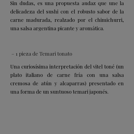
Sin dudas, es una propuesta audaz que une la
delicadeza del sushi con el robusto sabor de la
carne madurada, realzado por el chimichurri,
una salsa argentina picante y aromática.
– 1 pieza de Temari tonato
Una curiosísima interpretación del vitel toné (un
plato italiano de carne fría con una salsa
cremosa de atún y alcaparras) presentado en
una forma de un suntuoso temari japonés.