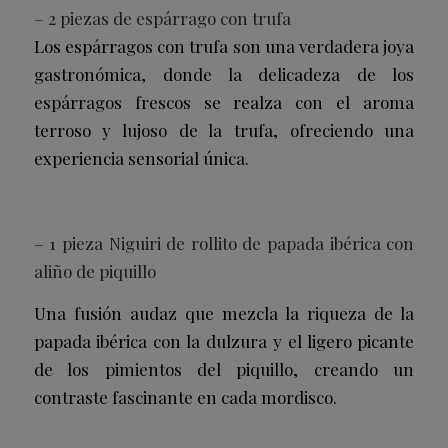
– 2 piezas de espárrago con trufa
Los espárragos con trufa son una verdadera joya
gastronómica, donde la delicadeza de los
espárragos frescos se realza con el aroma
terroso y lujoso de la trufa, ofreciendo una
experiencia sensorial única.
– 1 pieza Niguiri de rollito de papada ibérica con
aliño de piquillo
Una fusión audaz que mezcla la riqueza de la
papada ibérica con la dulzura y el ligero picante
de los pimientos del piquillo, creando un
contraste fascinante en cada mordisco.