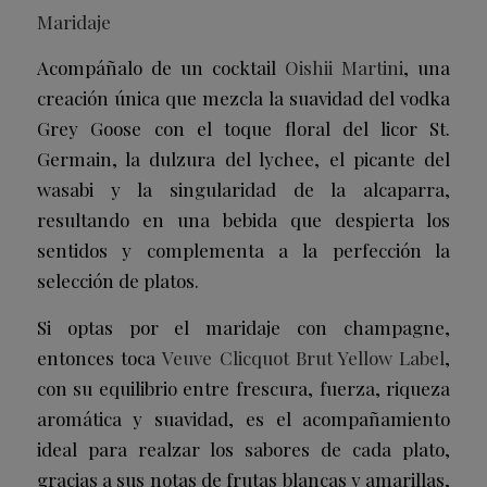
Maridaje
Acompáñalo de un cocktail
Oishii Martini
, una
creación única que mezcla la suavidad del vodka
Grey Goose con el toque floral del licor St.
Germain, la dulzura del lychee, el picante del
wasabi y la singularidad de la alcaparra,
resultando en una bebida que despierta los
sentidos y complementa a la perfección la
selección de platos.
Si optas por el maridaje con champagne,
entonces toca
Veuve Clicquot Brut Yellow Label
,
con su equilibrio entre frescura, fuerza, riqueza
aromática y suavidad, es el acompañamiento
ideal para realzar los sabores de cada plato,
gracias a sus notas de frutas blancas y amarillas,