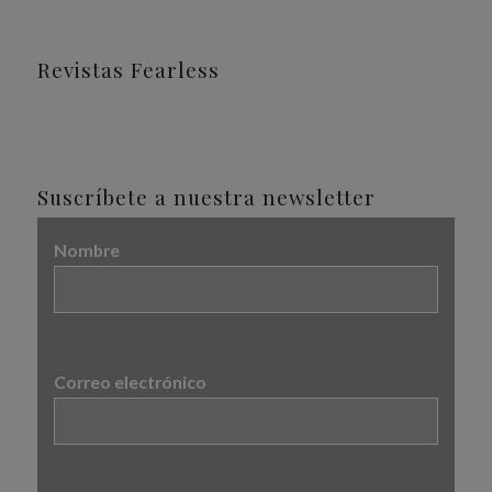
Revistas Fearless
Suscríbete a nuestra newsletter
Nombre
Correo electrónico