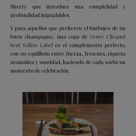
Sherry que introduce una complejidad y
profundidad inigualables.
Y para aquellos que prefieren el burbujeo de un
buen champagne, una copa de
Veuve Clicquot
brut Yellow Label
es el complemento perfecto,
con su equilibrio entre fuerza, frescura, riqueza
aromática y suavidad, haciendo de cada sorbo un
momento de celebración.