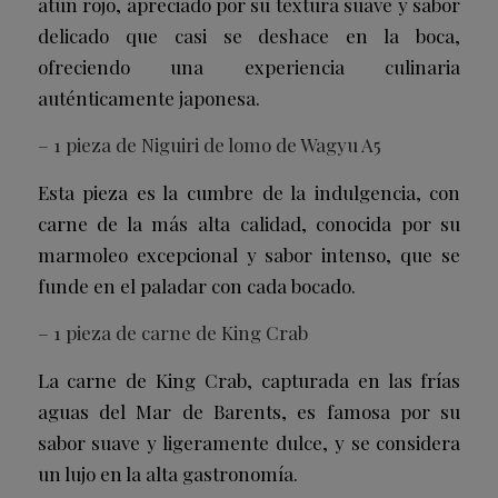
atún rojo, apreciado por su textura suave y sabor
delicado que casi se deshace en la boca,
ofreciendo una experiencia culinaria
auténticamente japonesa.
– 1 pieza de Niguiri de lomo de Wagyu A5
Esta pieza es la cumbre de la indulgencia, con
carne de la más alta calidad, conocida por su
marmoleo excepcional y sabor intenso, que se
funde en el paladar con cada bocado.
– 1 pieza de carne de King Crab
La carne de King Crab, capturada en las frías
aguas del Mar de Barents, es famosa por su
sabor suave y ligeramente dulce, y se considera
un lujo en la alta gastronomía.