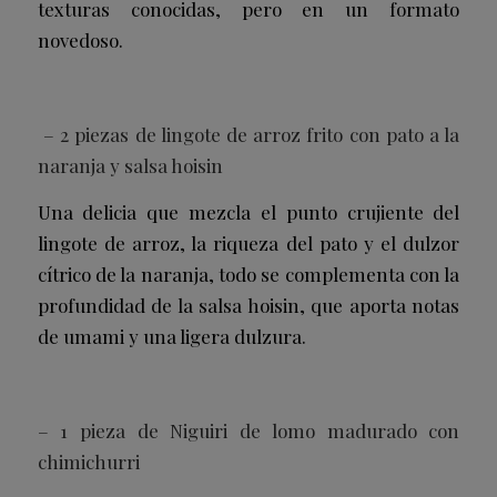
texturas conocidas, pero en un formato
novedoso.
– 2 piezas de lingote de arroz frito con pato a la
naranja y salsa hoisin
Una delicia que mezcla el punto crujiente del
lingote de arroz, la riqueza del pato y el dulzor
cítrico de la naranja, todo se complementa con la
profundidad de la salsa hoisin, que aporta notas
de umami y una ligera dulzura.
– 1 pieza de Niguiri de lomo madurado con
chimichurri