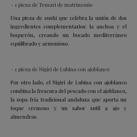
– 1 pieza de Temari de matrimonio
Una pieza de sushi que celebra la unión de dos
ingredientes complementarios: la anchoa y el
boquerón, creando un bocado mediterráneo
equilibrado y armonioso.
– 1 pieza de Nigiri de Lubina con ajoblanco
Por otro lado, el Nigiri de Lubina con ajoblanco
combina la frescura del pescado con el ajoblanco,
la sopa fría tradicional andaluza que aporta un
toque cremoso y un sabor sutil a ajo y
almendras.