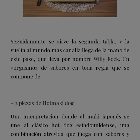
Seguidamente se sirve la segunda tabla, y la
vuelta al mundo más canalla llega de la mano de
este pase, que lleva por nombre
Willy Fock
. Un
«orgasmo» de sabores en toda regla que se
compone de:
– 2 piezas de Hotmaki dog
Una interpretación donde el maki japonés se
une al clásico hot dog estadounidense, una
combinación atrevida que juega con sabores y