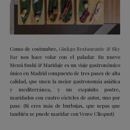
Como de costumbre,
Ginkgo Restaurante & Sky
Bar
nos hace volar con el paladar. Su nuevo
Menú Sushi & Maridaje es un viaje gastronómico
único en Madrid compuesto de tres pases de alta
calidad, que unen la mejor gastronomía asiática
y mediterránea, y un exquisito postre,
maridados con cuatro cócteles de autor, uno por
pase. (Si eres más de burbujas, que sepas que
también se puede maridar con Veuve Clicquot)