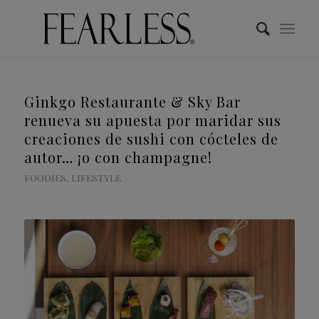
Ginkgo Restaurante & Sky Bar
renueva su apuesta por maridar sus
creaciones de sushi con cócteles de
autor… ¡o con champagne!
FOODIES
,
LIFESTYLE