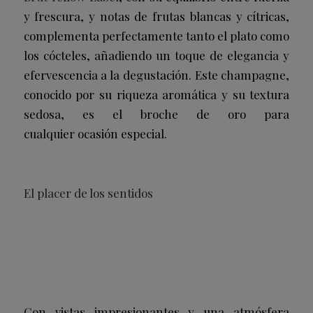
y frescura, y notas de frutas blancas y cítricas,
complementa perfectamente tanto el plato como
los cócteles, añadiendo un toque de elegancia y
efervescencia a la degustación. Este champagne,
conocido por su riqueza aromática y su textura
sedosa, es el broche de oro para
cualquier ocasión especial.
El placer de los sentidos
Con vistas impresionantes y una atmósfera