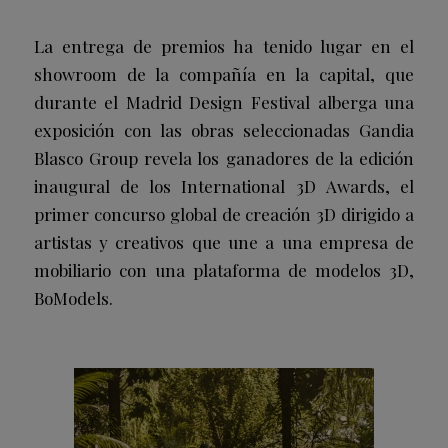
La entrega de premios ha tenido lugar en el
showroom de la compañía en la capital, que
durante el Madrid Design Festival alberga una
exposición con las obras seleccionadas Gandia
Blasco Group revela los ganadores de la edición
inaugural de los International 3D Awards, el
primer concurso global de creación 3D dirigido a
artistas y creativos que une a una empresa de
mobiliario con una plataforma de modelos 3D,
BoModels.