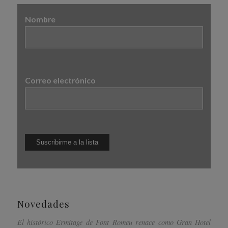
Nombre
Correo electrónico
Novedades
El histórico Ermitage de Font Romeu renace como Gran Hotel