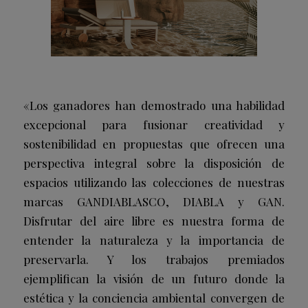
«Los ganadores han demostrado una habilidad
excepcional para fusionar creatividad y
sostenibilidad en propuestas que ofrecen una
perspectiva integral sobre la disposición de
espacios utilizando las colecciones de nuestras
marcas GANDIABLASCO, DIABLA y GAN.
Disfrutar del aire libre es nuestra forma de
entender la naturaleza y la importancia de
preservarla. Y los trabajos premiados
ejemplifican la visión de un futuro donde la
estética y la conciencia ambiental convergen de