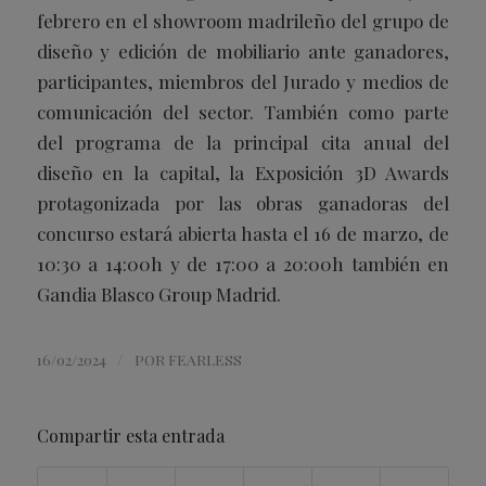
febrero en el showroom madrileño del grupo de
diseño y edición de mobiliario ante ganadores,
participantes, miembros del Jurado y medios de
comunicación del sector. También como parte
del programa de la principal cita anual del
diseño en la capital, la Exposición 3D Awards
protagonizada por las obras ganadoras del
concurso estará abierta hasta el 16 de marzo, de
10:30 a 14:00h y de 17:00 a 20:00h también en
Gandia Blasco Group Madrid.
/
16/02/2024
POR
FEARLESS
Compartir esta entrada