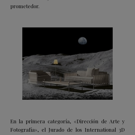
prometedor.
En la primera categoría, «Dirección de Arte y
Fotografía», el Jurado de los International 3D