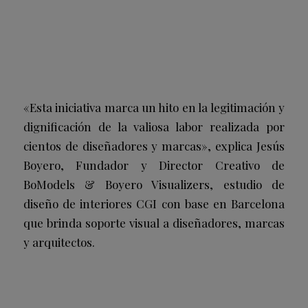
«Esta iniciativa marca un hito en la legitimación y
dignificación de la valiosa labor realizada por
cientos de diseñadores y marcas», explica Jesús
Boyero, Fundador y Director Creativo de
BoModels & Boyero Visualizers, estudio de
diseño de interiores CGI con base en Barcelona
que brinda soporte visual a diseñadores, marcas
y arquitectos.