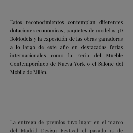
Estos reconocimientos contemplan diferentes
dotaciones económicas, paquetes de modelos 3D
BoModels y la exposición de las obras ganadoras
a lo largo de este año en destacadas ferias
internacionales como la Feria del Mueble
Contemporáneo de Nueva York o el Salone del
Mobile de Milán.
La entrega de premios tuvo lugar en el marco
del Madrid Design Festival el pasado 15 de