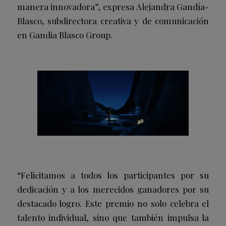
manera innovadora”, expresa Alejandra Gandía-
Blasco, subdirectora creativa y de comunicación
en Gandia Blasco Group.
“Felicitamos a todos los participantes por su
dedicación y a los merecidos ganadores por su
destacado logro. Este premio no solo celebra el
talento individual, sino que también impulsa la