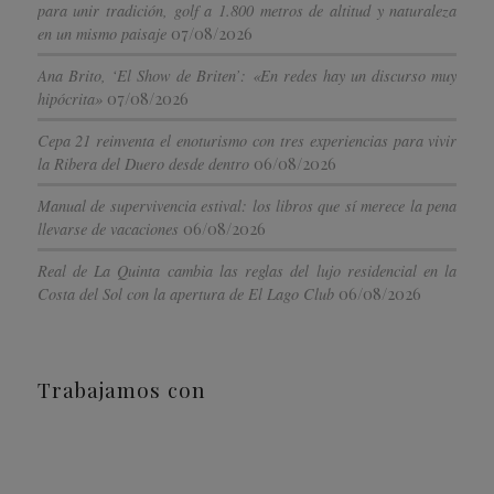
para unir tradición, golf a 1.800 metros de altitud y naturaleza
07/08/2026
en un mismo paisaje
Ana Brito, ‘El Show de Briten’: «En redes hay un discurso muy
07/08/2026
hipócrita»
Cepa 21 reinventa el enoturismo con tres experiencias para vivir
06/08/2026
la Ribera del Duero desde dentro
Manual de supervivencia estival: los libros que sí merece la pena
06/08/2026
llevarse de vacaciones
Real de La Quinta cambia las reglas del lujo residencial en la
06/08/2026
Costa del Sol con la apertura de El Lago Club
Trabajamos con