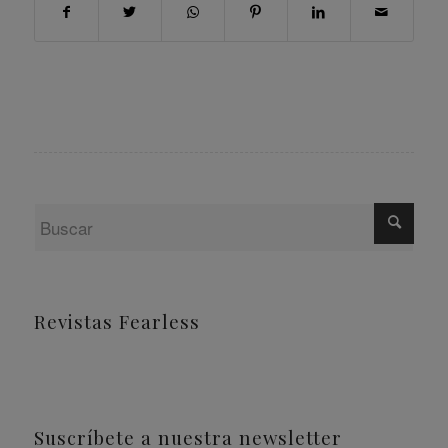
Revistas Fearless
Suscríbete a nuestra newsletter