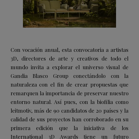
Con vocación anual, esta convocatoria a artistas
3D, directores de arte y creativos de todo el
mundo invita a explorar el universo visual de
Gandia Blasco Group conectándolo con la
naturaleza con el fin de crear propuestas que
remarquen la importancia de preservar nuestro
entorno natural. Así pues, con la biofilia como
leitmotiv, más de 90 candidatos de 20 países y la
calidad de sus proyectos han corroborado en su
primera edición que la iniciativa de los
International 3D Awards tiene un futuro