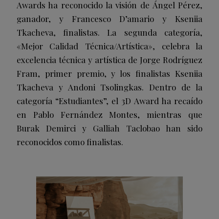
Awards ha reconocido la visión de Ángel Pérez,
ganador, y Francesco D’amario y Kseniia
Tkacheva, finalistas. La segunda categoría,
«Mejor Calidad Técnica/Artística», celebra la
excelencia técnica y artística de Jorge Rodríguez
Fram, primer premio, y los finalistas Kseniia
Tkacheva y Andoni Tsolingkas. Dentro de la
categoría “Estudiantes”, el 3D Award ha recaído
en Pablo Fernández Montes, mientras que
Burak Demirci y Galliah Taclobao han sido
reconocidos como finalistas.