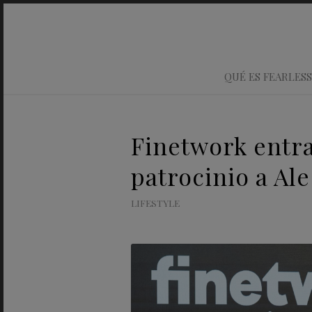
QUÉ ES FEARLESS
Finetwork entra
patrocinio a Al
LIFESTYLE