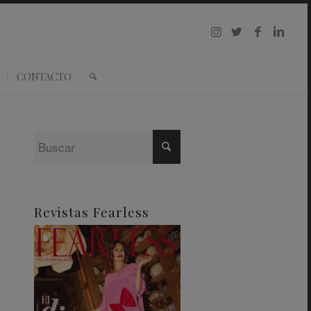
CONTACTO
Revistas Fearless