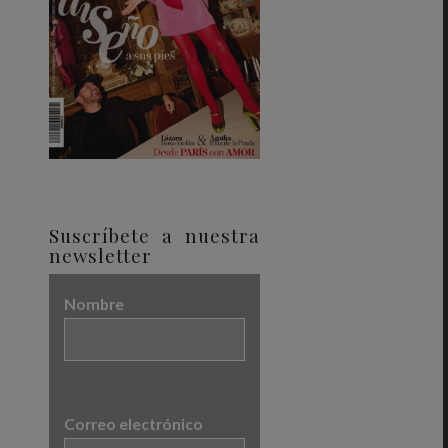
Suscríbete a nuestra
newsletter
Nombre
Correo electrónico