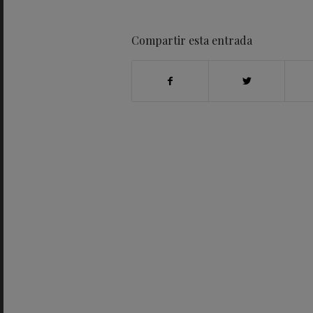
Compartir esta entrada