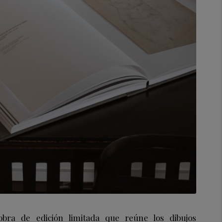
ra de edición limitada que reúne los dibujos