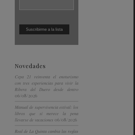
Novedades
Cepa 21 reinventa el enoturismo
con tres experiencias para vivir la
Ribera del Duero desde dentro
06/08/2026
Manual de supervivencia estival: los
libros que sí merece la pena
06/08/2026
llevarse de vacaciones
Real de La Quinta cambia las reglas