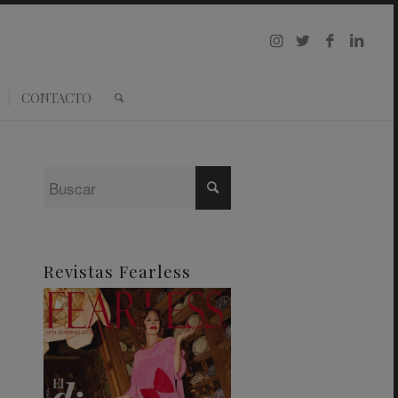
CONTACTO
Revistas Fearless