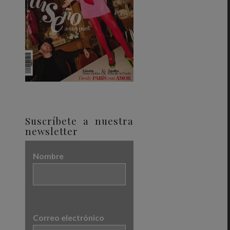
Suscríbete a nuestra
newsletter
Nombre
Correo electrónico