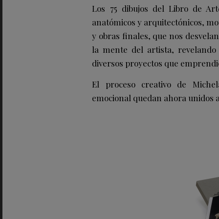
Los 75 dibujos del Libro de Ar
anatómicos y arquitectónicos, mot
y obras finales, que nos desvel
la mente del artista, revelando
diversos proyectos que emprendi
El proceso creativo de Michel
emocional quedan ahora unidos al