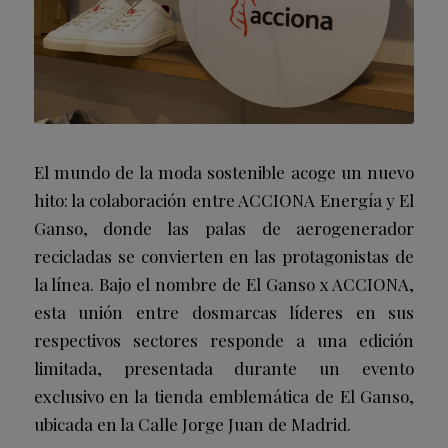
El mundo de la moda sostenible acoge un nuevo
hito: la colaboración entre ACCIONA Energía y El
Ganso, donde las palas de aerogenerador
recicladas se convierten en las protagonistas de
la línea. Bajo el nombre de El Ganso x ACCIONA,
esta unión entre dosmarcas líderes en sus
respectivos sectores responde a una edición
limitada, presentada durante un evento
exclusivo en la tienda emblemática de El Ganso,
ubicada en la Calle Jorge Juan de Madrid.