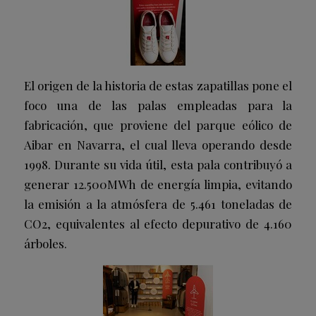
El origen de la historia de estas zapatillas pone el
foco una de las palas empleadas para la
fabricación, que proviene del parque eólico de
Aibar en Navarra, el cual lleva operando desde
1998. Durante su vida útil, esta pala contribuyó a
generar 12.500MWh de energía limpia, evitando
la emisión a la atmósfera de 5.461 toneladas de
CO2, equivalentes al efecto depurativo de 4.160
árboles.