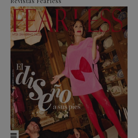
Revistas Fearless