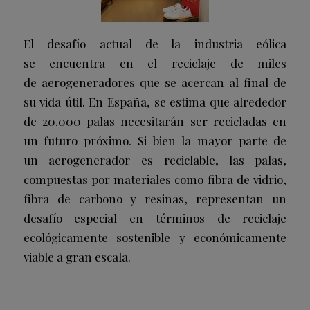
El desafío actual de la industria eólica
se encuentra en el reciclaje de miles
de aerogeneradores que se acercan al final de
su vida útil. En España, se estima que alrededor
de 20.000 palas necesitarán ser recicladas en
un futuro próximo. Si bien la mayor parte de
un aerogenerador es reciclable, las palas,
compuestas por materiales como fibra de vidrio,
fibra de carbono y resinas, representan un
desafío especial en términos de reciclaje
ecológicamente sostenible y económicamente
viable a gran escala.