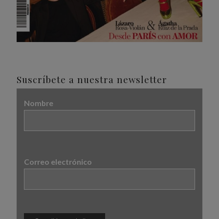
Suscríbete a nuestra newsletter
Nombre
Correo electrónico