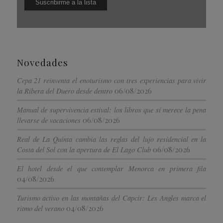
Novedades
Cepa 21 reinventa el enoturismo con tres experiencias para vivir
06/08/2026
la Ribera del Duero desde dentro
Manual de supervivencia estival: los libros que sí merece la pena
06/08/2026
llevarse de vacaciones
Real de La Quinta cambia las reglas del lujo residencial en la
06/08/2026
Costa del Sol con la apertura de El Lago Club
El hotel desde el que contemplar Menorca en primera fila
04/08/2026
Turismo activo en las montañas del Capcir: Les Angles marca el
04/08/2026
ritmo del verano