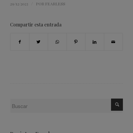
/
29/12/2023
POR
FEARLESS
Compartir esta entrada