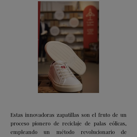
Estas innovadoras zapatillas son el fruto de un
proceso pionero de reciclaje de palas eólicas,
empleando un método revolucionario de