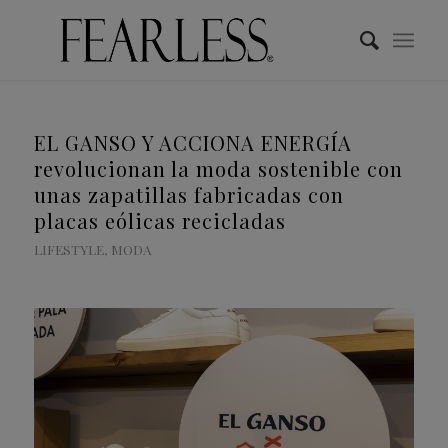
EL GANSO Y ACCIONA ENERGÍA
revolucionan la moda sostenible con
unas zapatillas fabricadas con
placas eólicas recicladas
LIFESTYLE
,
MODA