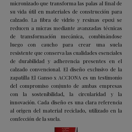
micronizado que transforma las palas al final de
su vida útil en materiales de construcción para
calzado. La fibra de vidrio y resinas epoxi se
reducen a micras mediante avanzadas técnicas
de transformación mecánica, combinándose
luego con caucho para crear una suela
resistente que conserva las cualidades esenciales
de durabilidad y adherencia presentes en el
calzado convencional. El diseño exclusivo de la
zapatilla El Ganso x ACCIONA es un testimonio
del compromiso conjunto de ambas empresas
con la sostenibilidad, la circularidad y la
innovación. Cada diseño es una clara referencia
al origen del material reciclado, utilizado en la
confección de la suela.