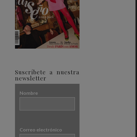
Suscríbete a nuestra
newsletter
Nombre
Correo electrónico