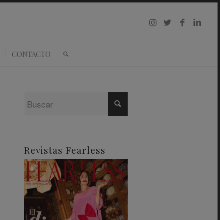
CONTACTO
Revistas Fearless