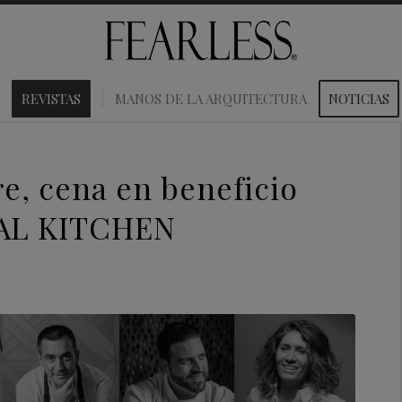
REVISTAS
MANOS DE LA ARQUITECTURA
NOTICIAS
re, cena en beneficio
AL KITCHEN