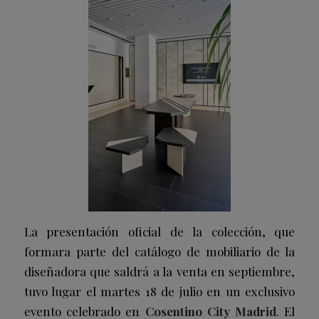
La presentación oficial de la colección, que
formara parte del catálogo de mobiliario de la
diseñadora que saldrá a la venta en septiembre,
tuvo lugar el martes 18 de julio en un exclusivo
evento celebrado en
Cosentino City Madrid
. El