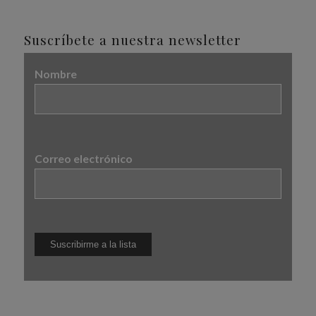
Suscríbete a nuestra newsletter
Nombre
Correo electrónico