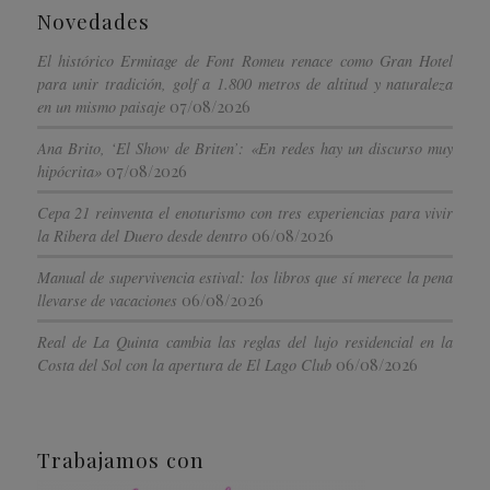
Novedades
El histórico Ermitage de Font Romeu renace como Gran Hotel
para unir tradición, golf a 1.800 metros de altitud y naturaleza
07/08/2026
en un mismo paisaje
Ana Brito, ‘El Show de Briten’: «En redes hay un discurso muy
07/08/2026
hipócrita»
Cepa 21 reinventa el enoturismo con tres experiencias para vivir
06/08/2026
la Ribera del Duero desde dentro
Manual de supervivencia estival: los libros que sí merece la pena
06/08/2026
llevarse de vacaciones
Real de La Quinta cambia las reglas del lujo residencial en la
06/08/2026
Costa del Sol con la apertura de El Lago Club
Trabajamos con