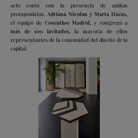
acto contó con la presencia de ambas
protagonistas,
Adriana Nicolau
y Marta Hazas
,
el equipo de
Cosentino Madrid
, y congregó a
más de 100 invitados
, la mayoría de ellos
representantes de la comunidad del diseño de la
capital.