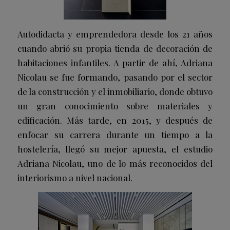
Autodidacta y emprendedora desde los 21 años
cuando abrió su propia tienda de decoración de
habitaciones infantiles. A partir de ahí, Adriana
Nicolau se fue formando, pasando por el sector
de la construcción y el inmobiliario, donde obtuvo
un gran conocimiento sobre materiales y
edificación. Más tarde, en 2015, y después de
enfocar su carrera durante un tiempo a la
hostelería, llegó su mejor apuesta, el estudio
Adriana Nicolau, uno de lo más reconocidos del
interiorismo a nivel nacional.