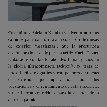
Cosentino
y
Adriana Nicolau
vuelven a unir sus
caminos para dar forma a la colección de
mesas
de exterior
“Meshazas”
,
que la prestigiosa
diseñadora ha creado para la actriz Marta Hazas.
Elaboradas con las tonalidades Lunar y Laos de
la piedra ultracompacta
Dekton®
, se trata de
unos diseños elegantes y rompedores de mesas
de exterior que aprovechan todas las
prestaciones y el rendimiento de esta superficie,
y que fueron concebidas para la vivienda de la
actriz española.