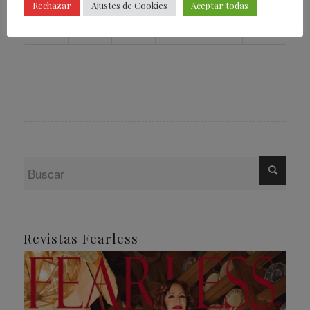
Rechazar
Ajustes de Cookies
Aceptar todas
Revistas Fearless