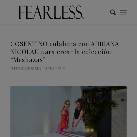
COSENTINO colabora con ADRIANA
NICOLAU para crear la colección
“Meshazas”
INTERIORISMO
,
LIFESTYLE