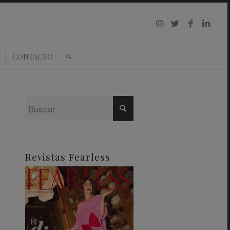
CONTACTO
Revistas Fearless