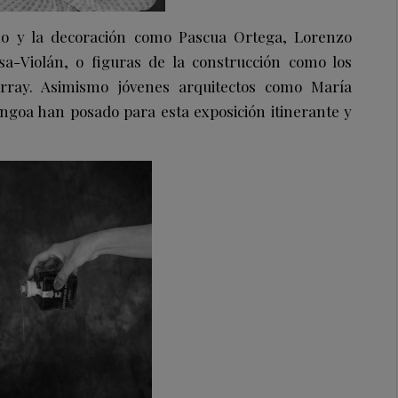
mo y la decoración como Pascua Ortega, Lorenzo
sa-Violán, o figuras de la construcción como los
rray. Asimismo jóvenes arquitectos como María
ngoa han posado para esta exposición itinerante y