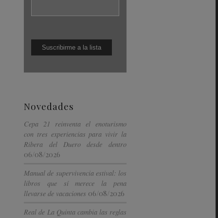
Novedades
Cepa 21 reinventa el enoturismo
con tres experiencias para vivir la
Ribera del Duero desde dentro
06/08/2026
Manual de supervivencia estival: los
libros que sí merece la pena
06/08/2026
llevarse de vacaciones
Real de La Quinta cambia las reglas