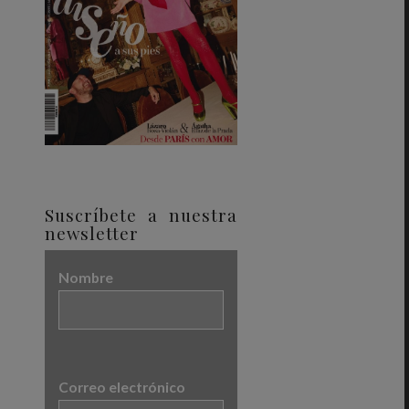
Suscríbete a nuestra
newsletter
Nombre
Correo electrónico