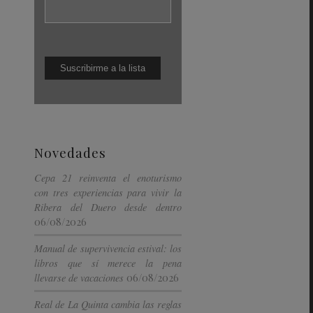
Novedades
Cepa 21 reinventa el enoturismo
con tres experiencias para vivir la
Ribera del Duero desde dentro
06/08/2026
Manual de supervivencia estival: los
libros que sí merece la pena
06/08/2026
llevarse de vacaciones
Real de La Quinta cambia las reglas