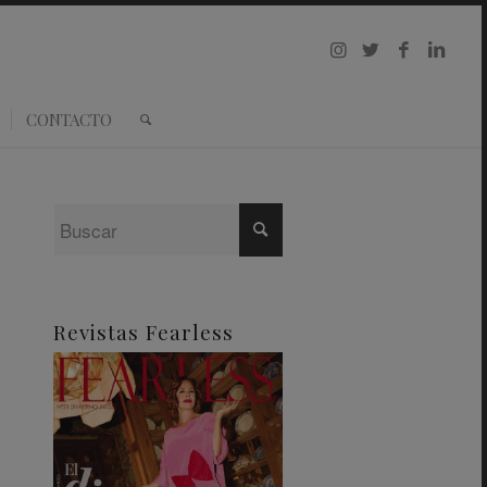
CONTACTO
Revistas Fearless