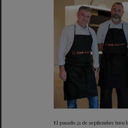
El pasado 21 de septiembre tuvo 