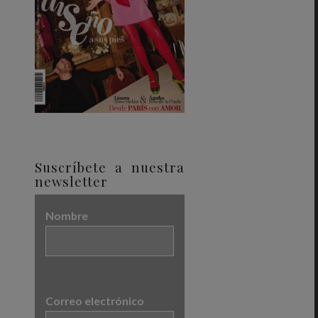
Suscríbete a nuestra
newsletter
Nombre
Correo electrónico