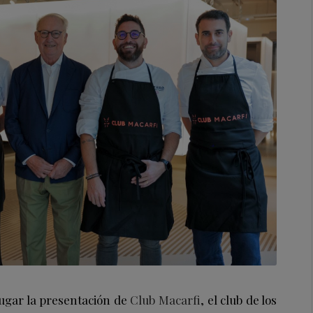
lugar la presentación de
Club Macarfi
, el club de los