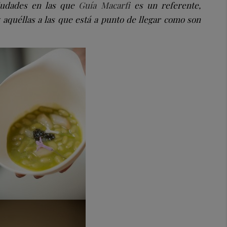
ciudades en las que
Guía Macarfi
es un referente,
 aquéllas a las que está a punto de llegar como son