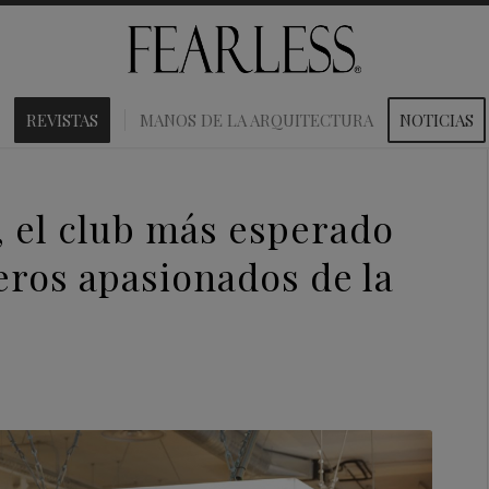
REVISTAS
MANOS DE LA ARQUITECTURA
NOTICIAS
el club más esperado
eros apasionados de la