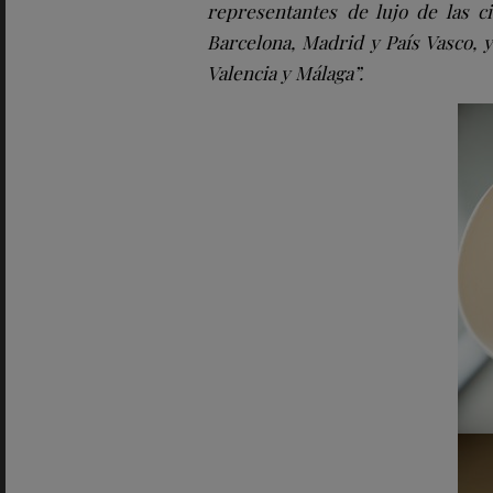
representantes de lujo de las 
Barcelona, Madrid y País Vasco, y
Valencia y Málaga”.