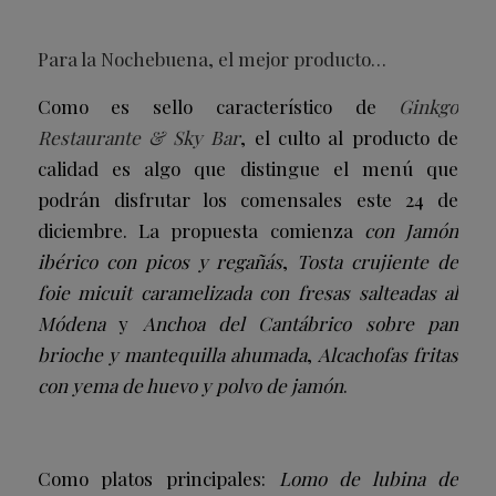
Para la Nochebuena, el mejor producto…
Como es sello característico de
Ginkgo
Restaurante & Sky Bar
, el culto al producto de
calidad es algo que distingue el menú que
podrán disfrutar los comensales este 24 de
diciembre. La propuesta comienza
con Jamón
ibérico con picos y regañás
,
Tosta crujiente de
foie micuit caramelizada con fresas salteadas al
Módena
y
Anchoa del Cantábrico sobre pan
brioche y mantequilla ahumada
,
Alcachofas fritas
con yema de huevo y polvo de jamón
.
Como platos principales:
Lomo de lubina de