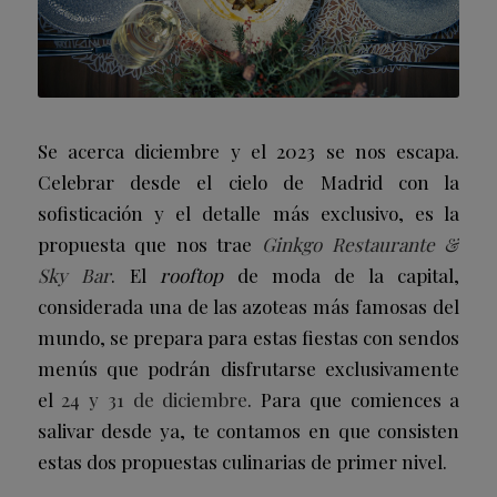
Se acerca diciembre y el 2023 se nos escapa.
Celebrar desde el cielo de Madrid con la
sofisticación y el detalle más exclusivo, es la
propuesta que nos trae
Ginkgo Restaurante &
Sky Bar
. El
rooftop
de moda de la capital,
considerada una de las azoteas más famosas del
mundo, se prepara para estas fiestas con sendos
menús que podrán disfrutarse exclusivamente
el
24 y 31 de diciembre
. Para que comiences a
salivar desde ya, te contamos en que consisten
estas dos propuestas culinarias de primer nivel.