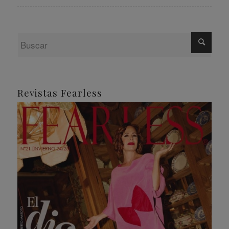
Revistas Fearless