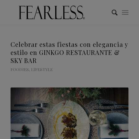
Celebrar estas fiestas con elegancia y
estilo en GINKGO RESTAURANTE &
SKY BAR
FOODIES
,
LIFESTYLE