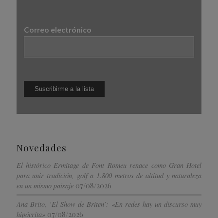
Correo electrónico
Novedades
El histórico Ermitage de Font Romeu renace como Gran Hotel
para unir tradición, golf a 1.800 metros de altitud y naturaleza
07/08/2026
en un mismo paisaje
Ana Brito, ‘El Show de Briten’: «En redes hay un discurso muy
07/08/2026
hipócrita»