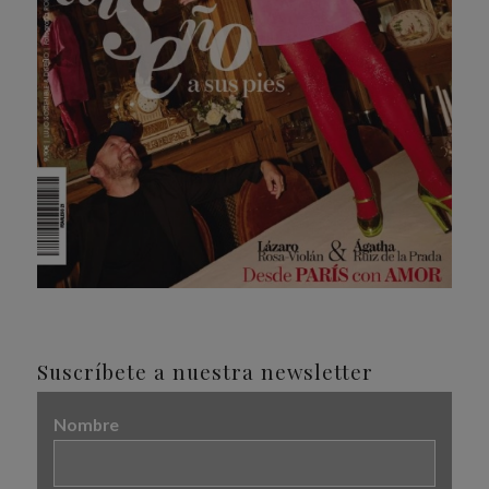
Suscríbete a nuestra newsletter
Nombre