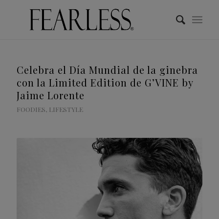
Celebra el Día Mundial de la ginebra
con la Limited Edition de G’VINE by
Jaime Lorente
FOODIES
,
LIFESTYLE