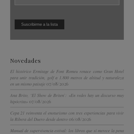
Novedades
El histórico Ermitage de Font Romeu renace como Gran Hotel
para unir tradición, golf a 1.800 metros de altitud y naturaleza
07/08/2026
en un mismo paisaje
Ana Brito, ‘El Show de Briten’: «En redes hay un discurso muy
07/08/2026
hipócrita»
Cepa 21 reinventa el enoturismo con tres experiencias para vivir
06/08/2026
la Ribera del Duero desde dentro
Manual de supervivencia estival: los libros que sí merece la pena