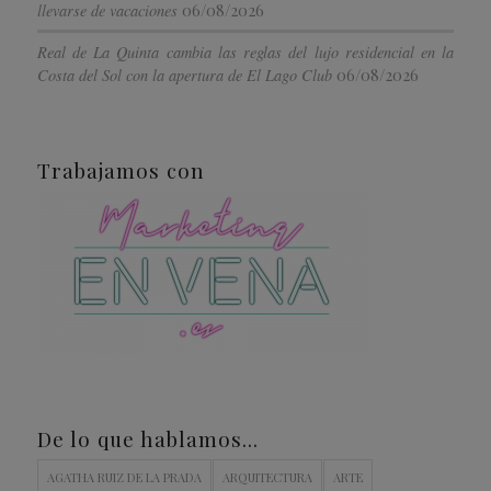
06/08/2026
llevarse de vacaciones
Real de La Quinta cambia las reglas del lujo residencial en la
06/08/2026
Costa del Sol con la apertura de El Lago Club
Trabajamos con
De lo que hablamos…
AGATHA RUIZ DE LA PRADA
ARQUITECTURA
ARTE