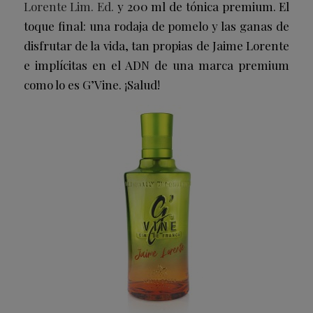
Lorente Lim. Ed.
y 200 ml de tónica premium. El
toque final: una rodaja de pomelo y las ganas de
disfrutar de la vida, tan propias de Jaime Lorente
e implícitas en el ADN de una marca premium
como lo es G’Vine. ¡Salud!