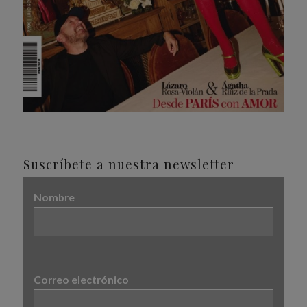
Suscríbete a nuestra newsletter
Nombre
Correo electrónico