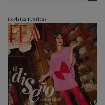
Revistas Fearless