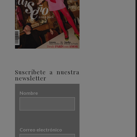
Suscríbete a nuestra
newsletter
Nombre
Correo electrónico