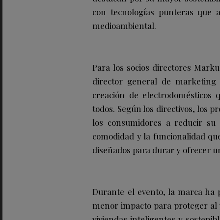
con tecnologías punteras que 
medioambiental.
Para los socios directores Marku
director general de marketing 
creación de electrodomésticos 
todos. Según los directivos, los 
los consumidores a reducir su 
comodidad y la funcionalidad que
diseñados para durar y ofrecer 
Durante el evento, la marca ha
menor impacto para proteger al 
viviendas inteligentes y sosteni