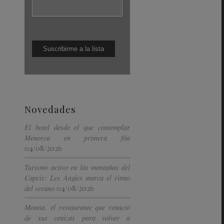
Novedades
El hotel desde el que contemplar
Menorca en primera fila
04/08/2026
Turismo activo en las montañas del
Capcir: Les Angles marca el ritmo
04/08/2026
del verano
Montia, el restaurante que renació
de sus cenizas para volver a