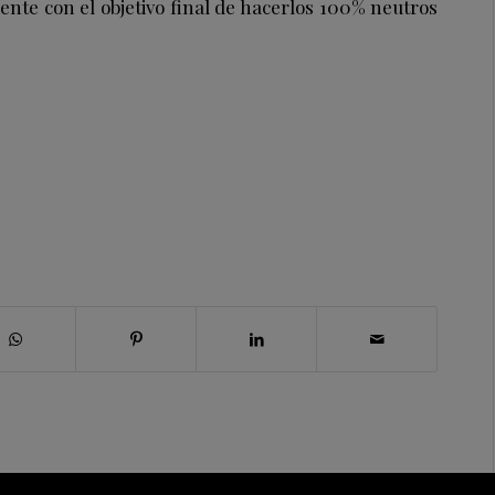
ente con el objetivo final de hacerlos 100% neutros