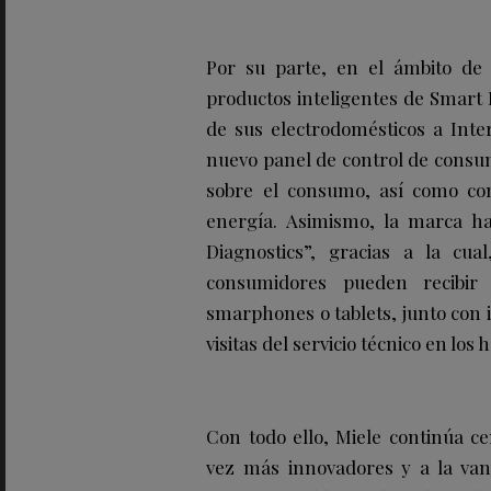
Por su parte, en el ámbito de 
productos inteligentes de Smart 
de sus electrodomésticos a Inte
nuevo panel de control de consu
sobre el consumo, así como con
energía. Asimismo, la marca ha
Diagnostics”, gracias a la cual
consumidores pueden recibir
smarphones o tablets, junto con i
visitas del servicio técnico en los 
Con todo ello, Miele continúa c
vez más innovadores y a la van