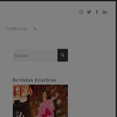
CONTACTO
Revistas Fearless