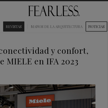
REVISTAS
MANOS DE LA ARQUITECTURA
NOTICIAS
conectividad y confort,
 de MIELE en IFA 2023