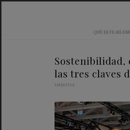
QUÉ ES FEARLESS
Sostenibilidad, 
las tres claves
LIFESTYLE