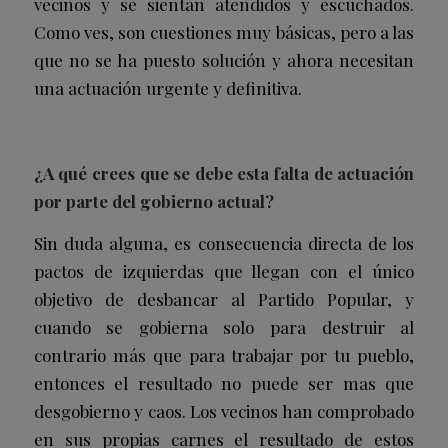
vecinos y se sientan atendidos y escuchados.
Como ves, son cuestiones muy básicas, pero a las
que no se ha puesto solución y ahora necesitan
una actuación urgente y definitiva.
¿A qué crees que se debe esta falta de actuación
por parte del gobierno actual?
Sin duda alguna, es consecuencia directa de los
pactos de izquierdas que llegan con el único
objetivo de desbancar al Partido Popular, y
cuando se gobierna solo para destruir al
contrario más que para trabajar por tu pueblo,
entonces el resultado no puede ser mas que
desgobierno y caos. Los vecinos han comprobado
en sus propias carnes el resultado de estos