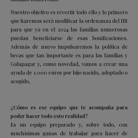
Nuestro objetivo es revertir todo ello y lo primero
que haremos será modificar la ordenanza del IBI
para que ya en el 2024 las familias numerosas
puedan beneficiarse de esas bonificaciones.
Además de nuevo impulsaremos la política de
becas que tan importante es para las familias y
Galapagar y, como novedad, vamos a crear una
ayuda de 1.000 euros por hijo nacido, adoptado o
acogido,
¿Cómo es ese equipo que te acompaña para
poder hacer todo esto realidad?
Es un equipo preparado y, sobre todo, con
muchísimas ganas de trabajar para hacer de