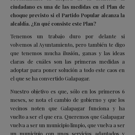
ciudadano es una de las medidas en el Plan de
choque previsto si el Partido Popular alcanza la
alcaldía. ¿En qué consiste este Plan?
Tenemos un trabajo duro por delante si
volvemos al Ayuntamiento, pero también te digo
que tenemos mucha ilusión, ganas y las ideas
claras de cuáles son las primeras medidas a
adoptar para poner solución a todo este caos en
el que se ha convertido Galapagar.
Nuestro objetivo es que, sólo en los primeros 6
meses, se nota el cambio de gobierno y que los
vecinos noten que Galapagar funciona y ha
vuelto a ser el que era. Queremos que Galapagar
vuelva a ser un municipio limpio, que vuelva a ser
un municipio con unos servicios adaptados y