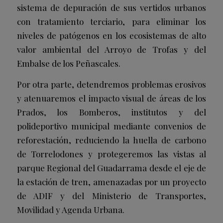
sistema de depuración de sus vertidos urbanos
con tratamiento terciario, para eliminar los
niveles de patógenos en los ecosistemas de alto
valor ambiental del Arroyo de Trofas y del
Embalse de los Peñascales.
Por otra parte, detendremos problemas erosivos
y atenuaremos el impacto visual de áreas de los
Prados, los Bomberos, institutos y del
polideportivo municipal mediante convenios de
reforestación, reduciendo la huella de carbono
de Torrelodones y protegeremos las vistas al
parque Regional del Guadarrama desde el eje de
la estación de tren, amenazadas por un proyecto
de ADIF y del Ministerio de Transportes,
Movilidad y Agenda Urbana.