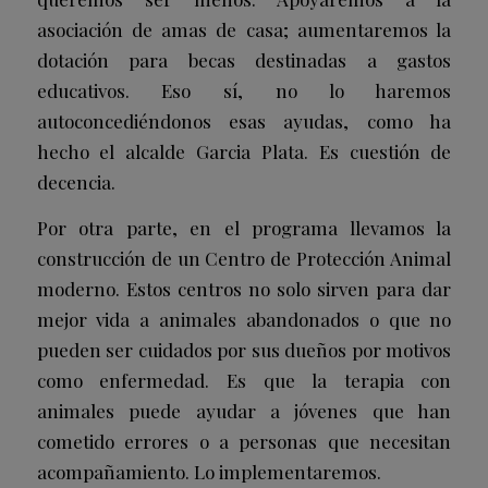
asociación de amas de casa; aumentaremos la
dotación para becas destinadas a gastos
educativos. Eso sí, no lo haremos
autoconcediéndonos esas ayudas, como ha
hecho el alcalde Garcia Plata. Es cuestión de
decencia.
Por otra parte, en el programa llevamos la
construcción de un Centro de Protección Animal
moderno. Estos centros no solo sirven para dar
mejor vida a animales abandonados o que no
pueden ser cuidados por sus dueños por motivos
como enfermedad. Es que la terapia con
animales puede ayudar a jóvenes que han
cometido errores o a personas que necesitan
acompañamiento. Lo implementaremos.