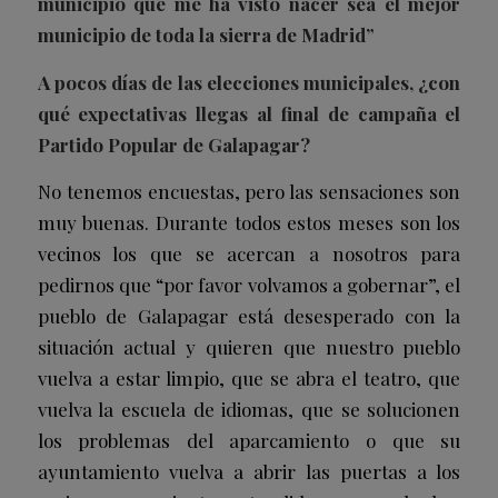
municipio que me ha visto nacer sea el mejor
municipio de toda la sierra de Madrid”
A pocos días de las elecciones municipales, ¿con
qué expectativas llegas al final de campaña el
Partido Popular de Galapagar?
No tenemos encuestas, pero las sensaciones son
muy buenas. Durante todos estos meses son los
vecinos los que se acercan a nosotros para
pedirnos que “por favor volvamos a gobernar”, el
pueblo de Galapagar está desesperado con la
situación actual y quieren que nuestro pueblo
vuelva a estar limpio, que se abra el teatro, que
vuelva la escuela de idiomas, que se solucionen
los problemas del aparcamiento o que su
ayuntamiento vuelva a abrir las puertas a los