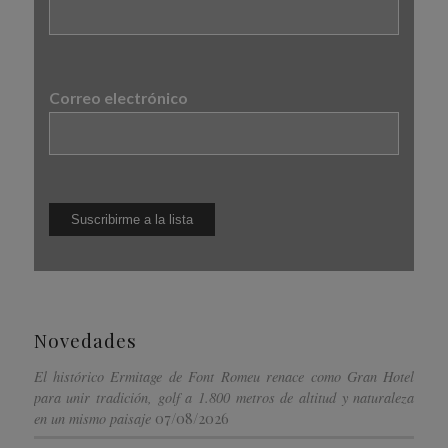
Correo electrónico
Novedades
El histórico Ermitage de Font Romeu renace como Gran Hotel
para unir tradición, golf a 1.800 metros de altitud y naturaleza
07/08/2026
en un mismo paisaje