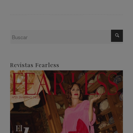
Revistas Fearless