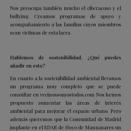
Nos preocupa también mucho el ciberacoso y el
bullying. Creamos programas de apoyo y
acompañamiento a las familias cuyos miembros
sean víctimas de esta lacra.
Hablemos de sostenibilidad. ¿Qué puedes
añadir en esto?
En cuanto a la sostenibilidad ambiental llevamos
un programa muy completo que se puede
consultar en vecinossomostodos.com Nos hemos
propuesto aumentar las áreas de interés
ambiental para mejorar el espacio urbano. Pero
además queremos que la Comunidad de Madrid
implante en el EDAR de Hoyo de Manzanares un