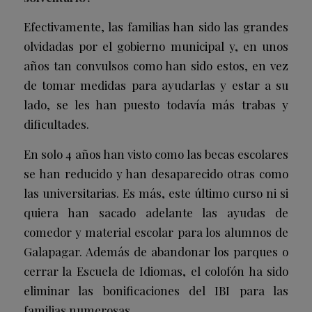
Efectivamente, las familias han sido las grandes
olvidadas por el gobierno municipal y, en unos
años tan convulsos como han sido estos, en vez
de tomar medidas para ayudarlas y estar a su
lado, se les han puesto todavía más trabas y
dificultades.
En solo 4 años han visto como las becas escolares
se han reducido y han desaparecido otras como
las universitarias. Es más, este último curso ni si
quiera han sacado adelante las ayudas de
comedor y material escolar para los alumnos de
Galapagar. Además de abandonar los parques o
cerrar la Escuela de Idiomas, el colofón ha sido
eliminar las bonificaciones del IBI para las
familias numerosas.