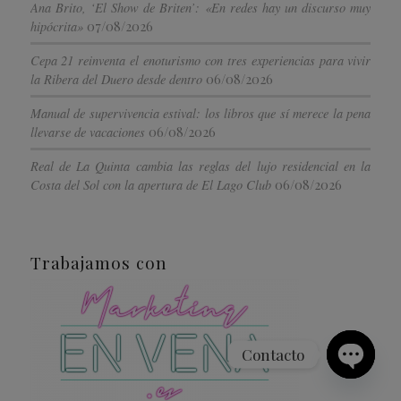
Ana Brito, ‘El Show de Briten’: «En redes hay un discurso muy
07/08/2026
hipócrita»
Cepa 21 reinventa el enoturismo con tres experiencias para vivir
06/08/2026
la Ribera del Duero desde dentro
Manual de supervivencia estival: los libros que sí merece la pena
06/08/2026
llevarse de vacaciones
Real de La Quinta cambia las reglas del lujo residencial en la
06/08/2026
Costa del Sol con la apertura de El Lago Club
Trabajamos con
Contacto
Open
chaty