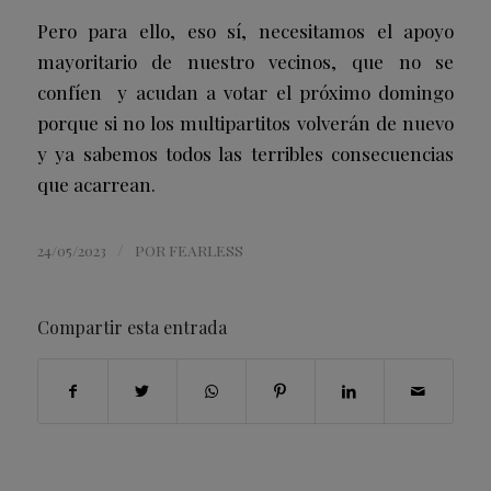
Pero para ello, eso sí, necesitamos el apoyo
mayoritario de nuestro vecinos, que no se
confíen y acudan a votar el próximo domingo
porque si no los multipartitos volverán de nuevo
y ya sabemos todos las terribles consecuencias
que acarrean.
/
24/05/2023
POR
FEARLESS
Compartir esta entrada