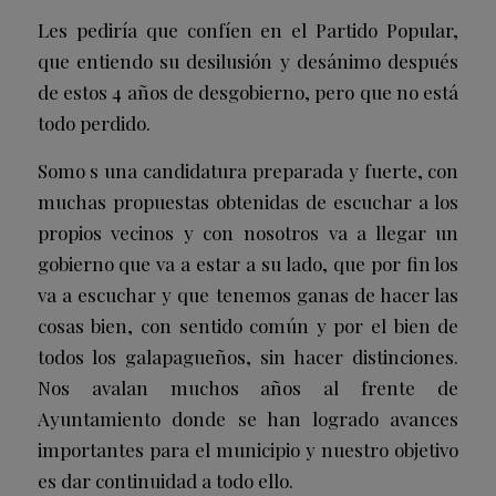
Les pediría que confíen en el Partido Popular,
que entiendo su desilusión y desánimo después
de estos 4 años de desgobierno, pero que no está
todo perdido.
Somo s una candidatura preparada y fuerte, con
muchas propuestas obtenidas de escuchar a los
propios vecinos y con nosotros va a llegar un
gobierno que va a estar a su lado, que por fin los
va a escuchar y que tenemos ganas de hacer las
cosas bien, con sentido común y por el bien de
todos los galapagueños, sin hacer distinciones.
Nos avalan muchos años al frente de
Ayuntamiento donde se han logrado avances
importantes para el municipio y nuestro objetivo
es dar continuidad a todo ello.