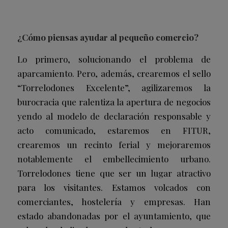
¿Cómo piensas ayudar al pequeño comercio?
Lo primero, solucionando el problema de
aparcamiento. Pero, además, crearemos el sello
“Torrelodones Excelente”, agilizaremos la
burocracia que ralentiza la apertura de negocios
yendo al modelo de declaración responsable y
acto comunicado, estaremos en FITUR,
crearemos un recinto ferial y mejoraremos
notablemente el embellecimiento urbano.
Torrelodones tiene que ser un lugar atractivo
para los visitantes. Estamos volcados con
comerciantes, hostelería y empresas. Han
estado abandonadas por el ayuntamiento, que