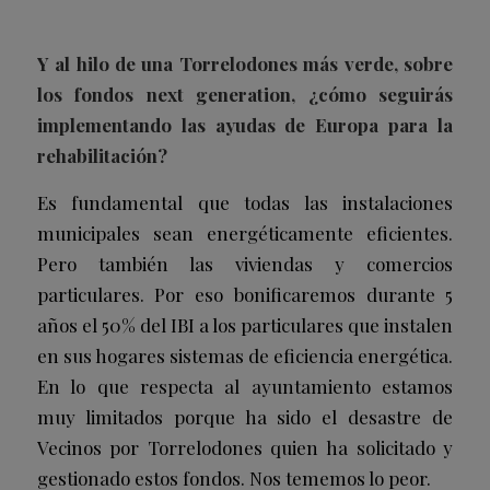
Y al hilo de una Torrelodones más verde, sobre
los fondos next generation, ¿cómo seguirás
implementando las ayudas de Europa para la
rehabilitación?
Es fundamental que todas las instalaciones
municipales sean energéticamente eficientes.
Pero también las viviendas y comercios
particulares. Por eso bonificaremos durante 5
años el 50% del IBI a los particulares que instalen
en sus hogares sistemas de eficiencia energética.
En lo que respecta al ayuntamiento estamos
muy limitados porque ha sido el desastre de
Vecinos por Torrelodones quien ha solicitado y
gestionado estos fondos. Nos tememos lo peor.