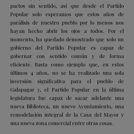
pactos sin sentido, así que desde el Partido
Popular solo esperamos que estos años de
parálisis de nuestro pueblo por lo menos nos
hayan hecho abrir los ojos a todos. Por el
momento, ha quedado demostrado que solo un
gobierno del Partido Popular es capaz de
gobernar con sentido común y de forma
eficiente. Basta como ejemplo que, en estos
últimos 4 años, no se ha realizado una sola
inversión significativa para el pueblo de
Galapagar y, el Partido Popular en la última
legislatura fue capaz de sacar adelante una
nueva Biblioteca, un nuevo Ayuntamiento, una
remodelación integral de la Casa del Mayor y
una nueva zona comercial entre otras cosas.