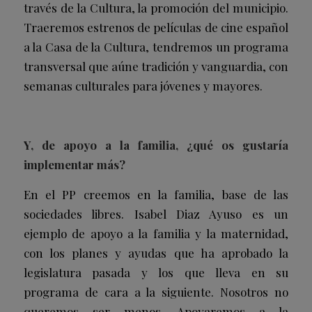
través de la Cultura, la promoción del municipio.
Traeremos estrenos de películas de cine español
a la Casa de la Cultura, tendremos un programa
transversal que aúne tradición y vanguardia, con
semanas culturales para jóvenes y mayores.
Y, de apoyo a la familia, ¿qué os gustaría
implementar más?
En el PP creemos en la familia, base de las
sociedades libres. Isabel Diaz Ayuso es un
ejemplo de apoyo a la familia y la maternidad,
con los planes y ayudas que ha aprobado la
legislatura pasada y los que lleva en su
programa de cara a la siguiente. Nosotros no
queremos ser menos. Apoyaremos a la