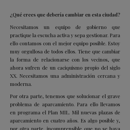
¿Qué crees que debería cambiar en esta ciudad?
Necesitamos un equipo de gobierno que
practique la escucha activa y sepa gestionar. Para
ello contamos con el mejor equipo posible. Estoy
muy orgullosa de todos ellos. Tiene que cambiar
la forma de relacionarse con los vecinos, que
ahora sufren de un caciquismo propio del siglo
XX. Necesitamos una administración cercana y
moderna.
Por otra parte, tenemos que solucionar el grave
problema de aparcamiento. Para ello llevamos
en programa el Plan MIL. Mil nuevas plazas de
aparcamiento en cuatro años. Es algo posible y,
por otra parte, incomprensible que no se haya