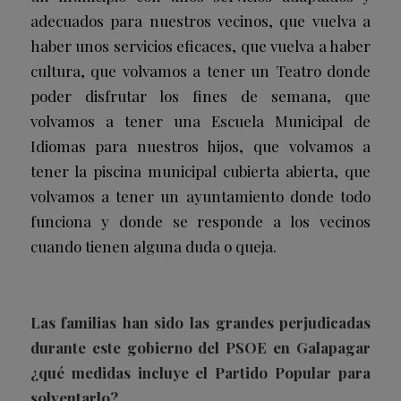
adecuados para nuestros vecinos, que vuelva a
haber unos servicios eficaces, que vuelva a haber
cultura, que volvamos a tener un Teatro donde
poder disfrutar los fines de semana, que
volvamos a tener una Escuela Municipal de
Idiomas para nuestros hijos, que volvamos a
tener la piscina municipal cubierta abierta, que
volvamos a tener un ayuntamiento donde todo
funciona y donde se responde a los vecinos
cuando tienen alguna duda o queja.
Las familias han sido las grandes perjudicadas
durante este gobierno del PSOE en Galapagar
¿qué medidas incluye el Partido Popular para
solventarlo?