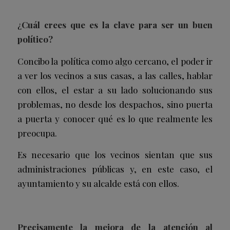
¿
Cuál crees que es la clave para ser un buen
político?
Concibo la política como algo cercano, el poder ir
a ver los vecinos a sus casas, a las calles, hablar
con ellos, el estar a su lado solucionando sus
problemas, no desde los despachos, sino puerta
a puerta y conocer qué es lo que realmente les
preocupa.
Es necesario que los vecinos sientan que sus
administraciones públicas y, en este caso, el
ayuntamiento y su alcalde está con ellos.
Precisamente la mejora de la atención al