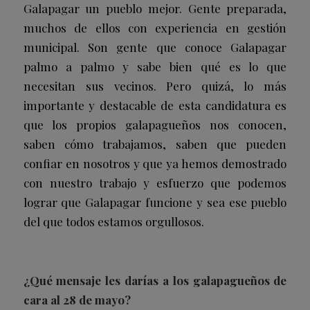
Galapagar un pueblo mejor. Gente preparada,
muchos de ellos con experiencia en gestión
municipal. Son gente que conoce Galapagar
palmo a palmo y sabe bien qué es lo que
necesitan sus vecinos. Pero quizá, lo más
importante y destacable de esta candidatura es
que los propios galapagueños nos conocen,
saben cómo trabajamos, saben que pueden
confiar en nosotros y que ya hemos demostrado
con nuestro trabajo y esfuerzo que podemos
lograr que Galapagar funcione y sea ese pueblo
del que todos estamos orgullosos.
¿Qué mensaje les darías a los galapagueños de
cara al 28 de mayo?