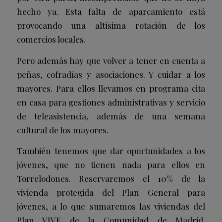
hecho ya. Esta falta de aparcamiento está
provocando una altísima rotación de los
comercios locales.
Pero además hay que volver a tener en cuenta a
peñas, cofradías y asociaciones. Y cuidar a los
mayores. Para ellos llevamos en programa cita
en casa para gestiones administrativas y servicio
de teleasistencia, además de una semana
cultural de los mayores.
También tenemos que dar oportunidades a los
jóvenes, que no tienen nada para ellos en
Torrelodones. Reservaremos el 10% de la
vivienda protegida del Plan General para
jóvenes, a lo que sumaremos las viviendas del
Plan VIVE de la Comunidad de Madrid.