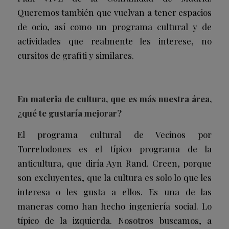
Queremos también que vuelvan a tener espacios
de ocio, así como un programa cultural y de
actividades que realmente les interese, no
cursitos de grafiti y similares.
En materia de cultura, que es más nuestra área,
¿qué te gustaría mejorar?
El programa cultural de Vecinos por
Torrelodones es el típico programa de la
anticultura
, que diría Ayn Rand. Creen, porque
son excluyentes, que la cultura es solo lo que les
interesa o les gusta a ellos. Es una de las
maneras como han hecho ingeniería social. Lo
típico de la izquierda. Nosotros buscamos, a