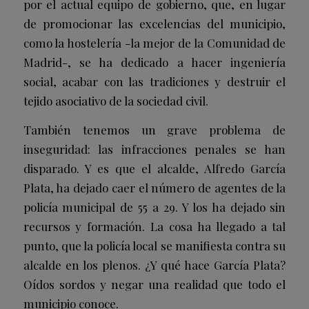
por el actual equipo de gobierno, que, en lugar
de promocionar las excelencias del municipio,
como la hostelería -la mejor de la Comunidad de
Madrid-, se ha dedicado a hacer ingeniería
social, acabar con las tradiciones y destruir el
tejido asociativo de la sociedad civil.
También tenemos un grave problema de
inseguridad: las infracciones penales se han
disparado. Y es que el alcalde, Alfredo García
Plata, ha dejado caer el número de agentes de la
policía municipal de 55 a 29. Y los ha dejado sin
recursos y formación. La cosa ha llegado a tal
punto, que la policía local se manifiesta contra su
alcalde en los plenos. ¿Y qué hace García Plata?
Oídos sordos y negar una realidad que todo el
municipio conoce.