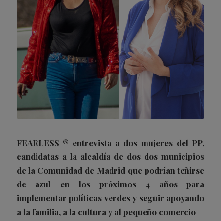
FEARLESS ® entrevista a dos mujeres del PP,
candidatas a la alcaldía de dos dos municipios
de la Comunidad de Madrid que podrían teñirse
de azul en los próximos 4 años para
implementar políticas verdes y seguir apoyando
a la familia, a la cultura y al pequeño comercio