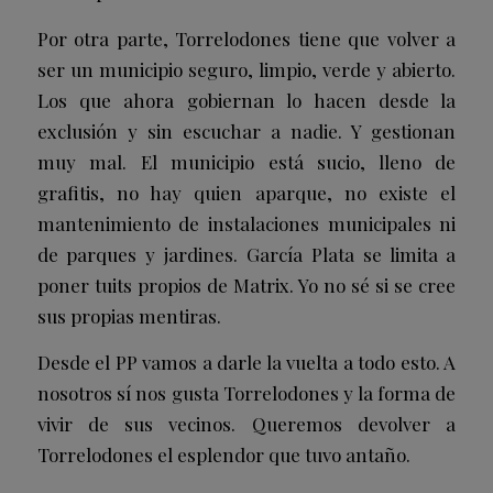
Por otra parte, Torrelodones tiene que volver a
ser un municipio seguro, limpio, verde y abierto.
Los que ahora gobiernan lo hacen desde la
exclusión y sin escuchar a nadie. Y gestionan
muy mal. El municipio está sucio, lleno de
grafitis, no hay quien aparque, no existe el
mantenimiento de instalaciones municipales ni
de parques y jardines. García Plata se limita a
poner tuits propios de Matrix. Yo no sé si se cree
sus propias mentiras.
Desde el PP vamos a darle la vuelta a todo esto. A
nosotros sí nos gusta Torrelodones y la forma de
vivir de sus vecinos. Queremos devolver a
Torrelodones el esplendor que tuvo antaño.