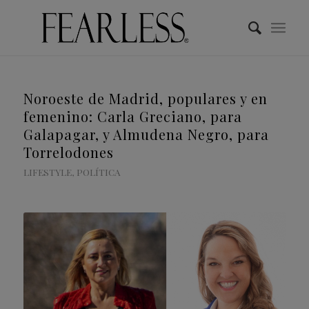
Noroeste de Madrid, populares y en
femenino: Carla Greciano, para
Galapagar, y Almudena Negro, para
Torrelodones
LIFESTYLE
,
POLÍTICA