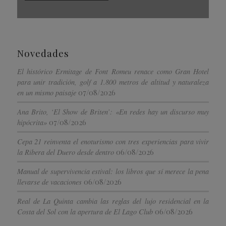
Novedades
El histórico Ermitage de Font Romeu renace como Gran Hotel
para unir tradición, golf a 1.800 metros de altitud y naturaleza
07/08/2026
en un mismo paisaje
Ana Brito, ‘El Show de Briten’: «En redes hay un discurso muy
07/08/2026
hipócrita»
Cepa 21 reinventa el enoturismo con tres experiencias para vivir
06/08/2026
la Ribera del Duero desde dentro
Manual de supervivencia estival: los libros que sí merece la pena
06/08/2026
llevarse de vacaciones
Real de La Quinta cambia las reglas del lujo residencial en la
06/08/2026
Costa del Sol con la apertura de El Lago Club