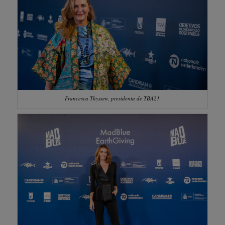
Francesca Thyssen, presidenta de TBA21