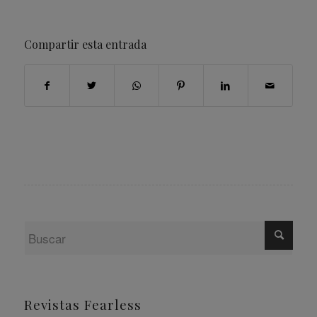
Compartir esta entrada
Revistas Fearless