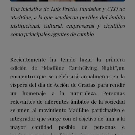
Una iniciativa de Luis Prieto, fundador y CEO de
MadBlue, a la que acudieron perfiles del ámbito
institucional, cultural, empresarial y científico
como principales agentes de cambio.
Recientemente ha tenido lugar la
primera
edición de “MadBlue EarthGiving Night”
,un
encuentro que se celebrará anualmente en la
víspera del día de Acción de Gracias para rendir
un homenaje a la naturaleza. Personas
relevantes de diferentes ámbitos de la sociedad
se unen al movimiento MadBlue participativo e
integrador que surge con el objetivo de unir a la
mayor cantidad posible de personas e