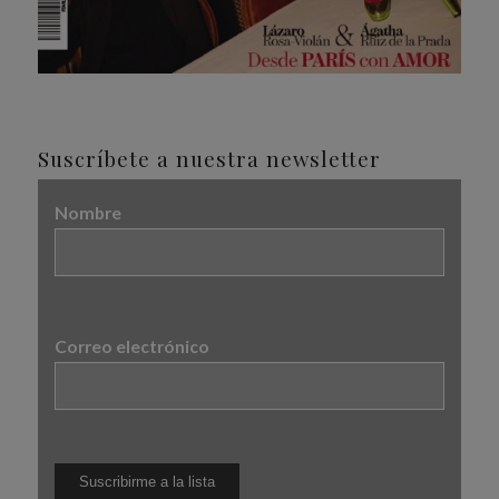
Suscríbete a nuestra newsletter
Nombre
Correo electrónico