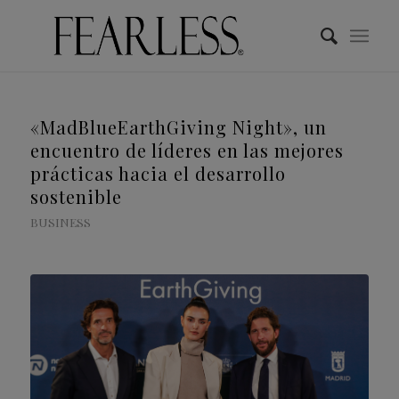
«MadBlueEarthGiving Night», un
encuentro de líderes en las mejores
prácticas hacia el desarrollo
sostenible
BUSINESS