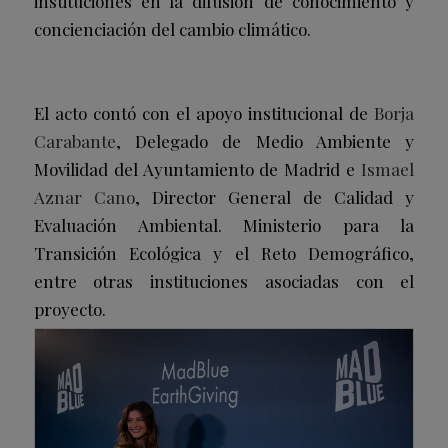
instituciones en la difusión de conocimiento y
concienciación del cambio climático.
El acto contó con el apoyo institucional de
Borja
Carabante
, Delegado de Medio Ambiente y
Movilidad del Ayuntamiento de Madrid e
Ismael
Aznar Cano
, Director General de Calidad y
Evaluación Ambiental. Ministerio para la
Transición Ecológica y el Reto Demográfico,
entre otras instituciones asociadas con el
proyecto.