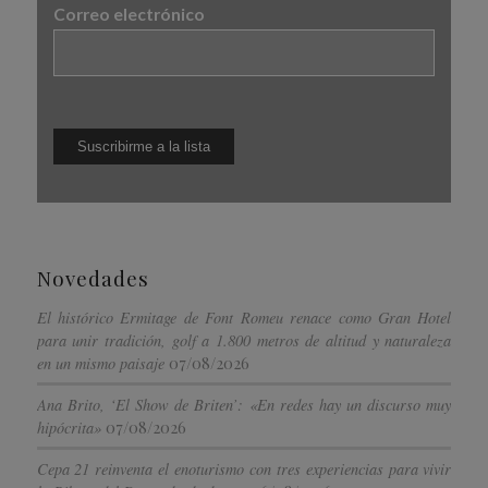
Correo electrónico
Novedades
El histórico Ermitage de Font Romeu renace como Gran Hotel
para unir tradición, golf a 1.800 metros de altitud y naturaleza
07/08/2026
en un mismo paisaje
Ana Brito, ‘El Show de Briten’: «En redes hay un discurso muy
07/08/2026
hipócrita»
Cepa 21 reinventa el enoturismo con tres experiencias para vivir