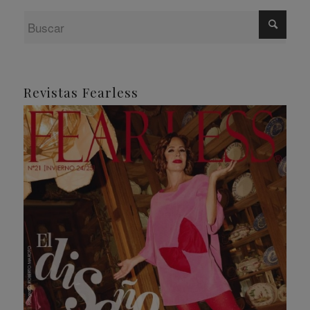
Revistas Fearless