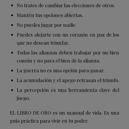
No trates de cambiar las elecciones de otros.
Mantén tus opciones abiertas.
No puedes jugar por nadie.
Puedes alejarte con un corazón en paz de los
que no desean triunfar.
Todas las alianzas deben trabajar por un bien
común y no para el bien de la alianza.
La guerra no es una opción para ganar.
La acumulación y el apego retrasan el triunfo.
La percepción es una herramienta clave del
juego.
EL LIBRO DE ORO es un manual de vida. Es una
guía práctica para vivir en tu poder.