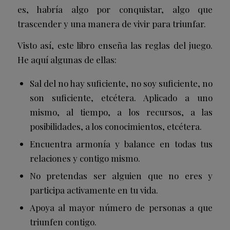
es, habría algo por conquistar, algo que
trascender y una manera de vivir para triunfar.
Visto así, este libro enseña las reglas del juego.
He aquí algunas de ellas:
Sal del no hay suficiente, no soy suficiente, no
son suficiente, etcétera. Aplicado a uno
mismo, al tiempo, a los recursos, a las
posibilidades, a los conocimientos, etcétera.
Encuentra armonía y balance en todas tus
relaciones y contigo mismo.
No pretendas ser alguien que no eres y
participa activamente en tu vida.
Apoya al mayor número de personas a que
triunfen contigo.