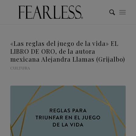
«Las reglas del juego de la vida» EL
LIBRO DE ORO, de la autora
mexicana Alejandra Llamas (Grijalbo)
CULTURA