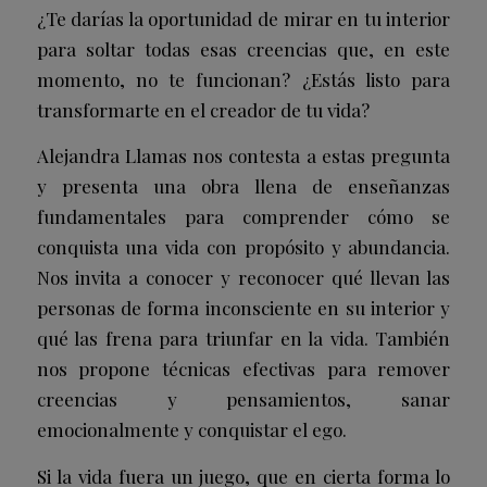
¿Te darías la oportunidad de mirar en tu interior
para soltar todas esas creencias que, en este
momento, no te funcionan? ¿Estás listo para
transformarte en el creador de tu vida?
Alejandra Llamas nos contesta a estas pregunta
y presenta una obra llena de enseñanzas
fundamentales para comprender cómo se
conquista una vida con propósito y abundancia.
Nos invita a conocer y reconocer qué llevan las
personas de forma inconsciente en su interior y
qué las frena para triunfar en la vida. También
nos propone técnicas efectivas para remover
creencias y pensamientos, sanar
emocionalmente y conquistar el ego.
Si la vida fuera un juego, que en cierta forma lo