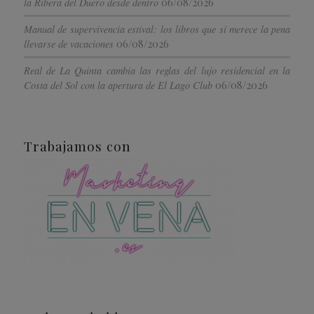
06/08/2026
la Ribera del Duero desde dentro
Manual de supervivencia estival: los libros que sí merece la pena
06/08/2026
llevarse de vacaciones
Real de La Quinta cambia las reglas del lujo residencial en la
06/08/2026
Costa del Sol con la apertura de El Lago Club
Trabajamos con