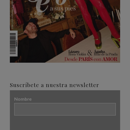
Suscríbete a nuestra newsletter
Nombre