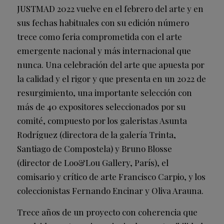
JUSTMAD 2022 vuelve en el febrero del arte y en
sus fechas habituales con su edición número
trece como feria comprometida con el arte
emergente nacional y más internacional que
nunca. Una celebración del arte que apuesta por
la calidad y el rigor y que presenta en un 2022 de
resurgimiento, una importante selección con
más de 40 expositores seleccionados por su
comité, compuesto por los galeristas Asunta
Rodríguez (directora de la galería Trinta,
Santiago de Compostela) y Bruno Blosse
(director de Loo&Lou Gallery, París), el
comisario y crítico de arte Francisco Carpio, y los
coleccionistas Fernando Encinar y Oliva Arauna.
Trece años de un proyecto con coherencia que