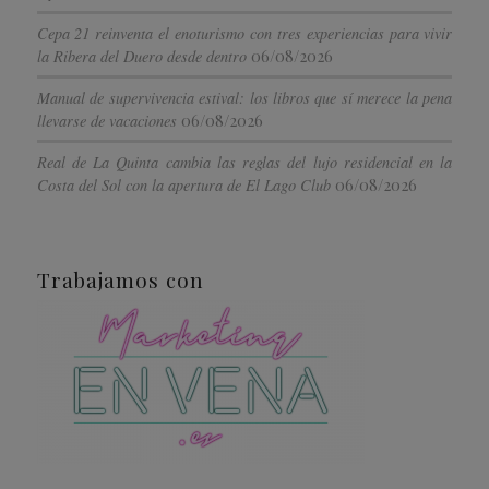
Cepa 21 reinventa el enoturismo con tres experiencias para vivir
06/08/2026
la Ribera del Duero desde dentro
Manual de supervivencia estival: los libros que sí merece la pena
06/08/2026
llevarse de vacaciones
Real de La Quinta cambia las reglas del lujo residencial en la
06/08/2026
Costa del Sol con la apertura de El Lago Club
Trabajamos con