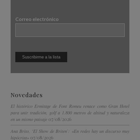
Correo electrónico
Novedades
El histórico Ermitage de Font Romeu renace como Gran Hotel
para unir tradición, golf a 1.800 metros de altitud y naturaleza
07/08/2026
en un mismo paisaje
Ana Brito, ‘El Show de Briten’: «En redes hay un discurso muy
07/08/2026
hipócrita»