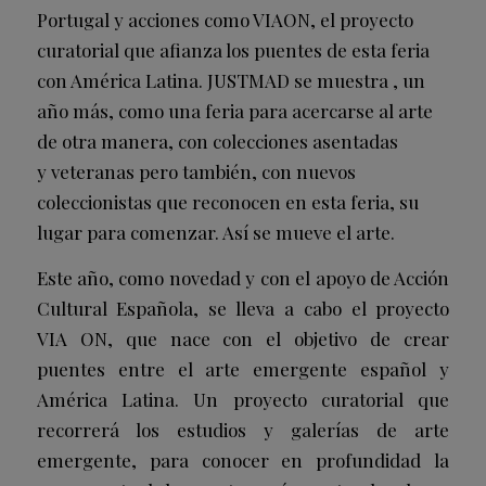
Portugal y acciones como VIAON, el proyecto
curatorial que afianza los puentes de esta feria
con América Latina. JUSTMAD se muestra , un
año más, como una feria para acercarse al arte
de otra manera, con colecciones asentadas
y veteranas pero también, con nuevos
coleccionistas que reconocen en esta feria, su
lugar para comenzar. Así se mueve el arte.
Este año, como novedad y con el apoyo de Acción
Cultural Española, se lleva a cabo el proyecto
VIA ON, que nace con el objetivo de crear
puentes entre el arte emergente español y
América Latina. Un proyecto curatorial que
recorrerá los estudios y galerías de arte
emergente, para conocer en profundidad la