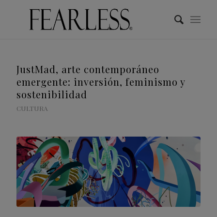
JustMad, arte contemporáneo
emergente: inversión, feminismo y
sostenibilidad
CULTURA