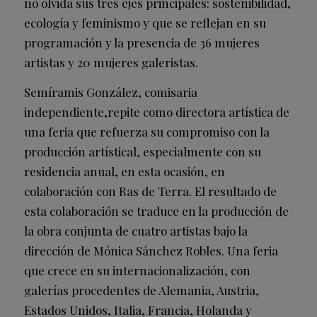
no olvida sus tres ejes principales: sostenibilidad,
ecología y feminismo y que se reflejan en su
programación y la presencia de 36 mujeres
artistas y 20 mujeres galeristas.
Semíramis González, comisaria
independiente,repite como directora artística de
una feria que refuerza su compromiso con la
producción artístical, especialmente con su
residencia anual, en esta ocasión, en
colaboración con Ras de Terra. El resultado de
esta colaboración se traduce en la producción de
la obra conjunta de cuatro artistas bajo la
dirección de Mónica Sánchez Robles. Una feria
que crece en su internacionalización, con
galerías procedentes de Alemania, Austria,
Estados Unidos, Italia, Francia, Holanda y