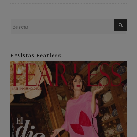
Revistas Fearless