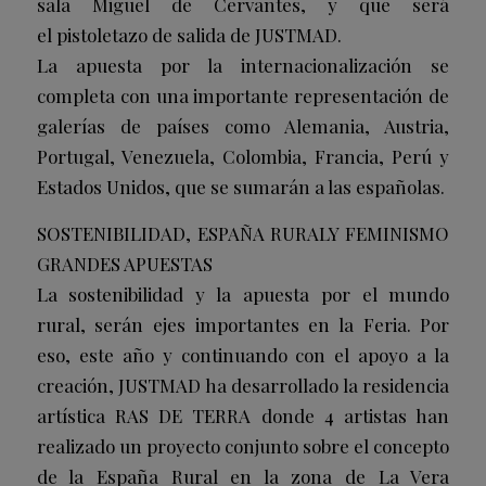
sala Miguel de Cervantes, y que será
el pistoletazo de salida de JUSTMAD.
La apuesta por la internacionalización se
completa con una importante representación de
galerías de países como Alemania, Austria,
Portugal, Venezuela, Colombia, Francia, Perú y
Estados Unidos, que se sumarán a las españolas.
SOSTENIBILIDAD, ESPAÑA RURALY FEMINISMO
GRANDES APUESTAS
La sostenibilidad y la apuesta por el mundo
rural, serán ejes importantes en la Feria. Por
eso, este año y continuando con el apoyo a la
creación, JUSTMAD ha desarrollado la residencia
artística RAS DE TERRA donde 4 artistas han
realizado un proyecto conjunto sobre el concepto
de la España Rural en la zona de La Vera