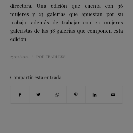
directora. Una edición que cuenta con 36
mujeres y 23 galerías que apuestan por su
trabajo, además de trabajar con 20 mujeres
galeristas de las 38 galerías que componen esta
edición.
/
25/02/2022
POR
FEARLESS
Compartir esta entrada