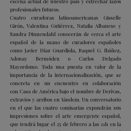
escena actual de nuestro país y estrechar lazos
profesionales futuros.
Cuatro curadoras latinoamericanas Gisselle
Girón, Valentina Gutiérrez, Natalia Albanese y
Sandra Dinnendahl conocerán de cerca el arte
español de la mano de curadores españoles
como Javier Díaz Guardiola, Raquel G. Ibáñez,
Adonay Bermúdez o Carlos Delgado
Mayordomo. Toda una puesta en valor de la
importancia de la internacionalización, que se
concreta en un encuentro en colaboración
con Casa de América bajo el nombre de Derivas,
extravíos y arribos en tándem. Un conversatorio
en el que las cuatro comisarias expondrán sus
impresiones sobre el arte emergente español,
que tendrá lugar el 25 de febrero a las 11h en la