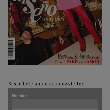
Suscríbete a nuestra newsletter
Nombre