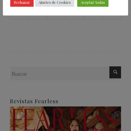
Rechazar
Ajustes de Cookies
Aceptar todas
Revistas Fearless