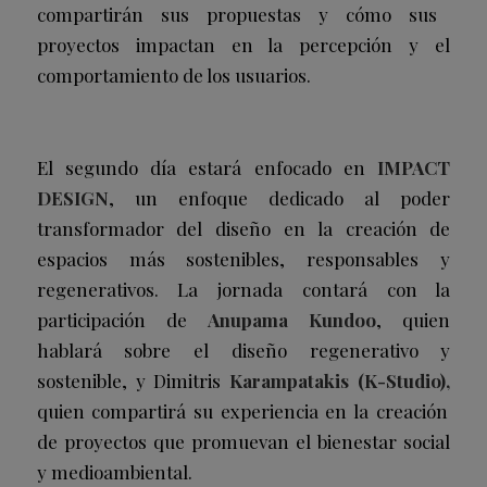
compartirán sus propuestas y cómo sus
proyectos impactan en la percepción y el
comportamiento de los usuarios.
El segundo día estará enfocado en
IMPACT
DESIGN
, un enfoque dedicado al poder
transformador del diseño en la creación de
espacios más sostenibles, responsables y
regenerativos. La jornada contará con la
participación de
Anupama Kundoo
, quien
hablará sobre el diseño regenerativo y
sostenible, y Dimitris
Karampatakis (K-Studio),
quien compartirá su experiencia en la creación
de proyectos que promuevan el bienestar social
y medioambiental.