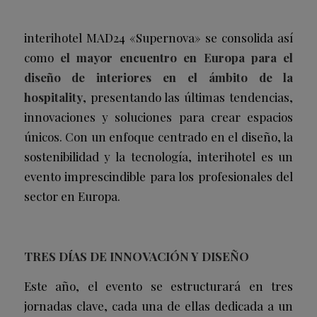
interihotel MAD24 «Supernova» se consolida así
como
el mayor encuentro en Europa para el
diseño de interiores en el ámbito de la
hospitality
, presentando las últimas tendencias,
innovaciones y soluciones para crear espacios
únicos. Con un enfoque centrado en el diseño, la
sostenibilidad y la tecnología, interihotel es un
evento imprescindible para los profesionales del
sector en Europa.
TRES DÍAS DE INNOVACIÓN Y DISEÑO
Este año, el evento se estructurará en tres
jornadas clave, cada una de ellas dedicada a un