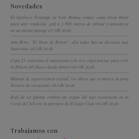
Novedades
El histórico Ermitage de Font Romeu renace como Gran Hotel
para unir tradición, golf a 1.800 metros de altitud y naturaleza
07/08/2026
en un mismo paisaje
Ana Brito, ‘El Show de Briten’: «En redes hay un discurso muy
07/08/2026
hipócrita»
Cepa 21 reinventa el enoturismo con tres experiencias para vivir
06/08/2026
la Ribera del Duero desde dentro
Manual de supervivencia estival: los libros que sí merece la pena
06/08/2026
llevarse de vacaciones
Real de La Quinta cambia las reglas del lujo residencial en la
06/08/2026
Costa del Sol con la apertura de El Lago Club
Trabajamos con