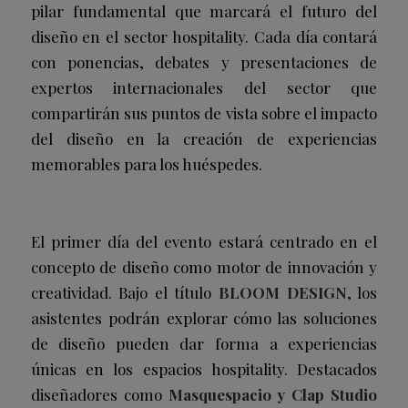
pilar fundamental que marcará el futuro del
diseño en el sector
hospitality
. Cada día contará
con ponencias, debates y presentaciones de
expertos internacionales del sector que
compartirán sus puntos de vista sobre el impacto
del diseño en la creación de experiencias
memorables para los huéspedes.
El primer día del evento estará centrado en el
concepto de diseño como motor de innovación y
creatividad. Bajo el título
BLOOM DESIGN
, los
asistentes podrán explorar cómo las soluciones
de diseño pueden dar forma a experiencias
únicas en los espacios
hospitality
. Destacados
diseñadores como
Masquespacio y Clap Studio