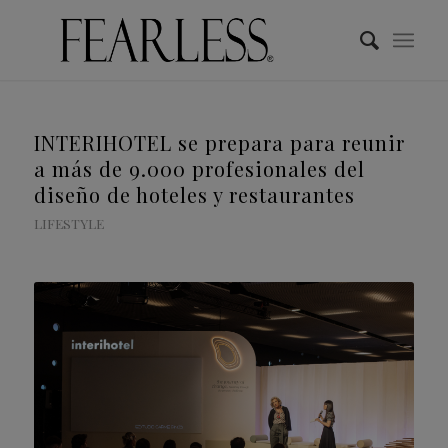
INTERIHOTEL se prepara para reunir
a más de 9.000 profesionales del
diseño de hoteles y restaurantes
LIFESTYLE