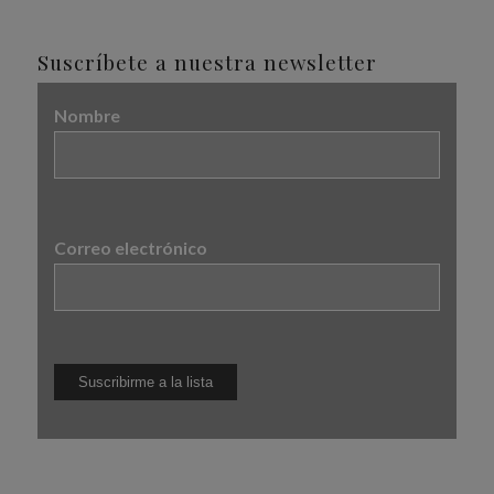
Suscríbete a nuestra newsletter
Nombre
Correo electrónico