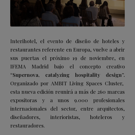
Interihotel, el evento de diseño de hoteles y
restaurantes referente en Europa, vuelve a abrir
sus puertas el próximo 19 de noviembre, en
IFEMA Madrid bajo el concepto creativo
“Supernova, catalyzing hospitality design”.
Organizado por AMBIT Living Spaces Cluster,
esta nueva edición reunirá a más de 260 marcas
expositoras y a unos 9.000 profesionales
internacionales del sector, entre arquitectos,
diseñadores, interioristas, hoteleros y
restauradores.