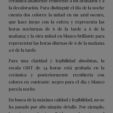
cerámica altamente resistente a los arañazos y a
la decoloración. Para distinguir el día de la noche
cuenta dos colores: la mitad en un azul oscuro,
que hace juego con la esfera y representa las
horas nocturnas de 6 de la tarde a 6 de la
mañana; y la otra mitad en blanco brillante para
representar las horas diurnas de 6 de la mañana
a 6 de la tarde.
Para una claridad y legibilidad absolutas, la
escala GMT de 24 horas está grabada en la
cerámica y posteriormente recubierta con
colores en contraste: negro para el día y blanco
para la noche.
En busca de la máxima calidad y legibilidad, no se
ha pasado por alto ningún detalle. Por ejemplo,