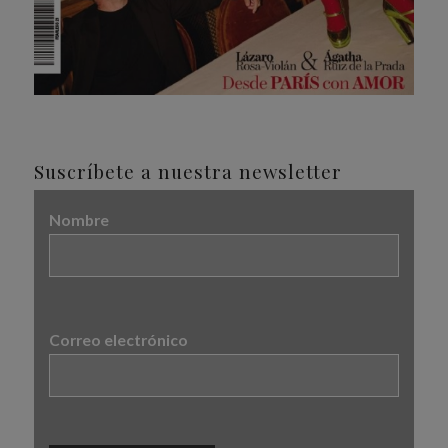
Suscríbete a nuestra newsletter
Nombre
Correo electrónico