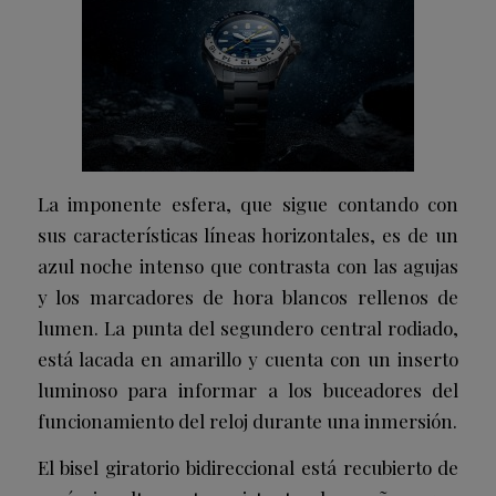
La imponente esfera, que sigue contando con
sus características líneas horizontales, es de un
azul noche intenso que contrasta con las agujas
y los marcadores de hora blancos rellenos de
lumen. La punta del segundero central rodiado,
está lacada en amarillo y cuenta con un inserto
luminoso para informar a los buceadores del
funcionamiento del reloj durante una inmersión.
El bisel giratorio bidireccional está recubierto de