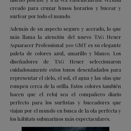
creado para cruzar husos horarios y bucear y
surfear por todo el mundo.
Además de su aspecto seguro y acerado, lo que
más llama la atención del nuevo TAG Heuer
Aquaracer Professional 300 GMT es su elegante
paleta de colores azul, amarillo y blanco. Los
diseñadores de TAG Heuer seleccionaron
cuidadosamente estos tonos desenfadados para
representar el cielo, el sol, el agua y las olas que
rompen cerca de la orilla. Estos colores también
hacen que el reloj sea el compañero diario
perfecto para los surfistas y buceadores que
viajan por el mundo en busca de la ola perfecta y
los hábitats submarinos más espectaculares.