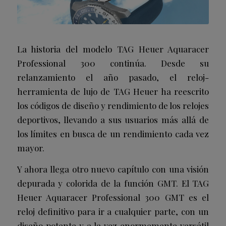
La historia del modelo TAG Heuer Aquaracer
Professional 300 continúa. Desde su
relanzamiento el año pasado, el reloj-
herramienta de lujo de TAG Heuer ha reescrito
los códigos de diseño y rendimiento de los relojes
deportivos, llevando a sus usuarios más allá de
los límites en busca de un rendimiento cada vez
mayor.
Y ahora llega otro nuevo capítulo con una visión
depurada y colorida de la función GMT. El TAG
Heuer Aquaracer Professional 300 GMT es el
reloj definitivo para ir a cualquier parte, con un
diseño potente y a la vez enormemente versátil