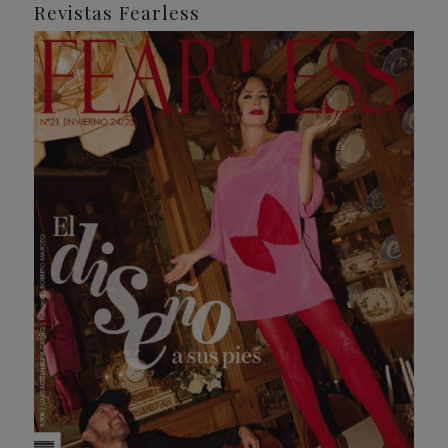
Revistas Fearless