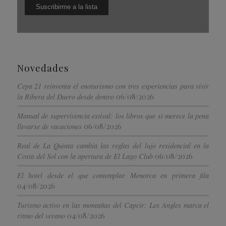
Novedades
Cepa 21 reinventa el enoturismo con tres experiencias para vivir
06/08/2026
la Ribera del Duero desde dentro
Manual de supervivencia estival: los libros que sí merece la pena
06/08/2026
llevarse de vacaciones
Real de La Quinta cambia las reglas del lujo residencial en la
06/08/2026
Costa del Sol con la apertura de El Lago Club
El hotel desde el que contemplar Menorca en primera fila
04/08/2026
Turismo activo en las montañas del Capcir: Les Angles marca el
04/08/2026
ritmo del verano