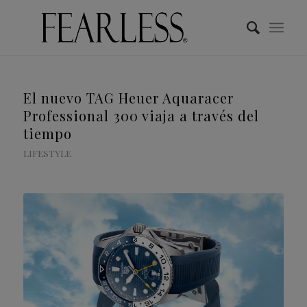
El nuevo TAG Heuer Aquaracer
Professional 300 viaja a través del
tiempo
LIFESTYLE