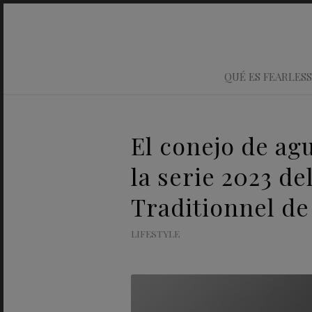
QUÉ ES FEARLESS
El conejo de ag
la serie 2023 d
Traditionnel d
LIFESTYLE