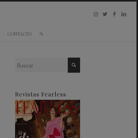
CONTACTO
Revistas Fearless