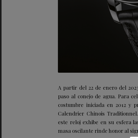
A partir del 22 de enero del 2023
paso al conejo de agua. Para ce
costumbre iniciada en 2012 y p
Calendrier Chinois Traditionnel.
este reloj exhibe en su esfera la
masa oscilante rinde honor al sig