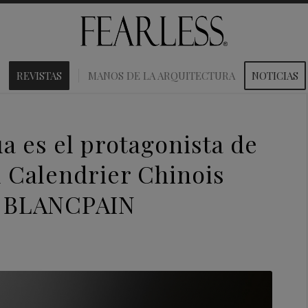
REVISTAS
MANOS DE LA ARQUITECTURA
NOTICIAS
ua es el protagonista de
el Calendrier Chinois
e BLANCPAIN