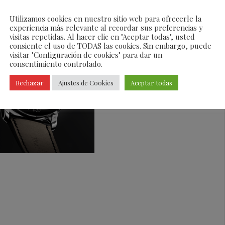
Utilizamos cookies en nuestro sitio web para ofrecerle la
experiencia más relevante al recordar sus preferencias y
visitas repetidas. Al hacer clic en "Aceptar todas", usted
consiente el uso de TODAS las cookies. Sin embargo, puede
visitar "Configuración de cookies" para dar un
consentimiento controlado.
Rechazar
Ajustes de Cookies
Aceptar todas