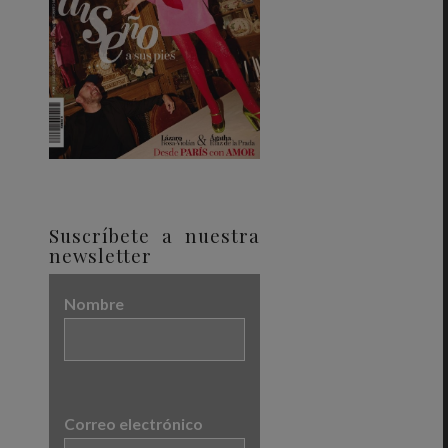
Suscríbete a nuestra
newsletter
Nombre
Correo electrónico