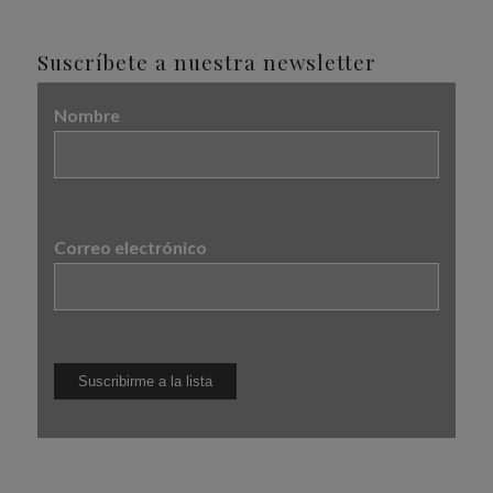
Suscríbete a nuestra newsletter
Nombre
Correo electrónico