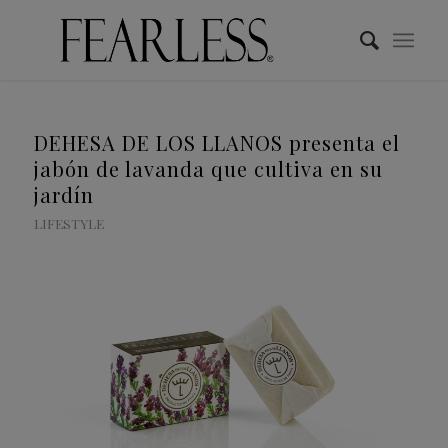
DEHESA DE LOS LLANOS presenta el
jabón de lavanda que cultiva en su
jardín
LIFESTYLE