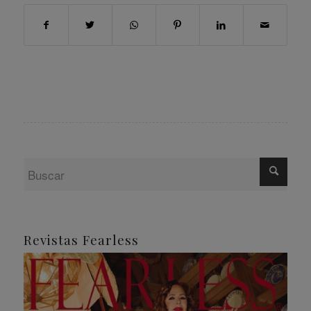
Revistas Fearless