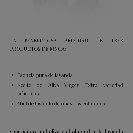
LA BENEFICIOSA AFINIDAD DE TRES
PRODUCTOS DE FINCA:
Esencia pura de lavanda
Aceite de Oliva Virgen Extra variedad
arbequina
Miel de lavanda de nuestras colmenas
Compañera del olivo y el almendro,
la lavanda