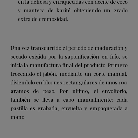
en la dehesa y enriquecidas con aceite de coco
y manteca de karité obteniendo un grado
extra de cremosidad.
Una vez transcurrido el periodo de maduración y
secado exigida por la saponificación en frío, se
inicia la manufactura final del producto. Primero
troceando el jabón, mediante un corte manual,
diviendolo en bloques rectangulares de unos 100
gramos de peso. Por último, el envoltorio
,
también se lleva a cabo manualmente: cada
pastilla es grabada, envuelta y empaquetada a
mano
.