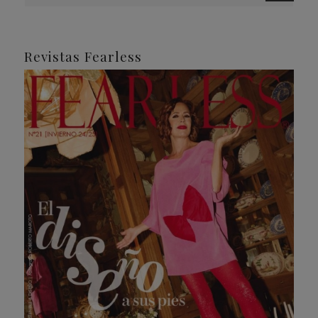
Revistas Fearless