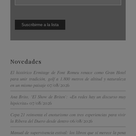
Novedades
El histórico Ermitage de Font Romeu renace como Gran Hotel
para unir tradición, golf a 1.800 metros de altitud y naturaleza
07/08/2026
en un mismo paisaje
Ana Brito, ‘El Show de Briten’: «En redes hay un discurso muy
07/08/2026
hipócrita»
Cepa 21 reinventa el enoturismo con tres experiencias para vivir
06/08/2026
la Ribera del Duero desde dentro
Manual de supervivencia estival: los libros que sí merece la pena