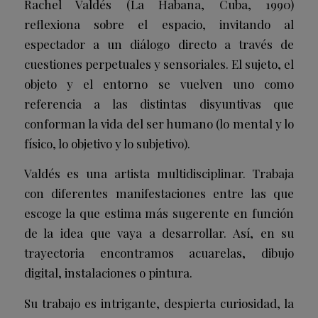
Rachel Valdés (La Habana, Cuba, 1990)
reflexiona sobre el espacio, invitando al
espectador a un diálogo directo a través de
cuestiones perpetuales y sensoriales. El sujeto, el
objeto y el entorno se vuelven uno como
referencia a las distintas disyuntivas que
conforman la vida del ser humano (lo mental y lo
físico, lo objetivo y lo subjetivo).
Valdés es una artista multidisciplinar. Trabaja
con diferentes manifestaciones entre las que
escoge la que estima más sugerente en función
de la idea que vaya a desarrollar. Así, en su
trayectoria encontramos acuarelas, dibujo
digital, instalaciones o pintura.
Su trabajo es intrigante, despierta curiosidad, la