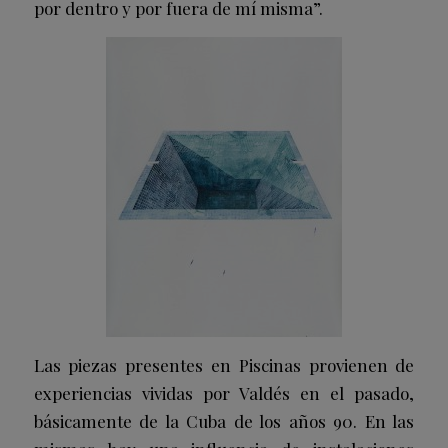
por dentro y por fuera de mí misma”.
Las piezas presentes en Piscinas provienen de
experiencias vividas por Valdés en el pasado,
básicamente de la Cuba de los años 90. En las