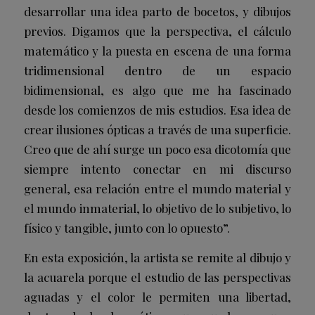
desarrollar una idea parto de bocetos, y dibujos
previos. Digamos que la perspectiva, el cálculo
matemático y la puesta en escena de una forma
tridimensional dentro de un espacio
bidimensional, es algo que me ha fascinado
desde los comienzos de mis estudios. Esa idea de
crear ilusiones ópticas a través de una superficie.
Creo que de ahí surge un poco esa dicotomía que
siempre intento conectar en mi discurso
general, esa relación entre el mundo material y
el mundo inmaterial, lo objetivo de lo subjetivo, lo
físico y tangible, junto con lo opuesto”.
En esta exposición, la artista se remite al dibujo y
la acuarela porque el estudio de las perspectivas
aguadas y el color le permiten una libertad,