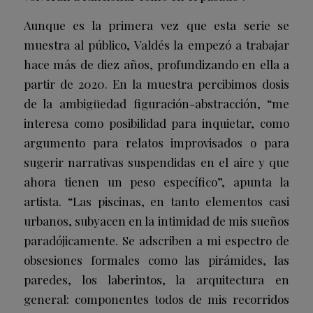
Aunque es la primera vez que esta serie se
muestra al público, Valdés la empezó a trabajar
hace más de diez años, profundizando en ella a
partir de 2020. En la muestra percibimos dosis
de la ambigüedad figuración-abstracción, “me
interesa como posibilidad para inquietar, como
argumento para relatos improvisados o para
sugerir narrativas suspendidas en el aire y que
ahora tienen un peso específico”, apunta la
artista. “Las piscinas, en tanto elementos casi
urbanos, subyacen en la intimidad de mis sueños
paradójicamente. Se adscriben a mi espectro de
obsesiones formales como las pirámides, las
paredes, los laberintos, la arquitectura en
general: componentes todos de mis recorridos