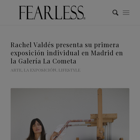
Rachel Valdés presenta su primera
exposición individual en Madrid en
la Galería La Cometa
ARTE
,
LA EXPOSICIÓN
,
LIFESTYLE