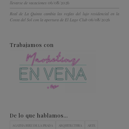
06/08/2026
llevarse de vacaciones
Real de La Quinta cambia las reglas del lujo residencial en la
06/08/2026
Costa del Sol con la apertura de El Lago Club
Trabajamos con
De lo que hablamos…
AGATHA RUIZ DE LA PRADA
ARQUITECTURA
ARTE