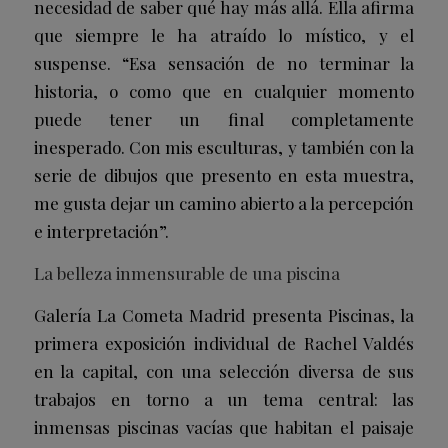
necesidad de saber qué hay más allá. Ella afirma
que siempre le ha atraído lo místico, y el
suspense. “Esa sensación de no terminar la
historia, o como que en cualquier momento
puede tener un final completamente
inesperado. Con mis esculturas, y también con la
serie de dibujos que presento en esta muestra,
me gusta dejar un camino abierto a la percepción
e interpretación”.
La belleza inmensurable de una piscina
Galería La Cometa Madrid presenta Piscinas, la
primera exposición individual de Rachel Valdés
en la capital, con una selección diversa de sus
trabajos en torno a un tema central: las
inmensas piscinas vacías que habitan el paisaje