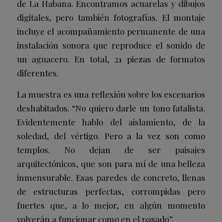
de La Habana. Encontramos acuarelas y dibujos
digitales, pero también fotografías. El montaje
incluye el acompañamiento permanente de una
instalación sonora que reproduce el sonido de
un aguacero. En total, 21 piezas de formatos
diferentes.
La muestra es una reflexión sobre los escenarios
deshabitados. “No quiero darle un tono fatalista.
Evidentemente hablo del aislamiento, de la
soledad, del vértigo. Pero a la vez son como
templos. No dejan de ser paisajes
arquitectónicos, que son para mí de una belleza
inmensurable. Esas paredes de concreto, llenas
de estructuras perfectas, corrompidas pero
fuertes que, a lo mejor, en algún momento
volverán a funcionar como en el pasado”.