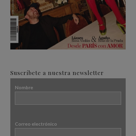
Suscríbete a nuestra newsletter
Nombre
Correo electrónico