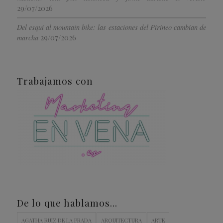
29/07/2026
Del esquí al mountain bike: las estaciones del Pirineo cambian de
29/07/2026
marcha
Trabajamos con
De lo que hablamos…
AGATHA RUIZ DE LA PRADA
ARQUITECTURA
ARTE