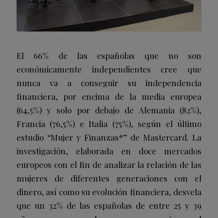
El 66% de las españolas que no son
económicamente independientes cree que
nunca va a conseguir su independencia
financiera, por encima de la media europea
(64,5%) y solo por debajo de Alemania (82%),
Francia (76,5%) e Italia (75%), según el último
estudio “Mujer y Finanzas*” de Mastercard. La
investigación, elaborada en doce mercados
europeos con el fin de analizar la relación de las
mujeres de diferentes generaciones con el
dinero, así como su evolución financiera, desvela
que un 32% de las españolas de entre 25 y 39