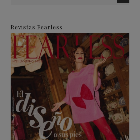
Revistas Fearless