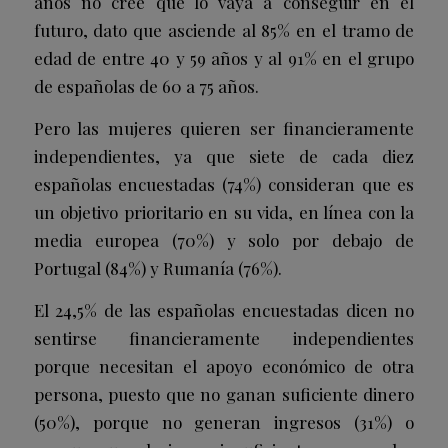
años no cree que lo vaya a conseguir en el
futuro, dato que asciende al 85% en el tramo de
edad de entre 40 y 59 años y al 91% en el grupo
de españolas de 60 a 75 años.
Pero las mujeres quieren ser financieramente
independientes, ya que siete de cada diez
españolas encuestadas (74%) consideran que es
un objetivo prioritario en su vida, en línea con la
media europea (70%) y solo por debajo de
Portugal (84%) y Rumanía (76%).
El 24,5% de las españolas encuestadas dicen no
sentirse financieramente independientes
porque necesitan el apoyo económico de otra
persona, puesto que no ganan suficiente dinero
(50%), porque no generan ingresos (31%) o