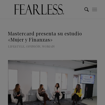
Mastercard presenta su estudio
«Mujer y Finanzas»
LIFESTYLE
,
OPINIÓN
,
WOMAN