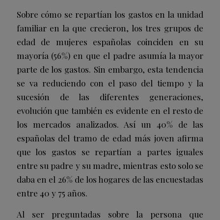
Sobre cómo se repartían los gastos en la unidad
familiar en la que crecieron, los tres grupos de
edad de mujeres españolas coinciden en su
mayoría (56%) en que el padre asumía la mayor
parte de los gastos. Sin embargo, esta tendencia
se va reduciendo con el paso del tiempo y la
sucesión de las diferentes generaciones,
evolución que también es evidente en el resto de
los mercados analizados. Así un 40% de las
españolas del tramo de edad más joven afirma
que los gastos se repartían a partes iguales
entre su padre y su madre, mientras esto solo se
daba en el 26% de los hogares de las encuestadas
entre 40 y 75 años.
Al ser preguntadas sobre la persona que