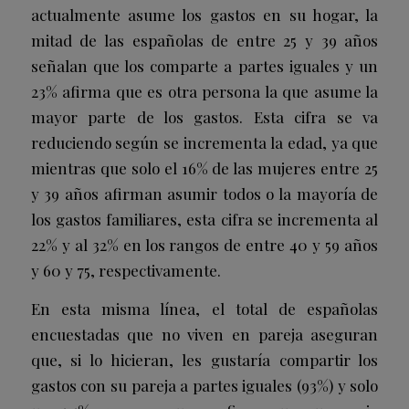
actualmente asume los gastos en su hogar, la
mitad de las españolas de entre 25 y 39 años
señalan que los comparte a partes iguales y un
23% afirma que es otra persona la que asume la
mayor parte de los gastos. Esta cifra se va
reduciendo según se incrementa la edad, ya que
mientras que solo el 16% de las mujeres entre 25
y 39 años afirman asumir todos o la mayoría de
los gastos familiares, esta cifra se incrementa al
22% y al 32% en los rangos de entre 40 y 59 años
y 60 y 75, respectivamente.
En esta misma línea, el total de españolas
encuestadas que no viven en pareja aseguran
que, si lo hicieran, les gustaría compartir los
gastos con su pareja a partes iguales (93%) y solo