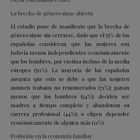
La brecha de género sigue abierta
El estudio pone de manifiesto que la brecha de
género sigue sin cerrarse, dado que el 55% de las
españolas consideran que las mujeres son
todavía menos independientes económicamente
que los hombres, por encima incluso de la media
europea (50%). La mayoría de las españolas
asegura que esto se debe a que las mujeres
asumen trabajos no remunerados (71%); ganan
menos que los hombres (54%); deciden ser
madres a tiempo completo y abandonan su
carrera profesional (44%); o eligen depender
económicamente de alguien más (11%).
Evolución en la economía familiar