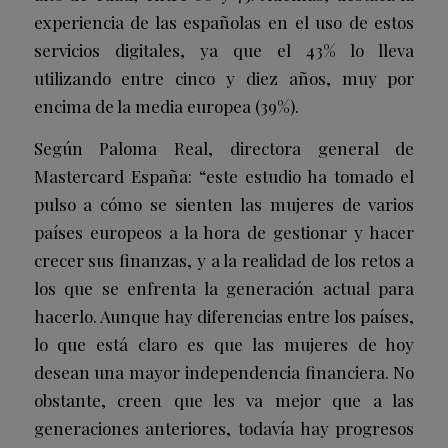
experiencia de las españolas en el uso de estos
servicios digitales, ya que el 43% lo lleva
utilizando entre cinco y diez años, muy por
encima de la media europea (39%).
Según Paloma Real, directora general de
Mastercard España: “este estudio ha tomado el
pulso a cómo se sienten las mujeres de varios
países europeos a la hora de gestionar y hacer
crecer sus finanzas, y a la realidad de los retos a
los que se enfrenta la generación actual para
hacerlo. Aunque hay diferencias entre los países,
lo que está claro es que las mujeres de hoy
desean una mayor independencia financiera. No
obstante, creen que les va mejor que a las
generaciones anteriores, todavía hay progresos