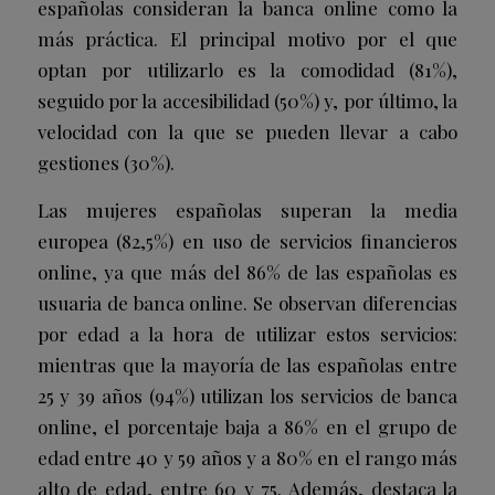
españolas consideran la banca online como la
más práctica. El principal motivo por el que
optan por utilizarlo es la comodidad (81%),
seguido por la accesibilidad (50%) y, por último, la
velocidad con la que se pueden llevar a cabo
gestiones (30%).
Las mujeres españolas superan la media
europea (82,5%) en uso de servicios financieros
online, ya que más del 86% de las españolas es
usuaria de banca online. Se observan diferencias
por edad a la hora de utilizar estos servicios:
mientras que la mayoría de las españolas entre
25 y 39 años (94%) utilizan los servicios de banca
online, el porcentaje baja a 86% en el grupo de
edad entre 40 y 59 años y a 80% en el rango más
alto de edad, entre 60 y 75. Además, destaca la