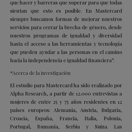
que hacer y barreras que superar para que todas
sientan que esto es posible. En Mastercard
siempre buscamos formas de mejorar nuestros
servicios para cerrar la brecha de género, desde
nuestros programas de igualdad y diversidad
hasta el acceso a las herramientas y tecnología
que pueden ayudar a las personas en el camino
hacia la independencia e igualdad financiera”.
*Acerca de la investigación
El estudio para Mastercard ha sido realizado por
Alpha Research, a partir de 12.000 entrevistas a
mujeres de entre 25 y 75 años residentes en 12
países europeos: Alemania, Austria, Bulgaria,
Croacia, España, Francia, Italia, Polonia,
Portugal, Rumanía, Serbia y Suiza. Las