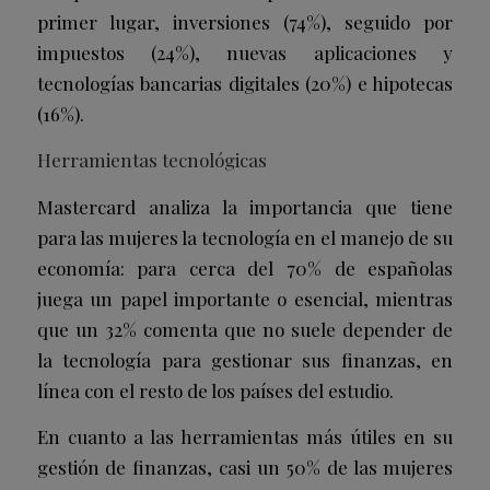
primer lugar, inversiones (74%), seguido por
impuestos (24%), nuevas aplicaciones y
tecnologías bancarias digitales (20%) e hipotecas
(16%).
Herramientas tecnológicas
Mastercard analiza la importancia que tiene
para las mujeres la tecnología en el manejo de su
economía: para cerca del 70% de españolas
juega un papel importante o esencial, mientras
que un 32% comenta que no suele depender de
la tecnología para gestionar sus finanzas, en
línea con el resto de los países del estudio.
En cuanto a las herramientas más útiles en su
gestión de finanzas, casi un 50% de las mujeres