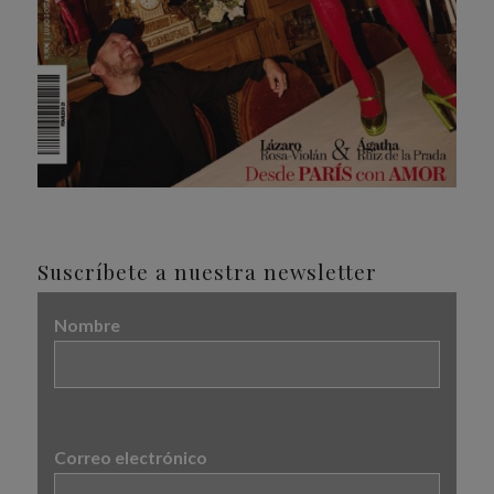
Suscríbete a nuestra newsletter
Nombre
Correo electrónico