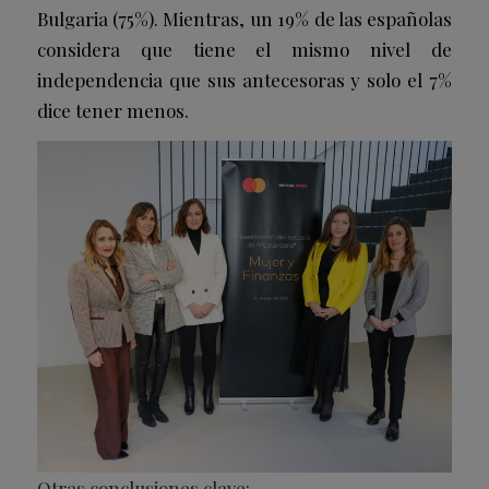
Bulgaria (75%). Mientras, un 19% de las españolas
considera que tiene el mismo nivel de
independencia que sus antecesoras y solo el 7%
dice tener menos.
Otras conclusiones clave: