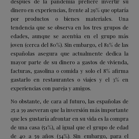
después de la pandemia prefiere invertir su
dinero en experiencias, frente al 29% que optaría
por productos o bienes materiales. Una
tendencia que se observa en los tres grupos de
edades, aunque se acentúa en el grupo más
joven (cerca del 80%). Sin embargo, el 81% de las
españolas asegura que actualmente dedica la
mayor parte de su dinero a gastos de vivienda,
facturas, gasolina o comida y solo el 8% afirma
gastarlo en restaurantes o viajes y el 3% en
experiencias con pareja y amigos.
No obstante, de cara al futuro, las españolas de
25 a 39 aseveran que la inversión más importante
que les gustaría afrontar en su vida es la compra
de una casa (51%), al igual que el grupo de edad
de 40 a 59 años (34%). Sin embargo, para el