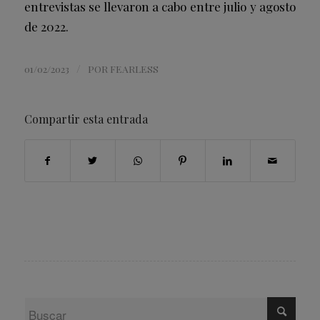
entrevistas se llevaron a cabo entre julio y agosto
de 2022.
/
01/02/2023
POR
FEARLESS
Compartir esta entrada