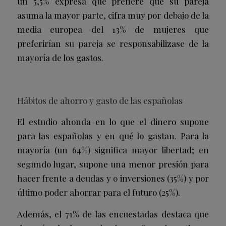
un 5,5% expresa que prefiere que su pareja
asuma la mayor parte, cifra muy por debajo de la
media europea del 13% de mujeres que
preferirían su pareja se responsabilizase de la
mayoría de los gastos.
Hábitos de ahorro y gasto de las españolas
El estudio ahonda en lo que el dinero supone
para las españolas y en qué lo gastan. Para la
mayoría (un 64%) significa mayor libertad; en
segundo lugar, supone una menor presión para
hacer frente a deudas y o inversiones (35%) y por
último poder ahorrar para el futuro (25%).
Además, el 71% de las encuestadas destaca que