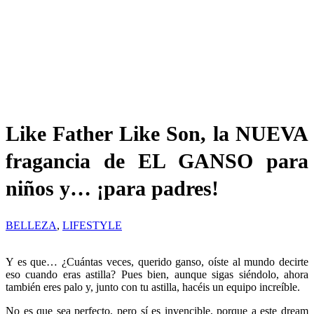
Like Father Like Son, la NUEVA
fragancia de EL GANSO para
niños y… ¡para padres!
BELLEZA
,
LIFESTYLE
Y es que… ¿Cuántas veces, querido ganso, oíste al mundo decirte
eso cuando eras astilla? Pues bien, aunque sigas siéndolo, ahora
también eres palo y, junto con tu astilla, hacéis un equipo increíble.
No es que sea perfecto, pero sí es invencible, porque a este dream