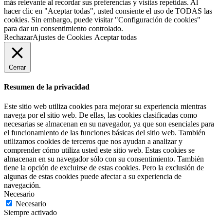
más relevante al recordar sus preferencias y visitas repetidas. Al
hacer clic en "Aceptar todas", usted consiente el uso de TODAS las
cookies. Sin embargo, puede visitar "Configuración de cookies"
para dar un consentimiento controlado.
Rechazar
Ajustes de Cookies
Aceptar todas
Cerrar
Resumen de la privacidad
Este sitio web utiliza cookies para mejorar su experiencia mientras
navega por el sitio web. De ellas, las cookies clasificadas como
necesarias se almacenan en su navegador, ya que son esenciales para
el funcionamiento de las funciones básicas del sitio web. También
utilizamos cookies de terceros que nos ayudan a analizar y
comprender cómo utiliza usted este sitio web. Estas cookies se
almacenan en su navegador sólo con su consentimiento. También
tiene la opción de excluirse de estas cookies. Pero la exclusión de
algunas de estas cookies puede afectar a su experiencia de
navegación.
Necesario
Necesario
Siempre activado