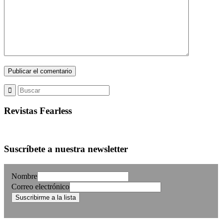
Revistas Fearless
Suscríbete a nuestra newsletter
Nombre
Correo electrónico