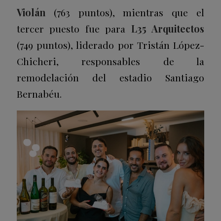
Violán
(763 puntos), mientras que el
tercer puesto fue para
L35 Arquitectos
(749 puntos), liderado por Tristán López-
Chicheri, responsables de la
remodelación del estadio Santiago
Bernabéu.