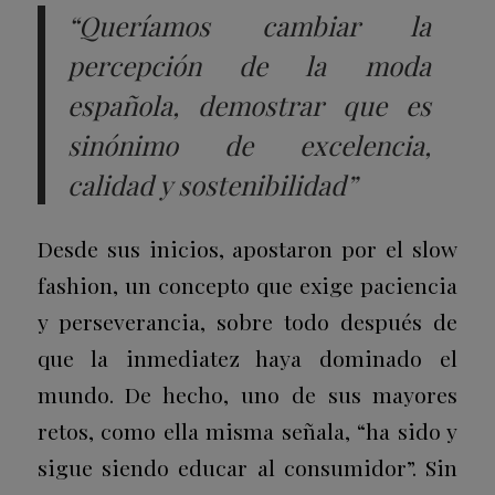
“Queríamos cambiar la
percepción de la moda
española, demostrar que es
sinónimo de excelencia,
calidad y sostenibilidad”
Desde sus inicios, apostaron por el slow
fashion, un concepto que exige paciencia
y perseverancia, sobre todo después de
que la inmediatez haya dominado el
mundo. De hecho, uno de sus mayores
retos, como ella misma señala, “ha sido y
sigue siendo educar al consumidor”. Sin