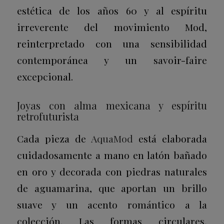
estética de los años 60 y al espíritu
irreverente del movimiento Mod,
reinterpretado con una sensibilidad
contemporánea y un savoir-faire
excepcional.
Joyas con alma mexicana y espíritu
retrofuturista
Cada pieza de
AquaMod
está elaborada
cuidadosamente a mano en latón bañado
en oro y decorada con piedras naturales
de aguamarina, que aportan un brillo
suave y un acento romántico a la
colección. Las formas circulares,