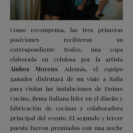
Como recompensa, las tres primeras
posiciones recibieron su
correspondiente trofeo, una copa
elaborada en celulosa por la artista
Ainhoa Moreno
. Además, el equipo
ganador disfrutará de un viaje a Italia
para visitar las instalaciones de Doimo
Cucine, firma italiana líder en el diseño y
fabricación de cocinas y colaboradora
principal del evento. El segundo y tercer
puesto fueron premiados con una noche