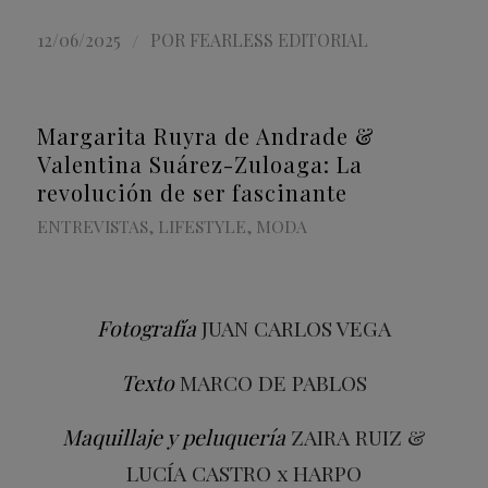
/
12/06/2025
POR
FEARLESS EDITORIAL
Margarita Ruyra de Andrade &
Valentina Suárez-Zuloaga: La
revolución de ser fascinante
ENTREVISTAS
,
LIFESTYLE
,
MODA
Fotografía
JUAN CARLOS VEGA
Texto
MARCO DE PABLOS
Maquillaje y peluquería
ZAIRA RUIZ &
LUCÍA CASTRO x HARPO