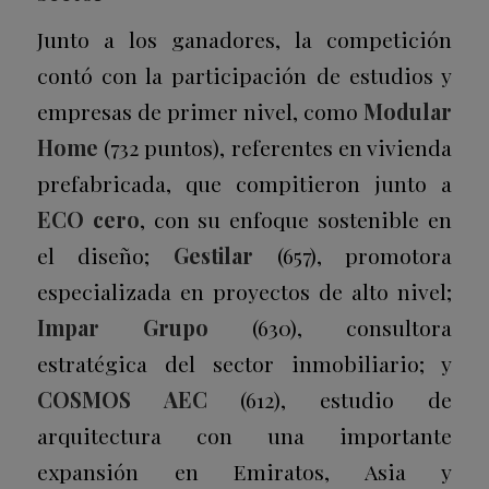
Junto a los ganadores, la competición
contó con la participación de estudios y
empresas de primer nivel, como
Modular
Home
(732 puntos), referentes en vivienda
prefabricada, que compitieron junto a
ECO cero
, con su enfoque sostenible en
el diseño;
Gestilar
(657), promotora
especializada en proyectos de alto nivel;
Impar Grupo
(630), consultora
estratégica del sector inmobiliario; y
COSMOS AEC
(612), estudio de
arquitectura con una importante
expansión en Emiratos, Asia y