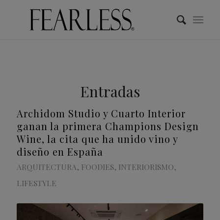
Entradas
Archidom Studio y Cuarto Interior
ganan la primera Champions Design
Wine, la cita que ha unido vino y
diseño en España
ARQUITECTURA
,
FOODIES
,
INTERIORISMO
,
LIFESTYLE