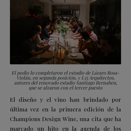
El podio lo completaron el estudio de Lázaro Rosa-
Violán, en segunda posición, y L35 Arquitectos,
autores del renovado estadio Santiago Bernabeu,
que se alzaron con el tercer puesto
El diseño y el vino han brindado por
última vez en la primera edición de la
Champions Design Wine, una cita que ha
marcado un hito en la agenda de los