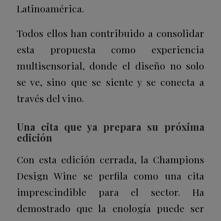
Latinoamérica.
Todos ellos han contribuido a consolidar
esta propuesta como experiencia
multisensorial, donde el diseño no solo
se ve, sino que se siente y se conecta a
través del vino.
Una cita que ya prepara su próxima
edición
Con esta edición cerrada, la Champions
Design Wine se perfila como una cita
imprescindible para el sector. Ha
demostrado que la enología puede ser