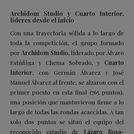
Archidom Studio y Cuarto Interior,
líderes desde el inicio
Con una trayectoria sólida a lo largo de
toda la competición, el grupo formado
por
Archidom Studio
, liderado por Álvaro
Estúñiga y Chema Sobrado, y
Cuarto
Interior
, con Germán Álvarez y José
Manuel Álvarez al frente, se alzaron con el
primer puesto en esta final (765 puntos),
una posición que mantuvieron firme a lo
largo de todas las rondas acaecidas. A tan
solo dos puntos se situó el equipo del
reconocido estudio de
Lázaro Rosa-