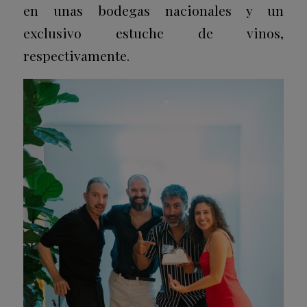
en unas bodegas nacionales y un
exclusivo estuche de vinos,
respectivamente.