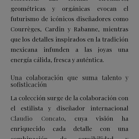
geométricas y orgánicas evocan el
futurismo de icónicos diseñadores como
Courrèges, Cardin y Rabanne, mientras
que los detalles inspirados en la tradición
mexicana infunden a las joyas una
energía cálida, fresca y auténtica.
Una colaboración que suma talento y
sofisticación
La colección surge de la colaboración con
el estilista y diseñador internacional
Claudio Concato
, cuya visión ha
enriquecido cada detalle con una
combinación de sensibilidad y