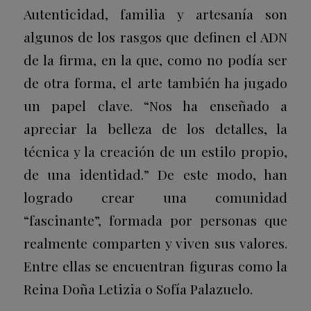
Autenticidad, familia y artesanía son
algunos de los rasgos que definen el ADN
de la firma, en la que, como no podía ser
de otra forma, el arte también ha jugado
un papel clave. “Nos ha enseñado a
apreciar la belleza de los detalles, la
técnica y la creación de un estilo propio,
de una identidad.” De este modo, han
logrado crear una comunidad
“fascinante”, formada por personas que
realmente comparten y viven sus valores.
Entre ellas se encuentran figuras como la
Reina Doña Letizia o Sofía Palazuelo.