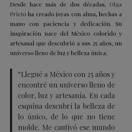
Desde hace más de dos décadas,
Olga
Prieto
ha creado joyas con alma, hechas a
mano con paciencia y dedicación. Su
inspiración nace del México colorido y
artesanal que descubrió a sus 25 años, un
universo lleno de luz y belleza única.
“Llegué a México con 25 años y
encontré un universo lleno de
color, luz y artesanía. En cada
esquina descubrí la belleza de
lo único, de lo que no tiene
molde. Me cautivó ese mundo