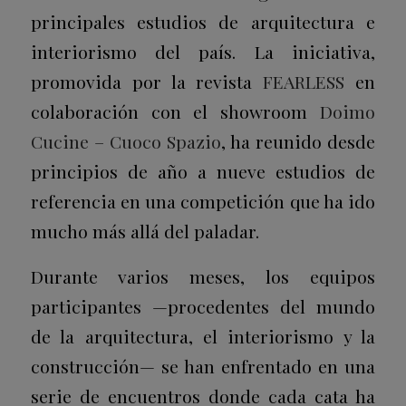
principales estudios de arquitectura e
interiorismo del país. La iniciativa,
promovida por la revista
FEARLESS
en
colaboración con el
showroom
Doimo
Cucine – Cuoco Spazio
, ha reunido desde
principios de año a nueve estudios de
referencia en una competición que ha ido
mucho más allá del paladar.
Durante varios meses, los equipos
participantes —procedentes del mundo
de la arquitectura, el interiorismo y la
construcción— se han enfrentado en una
serie de encuentros donde cada cata ha