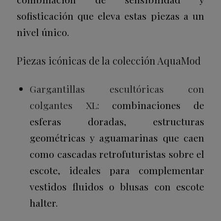
sofisticación que eleva estas piezas a un
nivel único.
Piezas icónicas de la colección AquaMod
Gargantillas escultóricas con
colgantes XL:
combinaciones de
esferas doradas, estructuras
geométricas y aguamarinas que caen
como cascadas retrofuturistas sobre el
escote, ideales para complementar
vestidos fluidos o blusas con escote
halter.