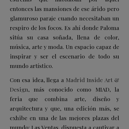
entonces las mansiones de ese árido pero
glamuroso paraje cuando necesitaban un
respiro de los focos. Es ahí donde Paloma
sitúa su casa soñada, llena de color,
música, arte y moda. Un espacio capaz de
inspirar y ser el escenario de todo su
mundo artístico.
Con esa idea, llega a
Madrid Inside Art &
Design
, más conocido como MIAD, la
feria que combina arte, diseño y
arquitectura y que, una edición más, se
exhibe en una de las mejores plazas del
mundo: Las Ventas, dispuesta a cautivar a