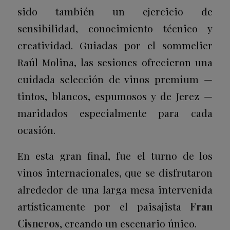
sido también un ejercicio de
sensibilidad, conocimiento técnico y
creatividad. Guiadas por el sommelier
Raúl Molina, las sesiones ofrecieron una
cuidada selección de vinos premium —
tintos, blancos, espumosos y de Jerez —
maridados especialmente para cada
ocasión.
En esta gran final, fue el turno de los
vinos internacionales, que se disfrutaron
alrededor de una larga mesa intervenida
artísticamente por el paisajista
Fran
Cisneros
, creando un escenario único.