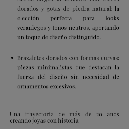
dorados y gotas de piedra natural:
la
elección perfecta para looks
veraniegos y tonos neutros, aportando
un toque de diseño distinguido.
Brazaletes dorados con formas curvas:
piezas minimalistas que destacan la
fuerza del diseño sin necesidad de
ornamentos excesivos.
Una trayectoria de más de 20 años
creando joyas con historia