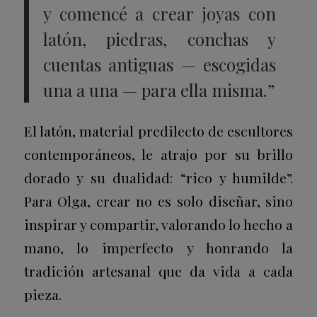
y comencé a crear joyas con
latón, piedras, conchas y
cuentas antiguas — escogidas
una a una — para ella misma.”
El latón, material predilecto de escultores
contemporáneos, le atrajo por su brillo
dorado y su dualidad: “rico y humilde”.
Para Olga, crear no es solo diseñar, sino
inspirar y compartir, valorando lo hecho a
mano, lo imperfecto y honrando la
tradición artesanal que da vida a cada
pieza.