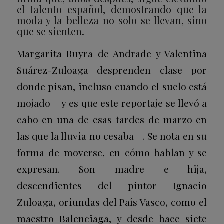
el talento español, demostrando que la
moda y la belleza no solo se llevan, sino
que se sienten.
Margarita Ruyra de Andrade y Valentina
Suárez-Zuloaga desprenden clase por
donde pisan, incluso cuando el suelo está
mojado —y es que este reportaje se llevó a
cabo en una de esas tardes de marzo en
las que la lluvia no cesaba—. Se nota en su
forma de moverse, en cómo hablan y se
expresan. Son madre e hija,
descendientes del pintor Ignacio
Zuloaga, oriundas del País Vasco, como el
maestro Balenciaga, y desde hace siete