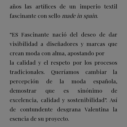
años las artífices de un imperio textil
fascinante con sello
made in spain
.
“ES Fascinante nació del deseo de dar
visibilidad a diseñadores y marcas que
crean moda con alma, apostando por
la calidad y el respeto por los procesos
tradicionales. Queríamos cambiar la
percepción de la moda española,
demostrar que es sinónimo de
excelencia, calidad y sostenibilidad”. Así
de contundente desgrana Valentina la
esencia de su proyecto.