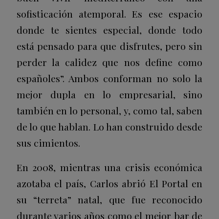
sofisticación atemporal. Es ese espacio
donde te sientes especial, donde todo
está pensado para que disfrutes, pero sin
perder la calidez que nos define como
españoles”. Ambos conforman no solo la
mejor dupla en lo empresarial, sino
también en lo personal, y, como tal, saben
de lo que hablan. Lo han construido desde
sus cimientos.
En 2008, mientras una crisis económica
azotaba el país, Carlos abrió El Portal en
su “terreta” natal, que fue reconocido
durante varios años como el mejor bar de