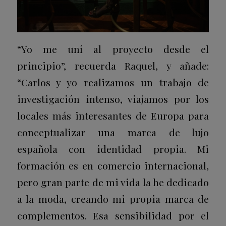
“Yo me uní al proyecto desde el
principio”, recuerda Raquel, y añade:
“Carlos y yo realizamos un trabajo de
investigación intenso, viajamos por los
locales más interesantes de Europa para
conceptualizar una marca de lujo
española con identidad propia. Mi
formación es en comercio internacional,
pero gran parte de mi vida la he dedicado
a la moda, creando mi propia marca de
complementos. Esa sensibilidad por el