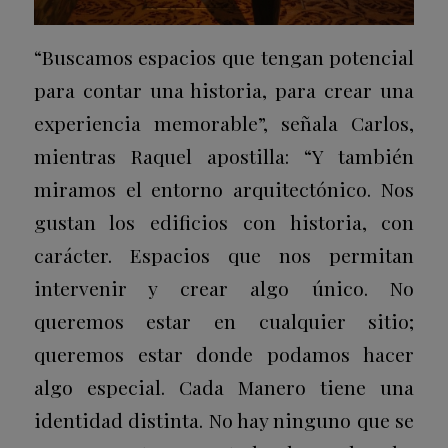
“Buscamos espacios que tengan potencial
para contar una historia, para crear una
experiencia memorable”, señala Carlos,
mientras Raquel apostilla: “Y también
miramos el entorno arquitectónico. Nos
gustan los edificios con historia, con
carácter. Espacios que nos permitan
intervenir y crear algo único. No
queremos estar en cualquier sitio;
queremos estar donde podamos hacer
algo especial. Cada Manero tiene una
identidad distinta. No hay ninguno que se