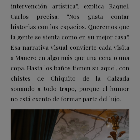
intervención artística”, explica Raquel.
Carlos precisa: “Nos gusta contar
historias con los espacios. Queremos que
la gente se sienta como en su mejor casa”.
Esa narrativa visual convierte cada visita
a Manero en algo más que una cena o una
copa. Hasta los baños tienen su aquel, con
chistes de Chiquito de la Calzada
sonando a todo trapo, porque el humor
no está exento de formar parte del lujo.