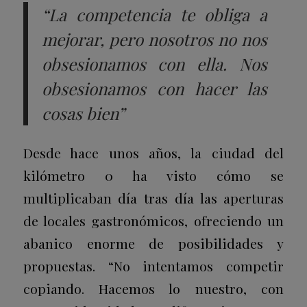
“La competencia te obliga a
mejorar, pero nosotros no nos
obsesionamos con ella. Nos
obsesionamos con hacer las
cosas bien”
Desde hace unos años, la ciudad del
kilómetro 0 ha visto cómo se
multiplicaban día tras día las aperturas
de locales gastronómicos, ofreciendo un
abanico enorme de posibilidades y
propuestas. “No intentamos competir
copiando. Hacemos lo nuestro, con