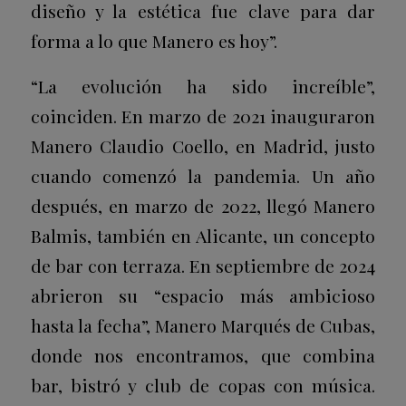
diseño y la estética fue clave para dar
forma a lo que Manero es hoy”.
“La evolución ha sido increíble”,
coinciden. En marzo de 2021 inauguraron
Manero Claudio Coello, en Madrid, justo
cuando comenzó la pandemia. Un año
después, en marzo de 2022, llegó Manero
Balmis, también en Alicante, un concepto
de bar con terraza. En septiembre de 2024
abrieron su “espacio más ambicioso
hasta la fecha”, Manero Marqués de Cubas,
donde nos encontramos, que combina
bar, bistró y club de copas con música.