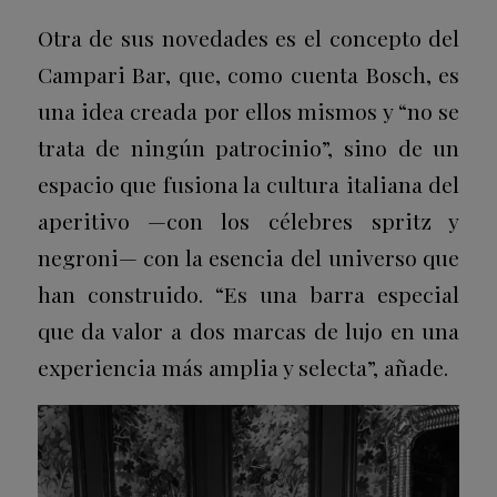
Otra de sus novedades es el concepto del
Campari Bar, que, como cuenta Bosch, es
una idea creada por ellos mismos y “no se
trata de ningún patrocinio”, sino de un
espacio que fusiona la cultura italiana del
aperitivo —con los célebres spritz y
negroni— con la esencia del universo que
han construido. “Es una barra especial
que da valor a dos marcas de lujo en una
experiencia más amplia y selecta”, añade.