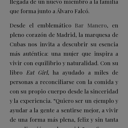
llegada de un nuevo miembro a la familia
que forma junto a Álvaro Falcó.
Desde el emblemático
Bar Manero
, en
pleno corazón de Madrid, la marquesa de
Cubas nos invita a descubrir su esencia
más auténtica: una mujer que inspira a
vivir con equilibrio y naturalidad. Con su
libro
Eat Girl
, ha ayudado a miles de
personas a reconciliarse con la comida y
con su propio cuerpo desde la sinceridad
y la experiencia. “Quiero ser un ejemplo y
ayudar a la gente a sentirse mejor, a vivir
de una forma más plena, feliz y sin tanta