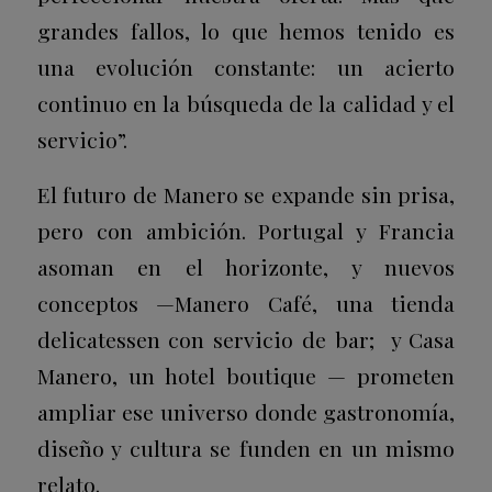
grandes fallos, lo que hemos tenido es
una evolución constante: un acierto
continuo en la búsqueda de la calidad y el
servicio”.
El futuro de Manero se expande sin prisa,
pero con ambición. Portugal y Francia
asoman en el horizonte, y nuevos
conceptos —Manero Café,
una tienda
delicatessen
con servicio de bar; y Casa
Manero, un hotel boutique — prometen
ampliar ese universo donde gastronomía,
diseño y cultura se funden en un mismo
relato.