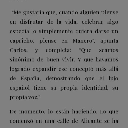
“Me gustaría que, cuando alguien piense
en disfrutar de la vida, celebrar algo
especial o simplemente quiera darse un
capricho, piense en Manero”, apunta
Carlos, y completa: “Que seamos
sinónimo de buen vivir. Y que hayamos
logrado expandir ese concepto más allá
de España, demostrando que el lujo
español tiene su propia identidad, su
propia voz.”
De momento, lo están haciendo. Lo que
comenzó en una calle de Alicante se ha