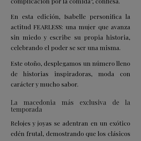
complicación por la comida”, confiesa.
En esta edición, Isabelle personifica la
actitud FEARLESS: una mujer que avanza
sin miedo y escribe su propia historia,
celebrando el poder se ser una misma.
Este otoño, desplegamos un número lleno
de historias inspiradoras, moda con
carácter y mucho sabor.
La macedonia más exclusiva de la
temporada
Relojes y joyas se adentran en un exótico
edén frutal, demostrando que los clásicos