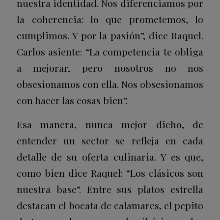
nuestra identidad. Nos diferenciamos por
la coherencia: lo que prometemos, lo
cumplimos. Y por la pasión”, dice Raquel.
Carlos asiente: “La competencia te obliga
a mejorar, pero nosotros no nos
obsesionamos con ella. Nos obsesionamos
con hacer las cosas bien”.
Esa manera, nunca mejor dicho, de
entender un sector se refleja en cada
detalle de su oferta culinaria. Y es que,
como bien dice Raquel: “Los clásicos son
nuestra base”. Entre sus platos estrella
destacan el bocata de calamares, el pepito