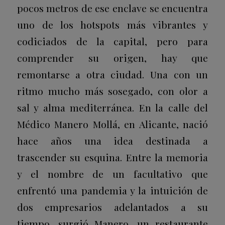
pocos metros de ese enclave se encuentra
uno de los
hotspots
más vibrantes y
codiciados de la capital, pero para
comprender su origen, hay que
remontarse a otra ciudad. Una con un
ritmo mucho más sosegado, con olor a
sal y alma mediterránea. En la calle del
Médico Manero Mollá, en Alicante, nació
hace años una idea destinada a
trascender su esquina. Entre la memoria
y el nombre de un facultativo que
enfrentó una pandemia y la intuición de
dos empresarios adelantados a su
tiempo, surgió Manero, un restaurante