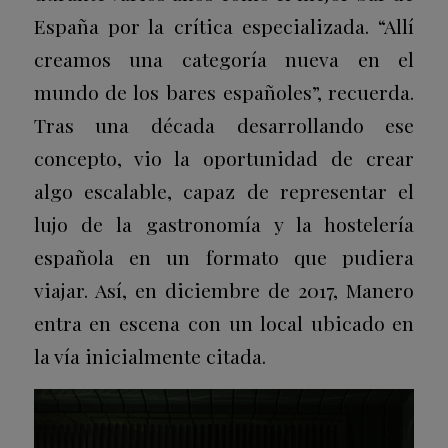
España por la crítica especializada. “Allí
creamos una categoría nueva en el
mundo de los bares españoles”, recuerda.
Tras una década desarrollando ese
concepto, vio la oportunidad de crear
algo escalable, capaz de representar el
lujo de la gastronomía y la hostelería
española en un formato que pudiera
viajar. Así, en diciembre de 2017, Manero
entra en escena con un local ubicado en
la vía inicialmente citada.