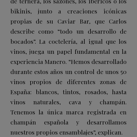
de ternera, los sazones, los ibéricos o los
bikinis, junto a creaciones icónicas
propias de su Caviar Bar, que Carlos
describe como “todo un desarrollo de
bocados”. La coctelería, al igual que los
vinos, juega un papel fundamental en la
experiencia Manero. “Hemos desarrollado
durante estos años un control de unos 50
vinos propios de diferentes zonas de
España: blancos, tintos, rosados, hasta
vinos naturales, cava y champán.
Tenemos la única marca registrada en
champán española y desarrollamos
nuestros propios ensamblajes”, explican.