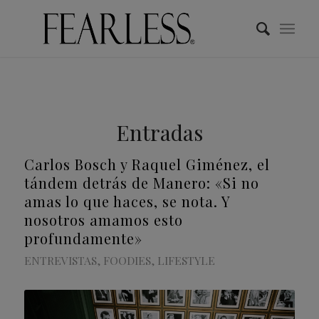
Entradas
Carlos Bosch y Raquel Giménez, el
tándem detrás de Manero: «Si no
amas lo que haces, se nota. Y
nosotros amamos esto
profundamente»
ENTREVISTAS
,
FOODIES
,
LIFESTYLE