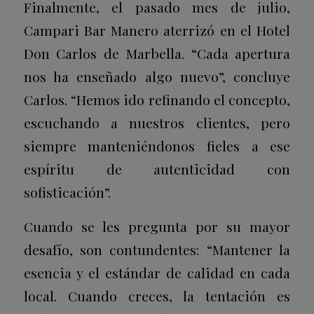
Finalmente, el pasado mes de julio,
Campari Bar Manero aterrizó en el Hotel
Don Carlos de Marbella. “Cada apertura
nos ha enseñado algo nuevo”, concluye
Carlos. “Hemos ido refinando el concepto,
escuchando a nuestros clientes, pero
siempre manteniéndonos fieles a ese
espíritu de autenticidad con
sofisticación”.
Cuando se les pregunta por su mayor
desafío, son contundentes: “Mantener la
esencia y el estándar de calidad en cada
local. Cuando creces, la tentación es