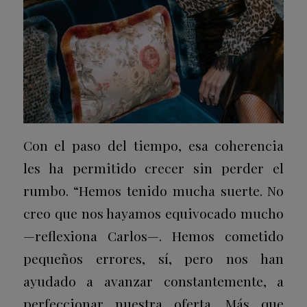
Con el paso del tiempo, esa coherencia
les ha permitido crecer sin perder el
rumbo. “Hemos tenido mucha suerte. No
creo que nos hayamos equivocado mucho
—reflexiona Carlos—. Hemos cometido
pequeños errores, sí, pero nos han
ayudado a avanzar constantemente, a
perfeccionar nuestra oferta. Más que