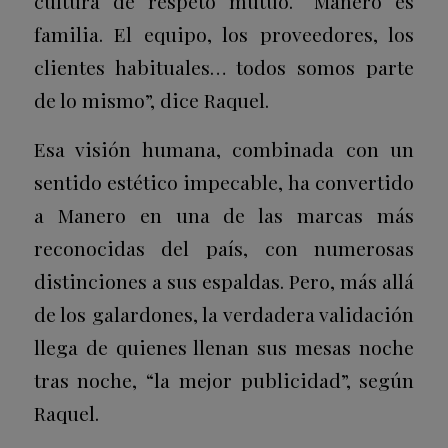
cultura de respeto mutuo. “Manero es
familia. El equipo, los proveedores, los
clientes habituales… todos somos parte
de lo mismo”, dice Raquel.
Esa visión humana, combinada con un
sentido estético impecable, ha convertido
a Manero en una de las marcas más
reconocidas del país, con numerosas
distinciones a sus espaldas. Pero, más allá
de los galardones, la verdadera validación
llega de quienes llenan sus mesas noche
tras noche, “la mejor publicidad”, según
Raquel.