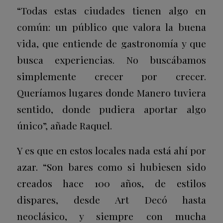
“Todas estas ciudades tienen algo en
común: un público que valora la buena
vida, que entiende de gastronomía y que
busca experiencias. No buscábamos
simplemente crecer por crecer.
Queríamos lugares donde Manero tuviera
sentido, donde pudiera aportar algo
único”, añade Raquel.
Y es que en estos locales nada está ahí por
azar. “Son bares como si hubiesen sido
creados hace 100 años, de estilos
dispares, desde Art Decó hasta
neoclásico, y siempre con mucha