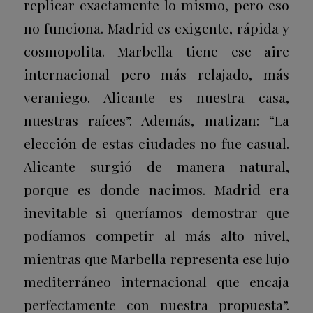
replicar exactamente lo mismo, pero eso
no funciona. Madrid es exigente, rápida y
cosmopolita. Marbella tiene ese aire
internacional pero más relajado, más
veraniego. Alicante es nuestra casa,
nuestras raíces”. Además, matizan: “La
elección de estas ciudades no fue casual.
Alicante surgió de manera natural,
porque es donde nacimos. Madrid era
inevitable si queríamos demostrar que
podíamos competir al más alto nivel,
mientras que Marbella representa ese lujo
mediterráneo internacional que encaja
perfectamente con nuestra propuesta”.