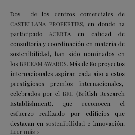
Dos de los centros comerciales de
CASTELLANA PROPERTIES
, en donde ha
participado
ACERT
A en calidad de
consultoría y coordinación en materia de
sostenibilidad, han sido nominados en
los
BREEAM AWARDS
. Más
de 80 proyectos
internacionales aspiran cada año a estos
prestigiosos premios internacionales,
celebrados por el
BRE
(British Research
Establishment), que reconocen el
esfuerzo realizado por edificios que
destacan en
sostenibilidad
e innovación.
Leer más