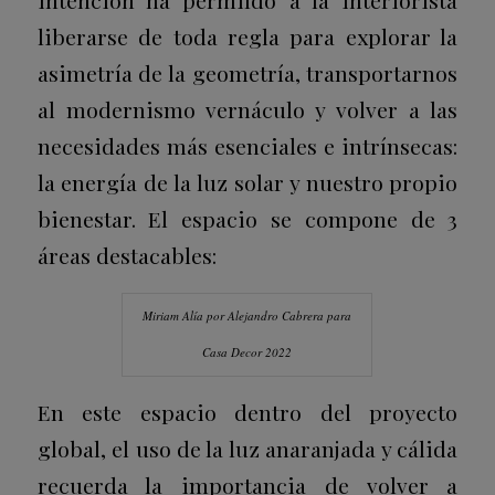
intención ha permiIdo a la interiorista
liberarse de toda regla para explorar la
asimetría de la geometría, transportarnos
al modernismo vernáculo y volver a las
necesidades más esenciales e intrínsecas:
la energía de la luz solar y nuestro propio
bienestar. El espacio se compone de 3
áreas destacables:
Miriam Alía por Alejandro Cabrera para
Casa Decor 2022
En este espacio dentro del proyecto
global, el uso de la luz anaranjada y cálida
recuerda la importancia de volver a