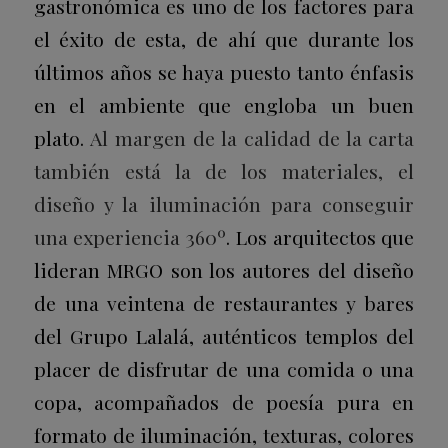
gastronómica es uno de los factores para
el éxito de esta, de ahí que durante los
últimos años se haya puesto tanto énfasis
en el ambiente que engloba un buen
plato.
Al margen de la calidad de la carta
también está la de los materiales, el
diseño y la iluminación para conseguir
una experiencia 360º
. Los arquitectos que
lideran MRGO son los autores del diseño
de una veintena de restaurantes y bares
del Grupo Lalalá, auténticos templos del
placer de disfrutar de una comida o una
copa, acompañados de poesía pura en
formato de iluminación, texturas, colores