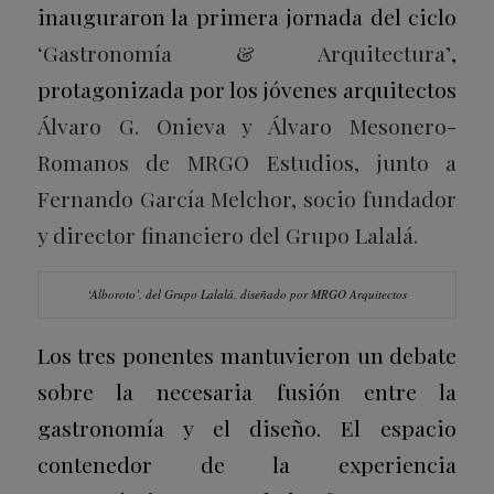
inauguraron la primera jornada del ciclo
‘Gastronomía & Arquitectura’
,
protagonizada por los jóvenes arquitectos
Álvaro G. Onieva y Álvaro Mesonero-
Romanos de MRGO Estudios, junto a
Fernando García Melchor, socio fundador
y director financiero del Grupo Lalalá.
‘Alboroto’, del Grupo Lalalá, diseñado por MRGO Arquitectos
Los tres ponentes mantuvieron un debate
sobre la necesaria fusión entre la
gastronomía y el diseño. El espacio
contenedor de la experiencia