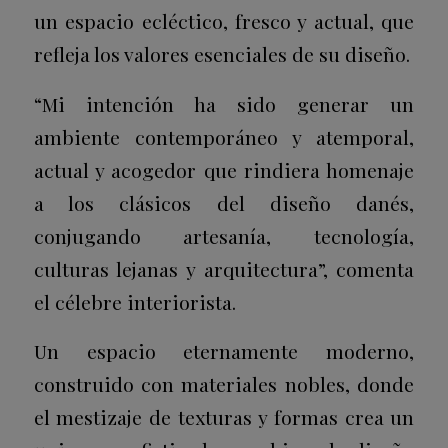
un espacio ecléctico, fresco y actual, que
refleja los valores esenciales de su diseño.
“Mi intención ha sido generar un
ambiente contemporáneo y atemporal,
actual y acogedor que rindiera homenaje
a los clásicos del diseño danés,
conjugando artesanía, tecnología,
culturas lejanas y arquitectura”, comenta
el célebre interiorista.
Un espacio eternamente moderno,
construido con materiales nobles, donde
el mestizaje de texturas y formas crea un