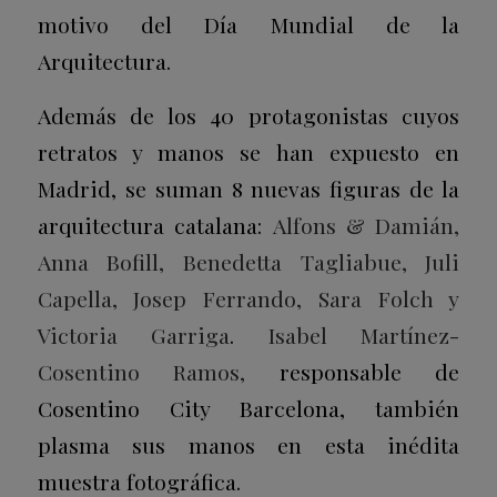
motivo del Día Mundial de la
Arquitectura.
Además de los 40 protagonistas cuyos
retratos y manos se han expuesto en
Madrid, se suman 8 nuevas figuras de la
arquitectura catalana:
Alfons & Damián,
Anna Bofill, Benedetta Tagliabue, Juli
Capella, Josep Ferrando, Sara Folch y
Victoria Garriga
.
Isabel Martínez-
Cosentino Ramos,
responsable de
Cosentino City Barcelona, también
plasma sus manos en esta inédita
muestra fotográfica.