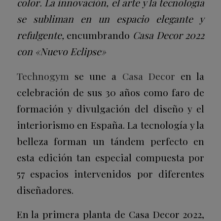
color
.
La innovación, el arte y la tecnología
se subliman en un espacio elegante y
refulgente,
encumbrando
Casa Decor 2022
con «Nuevo Eclipse»
Technogym
se une a
Casa Decor
en la
celebración de sus 30 años como faro de
formación y divulgación del diseño y el
interiorismo en España. La tecnología y la
belleza forman un tándem perfecto en
esta edición tan especial compuesta por
57 espacios intervenidos por diferentes
diseñadores.
En la primera planta de Casa Decor 2022,