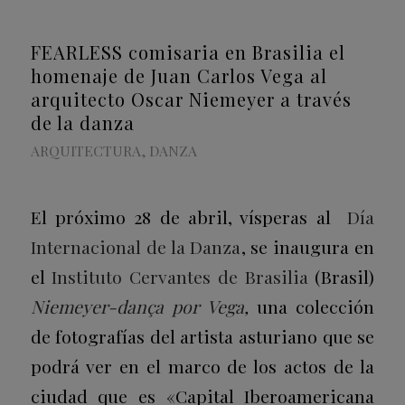
FEARLESS comisaria en Brasilia el
homenaje de Juan Carlos Vega al
arquitecto Oscar Niemeyer a través
de la danza
ARQUITECTURA
,
DANZA
El próximo 28 de abril, vísperas al
Día
Internacional de la Danza
, se inaugura en
el
Instituto Cervantes de Brasilia
(Brasil)
Niemeyer-dança por Vega
,
una colección
de fotografías del artista asturiano que se
podrá ver en el marco de los actos de la
ciudad que es «Capital Iberoamericana