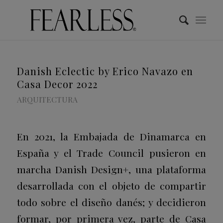
Danish Eclectic by Erico Navazo en
Casa Decor 2022
ARQUITECTURA
En 2021, la Embajada de Dinamarca en
España y el Trade Council pusieron en
marcha Danish Design+, una plataforma
desarrollada con el objeto de compartir
todo sobre el diseño danés; y decidieron
formar, por primera vez, parte de Casa