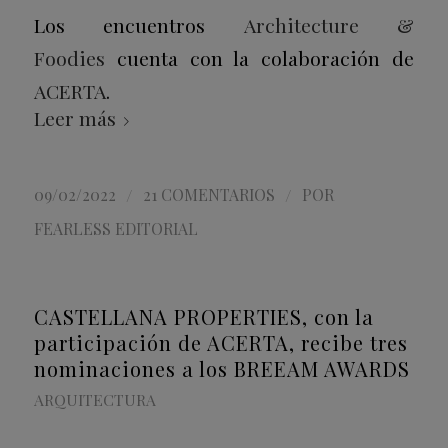
Los encuentros
Architecture &
Foodies
cuenta con la colaboración de
ACERTA
.
Leer más
/
/
09/02/2022
21 COMENTARIOS
POR
FEARLESS EDITORIAL
CASTELLANA PROPERTIES, con la
participación de ACERTA, recibe tres
nominaciones a los BREEAM AWARDS
ARQUITECTURA