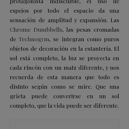
protagonista indiscuIble, el uso de
espejos por todo el espacio da una
sensación de amplitud y expansión. Las
Chrome Dumbbells
, las pesas cromadas
de
Technogym
, se integran como puros
objetos de decoración en la estantería. El
sol está completo, la luz se proyecta en
cada rincón con un maIz diferente, y nos
recuerda de esta manera que todo es
disInto según como se mire. Que una
grieta puede converIrse en un sol
completo, que la vida puede ser diferente.