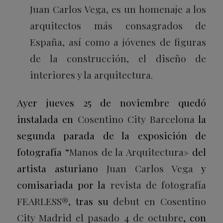
Juan Carlos Vega, es un homenaje a los
arquitectos más consagrados de
España, así como a jóvenes de figuras
de la construcción, el diseño de
interiores y la arquitectura.
Ayer jueves 25 de noviembre quedó
instalada en
Cosentino City Barcelona
la
segunda parada de la exposición de
fotografía “
Manos de la Arquitectura»
del
artista asturiano
Juan Carlos Vega
y
comisariada por la
revista de fotografía
FEARLESS®
, tras su
debut en Cosentino
City Madrid el pasado 4 de octubre
, con