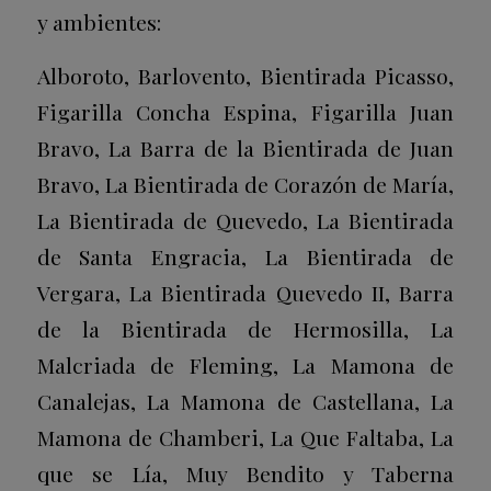
y ambientes:
Alboroto, Barlovento, Bientirada Picasso,
Figarilla Concha Espina, Figarilla Juan
Bravo, La Barra de la Bientirada de Juan
Bravo, La Bientirada de Corazón de María,
La Bientirada de Quevedo, La Bientirada
de Santa Engracia, La Bientirada de
Vergara, La Bientirada Quevedo II, Barra
de la Bientirada de Hermosilla, La
Malcriada de Fleming, La Mamona de
Canalejas, La Mamona de Castellana, La
Mamona de Chamberi, La Que Faltaba, La
que se Lía, Muy Bendito y Taberna