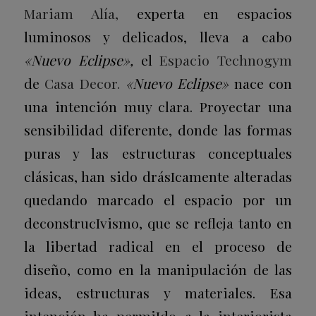
Mariam Alía,
experta en espacios
luminosos y delicados, lleva a cabo
«Nuevo Eclipse»,
el
Espacio Technogym
de
Casa Decor.
«Nuevo Eclipse»
nace con
una intención muy clara. Proyectar una
sensibilidad diferente, donde las formas
puras y las estructuras conceptuales
clásicas, han sido drásIcamente alteradas
quedando marcado el espacio por un
deconstrucIvismo, que se refleja tanto en
la libertad radical en el proceso de
diseño, como en la manipulación de las
ideas, estructuras y materiales. Esa