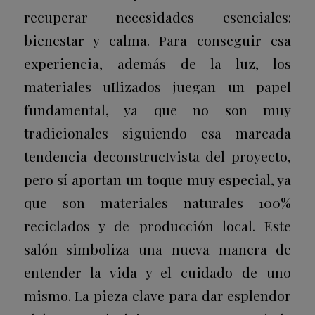
recuperar necesidades esenciales:
bienestar y calma. Para conseguir esa
experiencia, además de la luz, los
materiales uIlizados juegan un papel
fundamental, ya que no son muy
tradicionales siguiendo esa marcada
tendencia deconstrucIvista del proyecto,
pero sí aportan un toque muy especial, ya
que son materiales naturales 100%
reciclados y de producción local. Este
salón simboliza una nueva manera de
entender la vida y el cuidado de uno
mismo. La pieza clave para dar esplendor