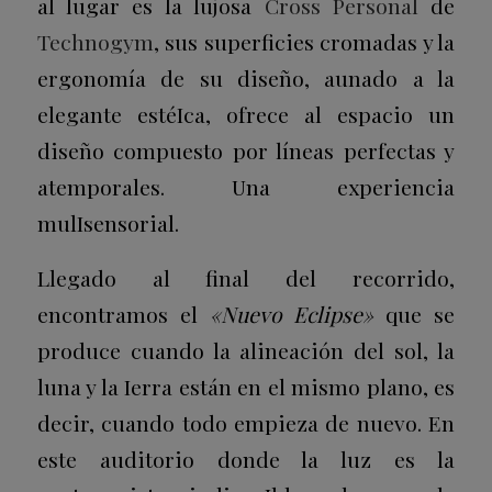
al lugar es la lujosa
Cross Personal
de
Technogym
, sus superficies cromadas y la
ergonomía de su diseño, aunado a la
elegante estéIca, ofrece al espacio un
diseño compuesto por líneas perfectas y
atemporales. Una experiencia
mulIsensorial.
Llegado al final del recorrido,
encontramos el
«Nuevo Eclipse»
que se
produce cuando la alineación del sol, la
luna y la Ierra están en el mismo plano, es
decir, cuando todo empieza de nuevo. En
este auditorio donde la luz es la