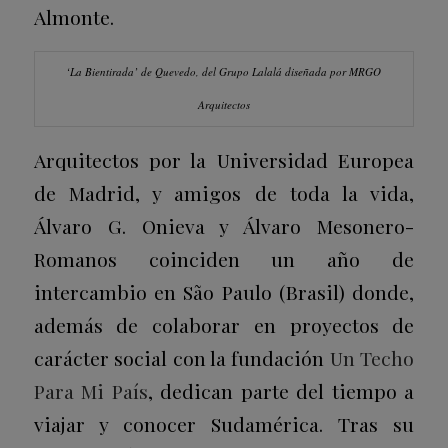
Almonte.
‘La Bientirada’ de Quevedo, del Grupo Lalalá diseñada por MRGO
Arquitectos
Arquitectos por la Universidad Europea
de Madrid, y amigos de toda la vida,
Álvaro G. Onieva y Álvaro Mesonero-
Romanos coinciden un año de
intercambio en São Paulo (Brasil) donde,
además de colaborar en proyectos de
carácter social con la fundación
Un Techo
Para Mi País
, dedican parte del tiempo a
viajar y conocer Sudamérica. Tras su