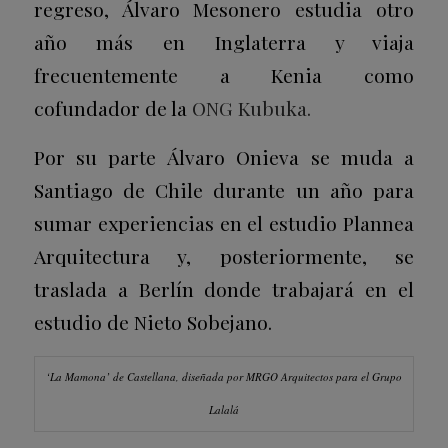
regreso, Álvaro Mesonero estudia otro
año más en Inglaterra y viaja
frecuentemente a Kenia como
cofundador de la
ONG Kubuka.
Por su parte Álvaro Onieva se muda a
Santiago de Chile durante un año para
sumar experiencias en el estudio Plannea
Arquitectura y, posteriormente, se
traslada a Berlín donde trabajará en el
estudio de Nieto Sobejano.
‘La Mamona’ de Castellana, diseñada por MRGO Arquitectos para el Grupo
Lalalá