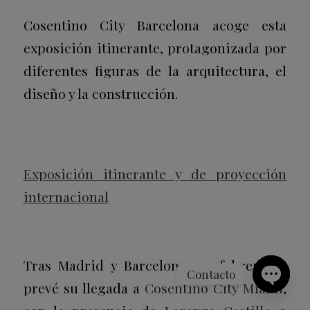
Cosentino City Barcelona acoge esta
exposición itinerante, protagonizada por
diferentes figuras de la arquitectura, el
diseño y la construcción.
Exposición itinerante y de proyección
internacional
Tras Madrid y Barcelona, en febrero se
Contacto
prevé su llegada a
Cosentino City Miami
,
Open
chaty