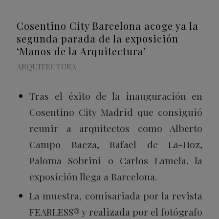
Cosentino City Barcelona acoge ya la
segunda parada de la exposición
‘Manos de la Arquitectura’
ARQUITECTURA
Tras el éxito de la inauguración en
Cosentino City Madrid que consiguió
reunir a arquitectos como Alberto
Campo Baeza, Rafael de La-Hoz,
Paloma Sobrini o Carlos Lamela, la
exposición llega a Barcelona.
La muestra, comisariada por la revista
FEARLESS® y realizada por el fotógrafo