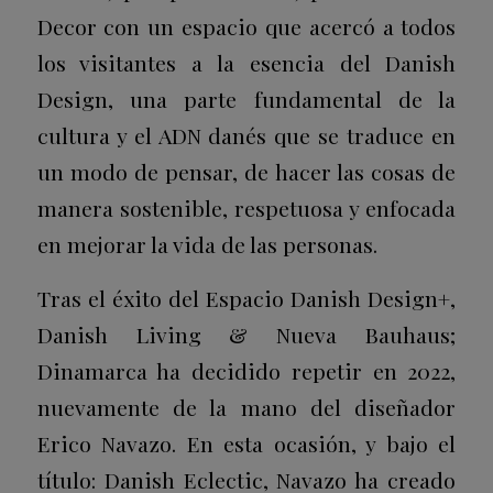
Decor con un espacio que acercó a todos
los visitantes a la esencia del Danish
Design, una parte fundamental de la
cultura y el ADN danés que se traduce en
un modo de pensar, de hacer las cosas de
manera sostenible, respetuosa y enfocada
en mejorar la vida de las personas.
Tras el éxito del Espacio Danish Design+,
Danish Living & Nueva Bauhaus;
Dinamarca ha decidido repetir en 2022,
nuevamente de la mano del diseñador
Erico Navazo. En esta ocasión, y bajo el
título: Danish Eclectic, Navazo ha creado