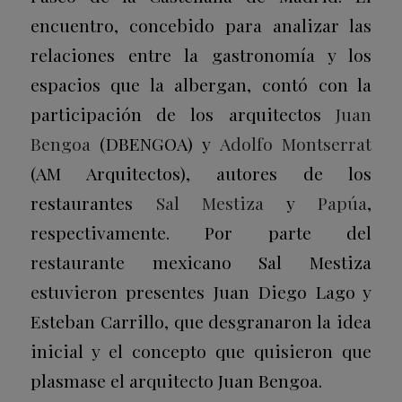
encuentro, concebido para analizar las
relaciones entre la gastronomía y los
espacios que la albergan, contó con la
participación de los arquitectos
Juan
Bengoa
(DBENGOA) y
Adolfo Montserrat
(AM Arquitectos), autores de los
restaurantes
Sal Mestiza
y
Papúa
,
respectivamente. Por parte del
restaurante mexicano Sal Mestiza
estuvieron presentes Juan Diego Lago y
Esteban Carrillo, que desgranaron la idea
inicial y el concepto que quisieron que
plasmase el arquitecto Juan Bengoa.