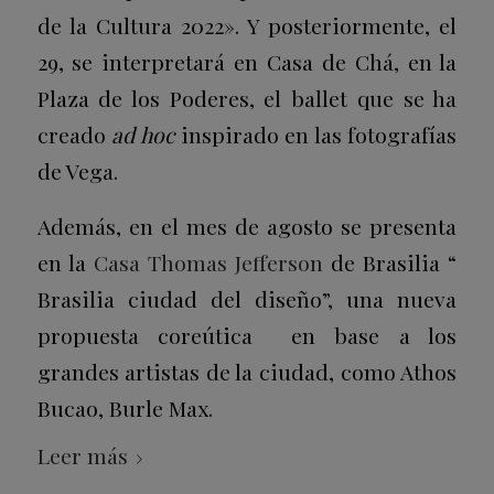
de la Cultura 2022». Y posteriormente, el
29, se interpretará en Casa de Chá, en la
Plaza de los Poderes, el ballet que se ha
creado
ad hoc
inspirado en las fotografías
de Vega.
Además, en el mes de agosto se presenta
en la
Casa Thomas Jefferson
de Brasilia “
Brasilia ciudad del diseño”, una nueva
propuesta coreútica en base a los
grandes artistas de la ciudad, como Athos
Bucao, Burle Max.
Leer más