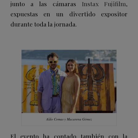
junto a las cámaras
Instax Fujifilm
,
expuestas en un divertido expositor
durante toda la jornada.
Aldo Comas y Macarena Gómez
El evento ha contado también con la