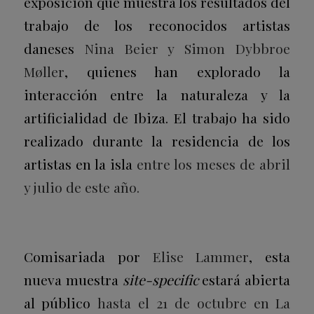
exposición que muestra los resultados del
trabajo de los reconocidos artistas
daneses
Nina Beier y Simon Dybbroe
Møller
, quienes han explorado la
interacción entre la naturaleza y la
artificialidad de Ibiza. El trabajo ha sido
realizado durante la residencia de los
artistas en la isla
entre los meses de abril
y julio de este año.
Comisariada por
Elise Lammer
, esta
nueva muestra
site-specific
estará abierta
al público
hasta el 21 de octubre en La