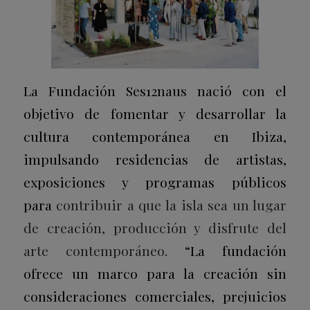
La Fundación Ses12naus nació con el
objetivo de fomentar y desarrollar la
cultura contemporánea en Ibiza,
impulsando residencias de artistas,
exposiciones y programas públicos
para
contribuir a que la isla sea un lugar
de creación, producción y disfrute del
arte contemporáneo
. “La fundación
ofrece un marco para la creación sin
consideraciones comerciales, prejuicios