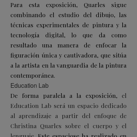
Para esta exposición, Quarles sigue
combinando el estudio del dibujo, las
técnicas experimentales de pintura y la
tecnología digital, lo que da como
resultado una manera de enfocar la
figuración única y cautivadora, que sitúa
a la artista en la vanguardia de la pintura
contemporánea.
Education Lab
De forma paralela a la exposición,
el
Education Lab será un espacio dedicado
al aprendizaje a partir del enfoque de
Christina Quarles sobre el cuerpo y el
lenguaje
. Este espaciose ha realizado en