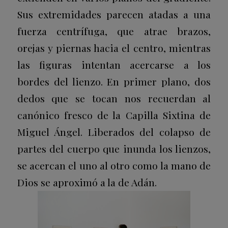
Sus extremidades parecen atadas a una
fuerza centrífuga, que atrae brazos,
orejas y piernas hacia el centro, mientras
las figuras intentan acercarse a los
bordes del lienzo. En primer plano, dos
dedos que se tocan nos recuerdan al
canónico fresco de la Capilla Sixtina de
Miguel Ángel. Liberados del colapso de
partes del cuerpo que inunda los lienzos,
se acercan el uno al otro como la mano de
Dios se aproximó a la de Adán.