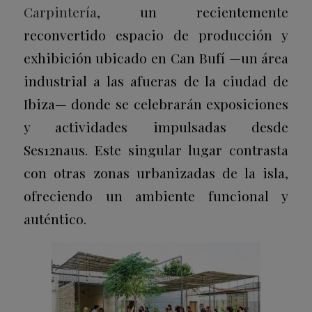
Carpintería
, un recientemente
reconvertido espacio de producción y
exhibición ubicado en Can Bufí —un área
industrial a las afueras de la ciudad de
Ibiza— donde se celebrarán exposiciones
y actividades impulsadas desde
Ses12naus. Este singular lugar contrasta
con otras zonas urbanizadas de la isla,
ofreciendo un ambiente funcional y
auténtico.