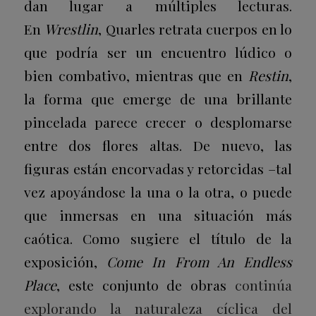
dan lugar a múltiples lecturas.
En
Wrestlin
, Quarles retrata cuerpos en lo
que podría ser un encuentro lúdico o
bien combativo, mientras que en
Restin
,
la forma que emerge de una brillante
pincelada parece crecer o desplomarse
entre dos flores altas. De nuevo, las
figuras están encorvadas y retorcidas –tal
vez apoyándose la una o la otra, o puede
que inmersas en una situación más
caótica. Como sugiere el título de la
exposición,
Come In From An Endless
Place
, este conjunto de obras
continúa
explorando la naturaleza cíclica del