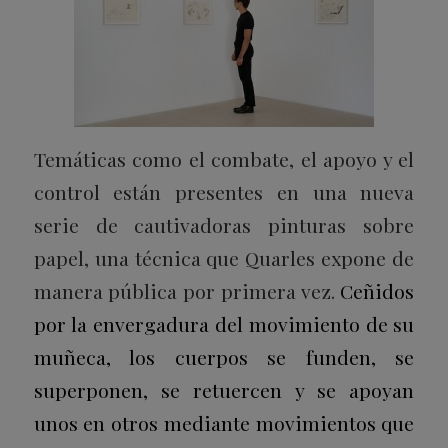
Temáticas como el combate, el apoyo y el
control están presentes en una nueva
serie de cautivadoras pinturas sobre
papel, una técnica que Quarles expone de
manera pública por primera vez.
Ceñidos
por la envergadura del movimiento de su
muñeca, los cuerpos se funden, se
superponen, se retuercen y se apoyan
unos en otros mediante movimientos que