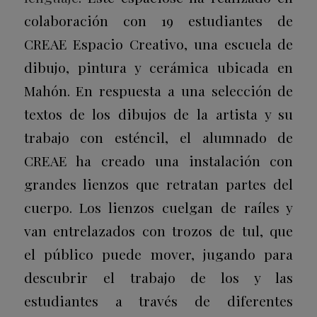
colaboración con 19 estudiantes de
CREAE Espacio Creativo, una escuela de
dibujo, pintura y cerámica ubicada en
Mahón. En respuesta a una selección de
textos de los dibujos de la artista y su
trabajo con esténcil, el alumnado de
CREAE ha creado una instalación con
grandes lienzos que retratan partes del
cuerpo. Los lienzos cuelgan de raíles y
van entrelazados con trozos de tul, que
el público puede mover, jugando para
descubrir el trabajo de los y las
estudiantes a través de diferentes