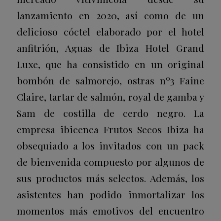
lanzamiento en 2020, así como de un
delicioso cóctel elaborado por el hotel
anfitrión, Aguas de Ibiza Hotel Grand
Luxe, que ha consistido en un original
bombón de salmorejo, ostras nº3 Faine
Claire, tartar de salmón, royal de gamba y
Sam de costilla de cerdo negro. La
empresa ibicenca Frutos Secos Ibiza ha
obsequiado a los invitados con un pack
de bienvenida compuesto por algunos de
sus productos más selectos. Además, los
asistentes han podido inmortalizar los
momentos más emotivos del encuentro