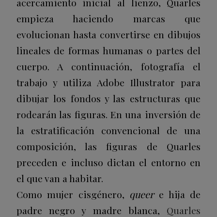
acercamiento inicial al lienzo, Quarles
empieza haciendo marcas que
evolucionan hasta convertirse en dibujos
lineales de formas humanas o partes del
cuerpo. A continuación, fotografía el
trabajo y utiliza Adobe Illustrator para
dibujar los fondos y las estructuras que
rodearán las figuras. En una inversión de
la estratificación convencional de una
composición, las figuras de Quarles
preceden e incluso dictan el entorno en
el que van a habitar.
Como mujer cisgénero,
queer
e hija de
padre negro y madre blanca,
Quarles