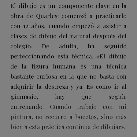
El dibujo es un componente clave en la
obra de Quarles: comenzó a practicarlo
con 12 años, cuando empezó a asistir a
clases de dibujo del natural después del
colegio. De adulta, ha seguido
perfeccionando esta técnica. «El dibujo
de la figura humana es una técnica
bastante curiosa en la que no basta con
adquirir la destreza y ya. Es como ir al
gimnasio, hay que seguir
entrenando.
Cuando trabajo con mi
pintura, no recurro a bocetos, sino más
bien a esta práctica continua de dibujar».