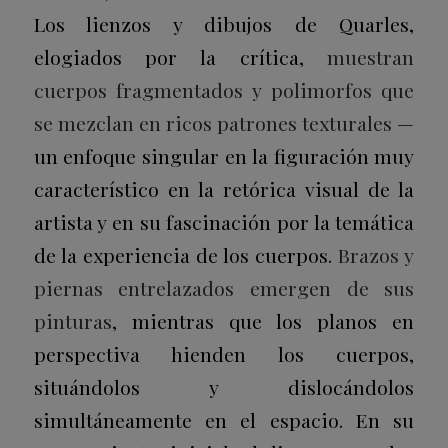
Los lienzos y dibujos de Quarles,
elogiados por la crítica,
muestran
cuerpos fragmentados y polimorfos que
se mezclan en ricos patrones texturales
—
un enfoque singular en la figuración muy
característico en la retórica visual de la
artista y en su fascinación por la temática
de la experiencia de los cuerpos.
Brazos y
piernas entrelazados emergen de sus
pinturas
, mientras que los planos en
perspectiva hienden los cuerpos,
situándolos y dislocándolos
simultáneamente en el espacio. En su