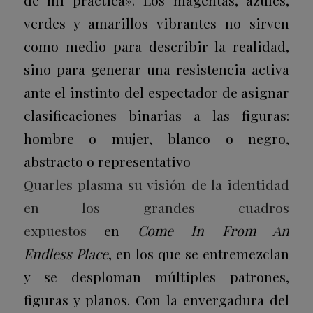
verdes y amarillos vibrantes no sirven
como medio para describir la realidad,
sino para generar una resistencia activa
ante el instinto del espectador de asignar
clasificaciones binarias a las figuras:
hombre o mujer, blanco o negro,
abstracto o representativo
Quarles plasma su visión de la identidad
en los grandes cuadros
expuestos
en
Come In From An
Endless Place
, en los que se entremezclan
y se desploman múltiples patrones,
figuras y planos. Con la envergadura del