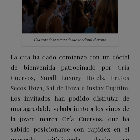
Una vista de la terraza donde se celebró el evento
La cita ha dado comienzo con un cóctel
de bienvenida patrocinado por
Cría
Cuervos, Small Luxury Hotels, Frutos
Secos Ibiza, Sal de Ibiza e Instax Fujifilm.
Los invitados han podido disfrutar de
una agradable velada junto a los vinos de
la joven marca Cría Cuervos, que ha
sabido posicionarse con rapidez en el
mercado vitivinícola desde su