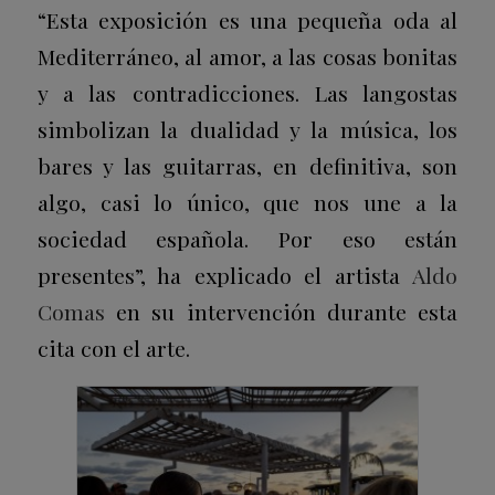
“Esta exposición es una pequeña oda al
Mediterráneo, al amor, a las cosas bonitas
y a las contradicciones. Las langostas
simbolizan la dualidad y la música, los
bares y las guitarras, en definitiva, son
algo, casi lo único, que nos une a la
sociedad española. Por eso están
presentes”, ha explicado el artista
Aldo
Comas
en su intervención durante esta
cita con el arte.