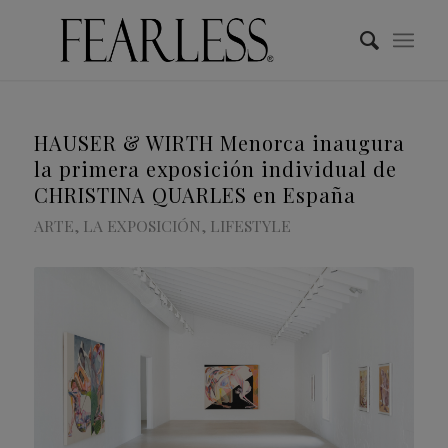
HAUSER & WIRTH Menorca inaugura
la primera exposición individual de
CHRISTINA QUARLES en España
ARTE
,
LA EXPOSICIÓN
,
LIFESTYLE