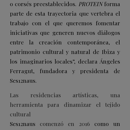
o corsés preestablecidos.
PROTEIN
forma
parte de esta trayectoria que vertebra el
trabajo con el que queremos fomentar
iniciativas que generen nuevos diálogos
entre la creación contemporánea, el
patrimonio cultural y natural de Ibiza y
los imaginarios locales”, declara Ángeles
Ferragut, fundadora y presidenta de
Ses12naus.
Las residencias artísticas, una
herramienta para dinamizar el tejido
cultural
Ses12naus
comenzó en 2016
como un