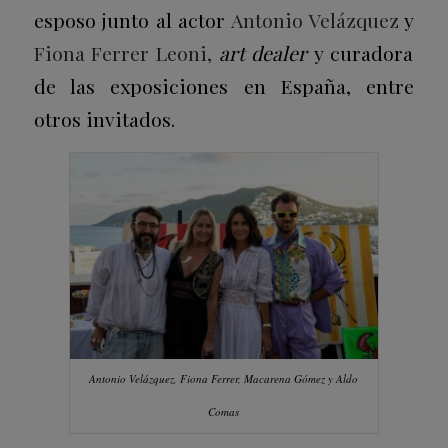
esposo junto al actor
Antonio Velázquez
y
Fiona Ferrer Leoni,
art dealer
y curadora
de las exposiciones en España, entre
otros invitados.
Antonio Velázquez, Fiona Ferrer, Macarena Gómez y Aldo
Comas