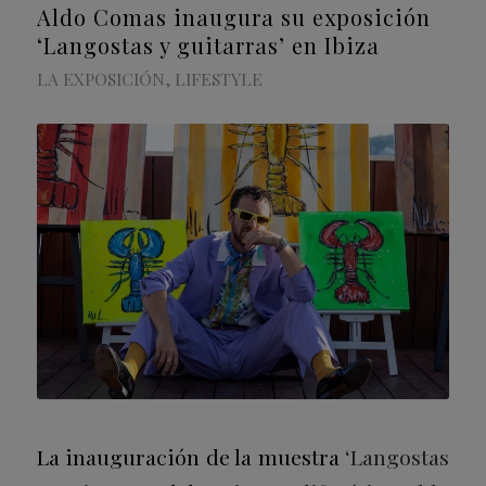
Aldo Comas inaugura su exposición
‘Langostas y guitarras’ en Ibiza
LA EXPOSICIÓN
,
LIFESTYLE
La inauguración de la muestra
‘Langostas