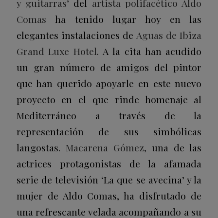
y guitarras’
del
artista polifacético Aldo
Comas
ha tenido lugar hoy en las
elegantes instalaciones de
Aguas de Ibiza
Grand Luxe Hotel
. A la cita han acudido
un gran número de amigos del pintor
que han querido apoyarle en este nuevo
proyecto en el que rinde homenaje al
Mediterráneo a través de la
representación de sus simbólicas
langostas.
Macarena Gómez
, una de las
actrices protagonistas de la afamada
serie de televisión ‘La que se avecina’ y la
mujer de Aldo Comas, ha disfrutado de
una refrescante velada acompañando a su