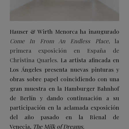
Hauser & Wirth Menorca ha inaugurado
Come In From An Endless Place
, la
primera exposición en España de
Christina Quarles
. La artista afincada en
Los Ángeles presenta nuevas pinturas y
obras sobre papel coincidiendo con una
gran muestra en la Hamburger Bahnhof
de Berlín y dando continuación a su
participación en la aclamada exposición
del año pasado en la Bienal de
Venecia,
The Milk of Dreams.