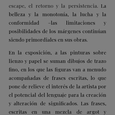
escape, el retorno y la persistencia
. La
belleza y la monotonía, la lucha y la
conformidad –las limitaciones y
posibilidades de los márgenes continúan
siendo primordiales en sus obras.
En la exposición, a las pinturas sobre
lienzo y papel se suman dibujos de trazo
fino, en los que las figuras van a menudo
acompañadas de frases escritas, lo que
pone de relieve el interés de la artista por
el potencial del lenguaje para la creación
y alteración de significados. Las frases,
escritas en una mezcla de argot y