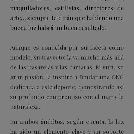
maquilladores, estilistas, directores de
arte… siempre te dirán que habiendo una
buena luz habrá un buen resultado.
Aunque es conocida por su faceta como
modelo, su trayectoria va mucho más allá
de las pasarelas y las cámaras. El surf, su
gran pasión, la inspiró a fundar una ONG
dedicada a este deporte, demostrando así
su profundo compromiso con el mar y la
naturaleza.
En ambos ámbitos, según cuenta, la luz
ha sido un elemento clave y un soporte