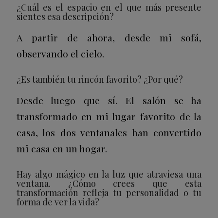
¿Cuál es el espacio en el que más presente
sientes esa descripción?
A partir de ahora, desde mi sofá,
observando el cielo.
¿Es también tu rincón favorito? ¿Por qué?
Desde luego que sí. El salón se ha
transformado en mi lugar favorito de la
casa, los dos ventanales han convertido
mi casa en un hogar.
Hay algo mágico en la luz que atraviesa una
ventana. ¿Cómo crees que esta
transformación refleja tu personalidad o tu
forma de ver la vida?