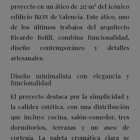
proyecto en un ático de 217 m² del icónico
edificio IKON de Valencia. Este ático, uno
de los últimos trabajos del arquitecto
Ricardo Bofill, combina funcionalidad,
diseño contemporáneo y detalles
artesanales.
Diseño minimalista con elegancia y
funcionalidad
El proyecto destaca por la simplicidad y
la calidez estética, con una distribución
que incluye cocina, salón-comedor, tres
dormitorios, terrazas y un aseo de
cortesía. La paleta cromática clara se