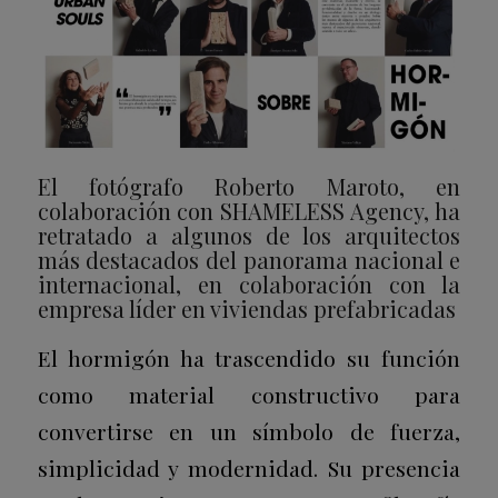
El fotógrafo Roberto Maroto, en
colaboración con SHAMELESS Agency,
ha
retratado a algunos de los arquitectos
más destacados del panorama nacional e
internacional, en colaboración con la
empresa líder en viviendas prefabricadas
El hormigón ha trascendido su función
como material constructivo para
convertirse en un símbolo de fuerza,
simplicidad y modernidad. Su presencia