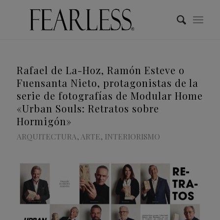
Rafael de La-Hoz, Ramón Esteve o
Fuensanta Nieto, protagonistas de la
serie de fotografías de Modular Home
«Urban Souls: Retratos sobre
Hormigón»
ARQUITECTURA
,
ARTE
,
INTERIORISMO