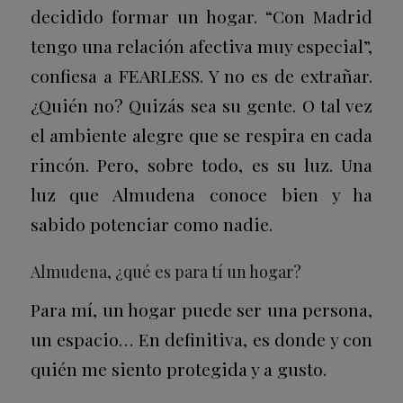
decidido formar un hogar. “Con Madrid
tengo una relación afectiva muy especial”,
confiesa a FEARLESS. Y no es de extrañar.
¿Quién no? Quizás sea su gente. O tal vez
el ambiente alegre que se respira en cada
rincón. Pero, sobre todo, es su luz. Una
luz que Almudena conoce bien y ha
sabido potenciar como nadie.
Almudena, ¿qué es para tí un hogar?
Para mí, un hogar puede ser una persona,
un espacio… En definitiva, es donde y con
quién me siento protegida y a gusto.