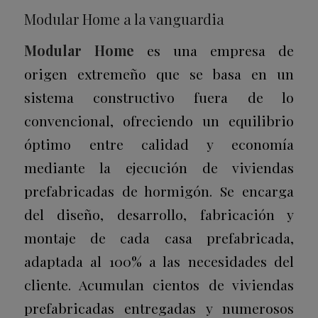
Modular Home a la vanguardia
Modular Home
es una empresa de
origen extremeño que
se basa en un
sistema constructivo fuera de lo
convencional, ofreciendo un equilibrio
óptimo entre calidad y economía
mediante la ejecución de viviendas
prefabricadas de hormigón.
Se encarga
del diseño, desarrollo, fabricación y
montaje de cada casa prefabricada,
adaptada al 100% a las necesidades del
cliente.
Acumulan cientos de viviendas
prefabricadas entregadas y numerosos