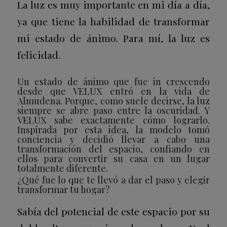
La luz es muy importante en mi día a día,
ya que tiene la habilidad de transformar
mi estado de ánimo. Para mí, la luz es
felicidad.
Un estado de ánimo que fue in crescendo
desde que VELUX entró en la vida de
Almudena. Porque, como suele decirse, la luz
siempre se abre paso entre la oscuridad. Y
VELUX sabe exactamente cómo lograrlo.
Inspirada por esta idea, la modelo tomó
conciencia y decidió llevar a cabo una
transformación del espacio, confiando en
ellos para convertir su casa en un lugar
totalmente diferente.
¿Qué fue lo que te llevó a dar el paso y elegir
transformar tu hogar?
Sabía del potencial de este espacio por su