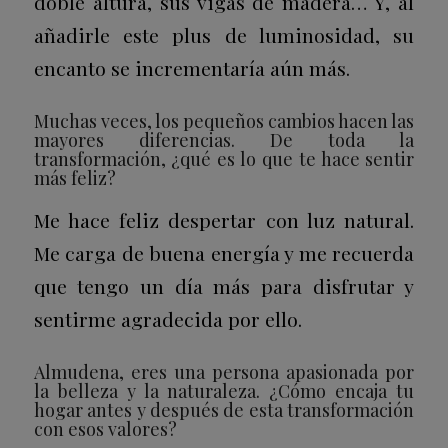
doble altura, sus vigas de madera… Y, al
añadirle este plus de luminosidad, su
encanto se incrementaría aún más.
Muchas veces, los pequeños cambios hacen las
mayores diferencias. De toda la
transformación, ¿qué es lo que te hace sentir
más feliz?
Me hace feliz despertar con luz natural.
Me carga de buena energía y me recuerda
que tengo un día más para disfrutar y
sentirme agradecida por ello.
Almudena, eres una persona apasionada por
la belleza y la naturaleza. ¿Cómo encaja tu
hogar antes y después de esta transformación
con esos valores?