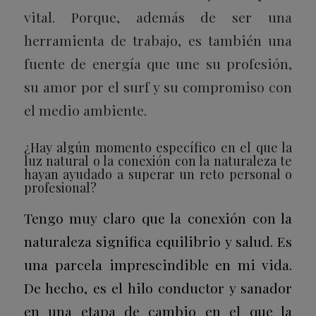
vital. Porque, además de ser una
herramienta de trabajo, es también una
fuente de energía que une su profesión,
su amor por el surf y su compromiso con
el medio ambiente.
¿Hay algún momento específico en el que la
luz natural o la conexión con la naturaleza te
hayan ayudado a superar un reto personal o
profesional?
Tengo muy claro que la conexión con la
naturaleza significa equilibrio y salud. Es
una parcela imprescindible en mi vida.
De hecho, es el hilo conductor y sanador
en una etapa de cambio en el que la