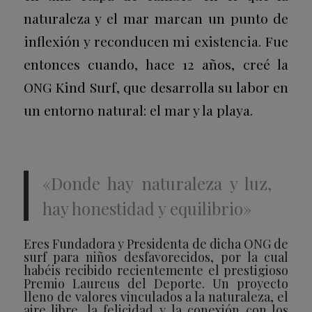
naturaleza y el mar marcan un punto de
inflexión y reconducen mi existencia. Fue
entonces cuando, hace 12 años, creé la
ONG Kind Surf, que desarrolla su labor en
un entorno natural: el mar y la playa.
«Donde hay naturaleza y luz,
hay honestidad y equilibrio»
Eres Fundadora y Presidenta de dicha ONG de
surf para niños desfavorecidos, por la cual
habéis recibido recientemente el prestigioso
Premio Laureus del Deporte. Un proyecto
lleno de valores vinculados a la naturaleza, el
aire libre, la felicidad y la conexión con los