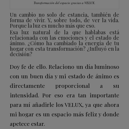
Transformación del espacio gracias a VELUX.
Un cambio no solo de estancia, también de
forma de vivir. Y, sobre todo, de ver la vida.
Porque la luz es mucho más que eso.
Esa luz natural de la que hablabas está
relacionada con las emociones y el estado de
ánimo. ¿Cómo ha cambiado la energía de tu
hogar con esta transformación? ¿Influyó en la
decisión?
Doy fe de ello. Relaciono un día luminoso
con un buen día y mi estado de ánimo es
directamente proporcional a su
intensidad. Por eso era tan importante
para mí añadirle los VELUX, ya que ahora
mi hogar es un espacio más feliz y donde
apetece estar.