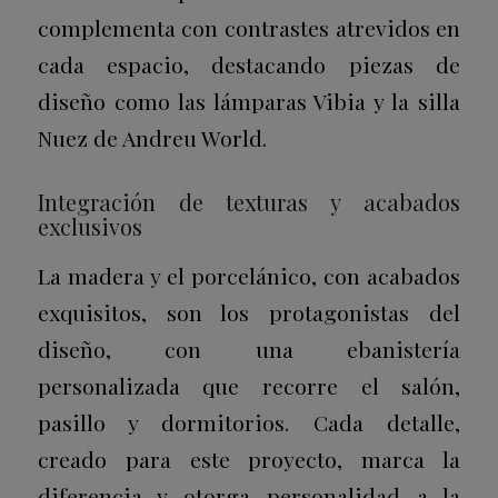
complementa con contrastes atrevidos en
cada espacio, destacando piezas de
diseño como las lámparas Vibia y la silla
Nuez de Andreu World.
Integración de texturas y acabados
exclusivos
La madera y el porcelánico, con acabados
exquisitos, son los protagonistas del
diseño, con una ebanistería
personalizada que recorre el salón,
pasillo y dormitorios. Cada detalle,
creado para este proyecto, marca la
diferencia y otorga personalidad a la