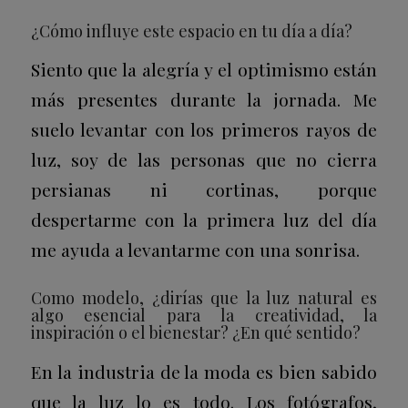
¿Cómo influye este espacio en tu día a día?
Siento que la alegría y el optimismo están
más presentes durante la jornada. Me
suelo levantar con los primeros rayos de
luz, soy de las personas que no cierra
persianas ni cortinas, porque
despertarme con la primera luz del día
me ayuda a levantarme con una sonrisa.
Como modelo, ¿dirías que la luz natural es
algo esencial para la creatividad, la
inspiración o el bienestar? ¿En qué sentido?
En la industria de la moda es bien sabido
que la luz lo es todo. Los fotógrafos,