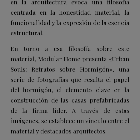
en la arquitectura evoca una filosofía
centrada en la honestidad material, la
funcionalidad y la expresión de la esencia
estructural.
En torno a esa filosofía sobre este
material, Modular Home presenta «
Urban
Souls
: Retratos sobre Hormigón», una
serie de fotografías que resalta el papel
del hormigón, el elemento clave en la
construcción de las casas prefabricadas
de la firma líder. A través de estas
imágenes, se establece un vínculo entre el
material y destacados arquitectos.