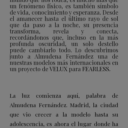
un fenómeno físico, es también símbolo
de vida, conocimiento y esperanza. Desde
el amanecer hasta el último rayo de sol
que da paso a la noche, su presencia
transforma, revela y conecta,
recordándonos que, incluso en la más
profunda oscuridad, un solo destello
puede cambiarlo todo. Lo descubrimos
junto a Almudena Fernández una de
nuestras modelos más internacionales en
un proyecto de
VELUX
para
FEARLESS
.
La luz comienza aquí, palabra de
Almudena Fernández. Madrid, la ciudad
que vio crecer a la modelo hasta su
adolescencia, es ahora el lugar donde ha