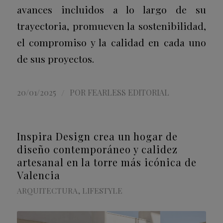
avances incluidos a lo largo de su
trayectoria, promueven la sostenibilidad,
el compromiso y la calidad en cada uno
de sus proyectos.
/
20/01/2025
POR
FEARLESS EDITORIAL
Inspira Design crea un hogar de
diseño contemporáneo y calidez
artesanal en la torre más icónica de
Valencia
ARQUITECTURA
,
LIFESTYLE