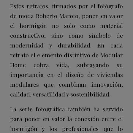
Estos retratos, firmados por el fotógrafo
de moda Roberto Maroto, ponen en valor
el hormigón no solo como material
constructivo, sino como símbolo de
modernidad y durabilidad. En cada
retrato el elemento distintivo de Modular
Home cobra vida, subrayando su
importancia en el diseño de viviendas
modulares que combinan innovación,
calidad, versatilidad y sostenibilidad.
La serie fotográfica también ha servido
para poner en valor la conexión entre el
hormigón y los profesionales que lo