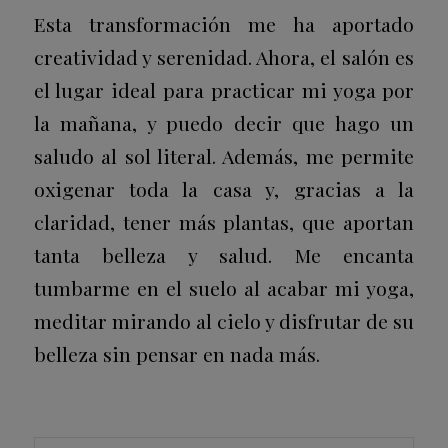
Esta transformación me ha aportado
creatividad y serenidad. Ahora, el salón es
el lugar ideal para practicar mi yoga por
la mañana, y puedo decir que hago un
saludo al sol literal. Además, me permite
oxigenar toda la casa y, gracias a la
claridad, tener más plantas, que aportan
tanta belleza y salud. Me encanta
tumbarme en el suelo al acabar mi yoga,
meditar mirando al cielo y disfrutar de su
belleza sin pensar en nada más.