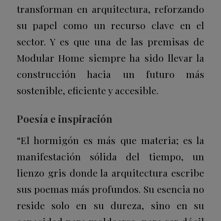
transforman en arquitectura, reforzando
su papel como un recurso clave en el
sector. Y es que una de las premisas de
Modular Home siempre ha sido llevar la
construcción hacia
un futuro más
sostenible, eficiente y accesible.
Poesía e inspiración
“El hormigón es más que materia; es la
manifestación sólida del tiempo, un
lienzo gris donde la arquitectura escribe
sus poemas más profundos. Su esencia no
reside solo en su dureza, sino en su