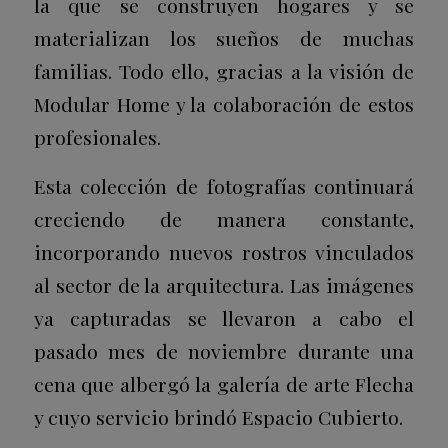
la que se construyen hogares y se
materializan los sueños de muchas
familias. Todo ello, gracias a la visión de
Modular Home y la colaboración de estos
profesionales.
Esta colección de fotografías continuará
creciendo de manera constante,
incorporando nuevos rostros vinculados
al sector de la arquitectura. Las imágenes
ya capturadas se llevaron a cabo el
pasado mes de noviembre durante una
cena que albergó la galería de arte Flecha
y cuyo servicio brindó Espacio Cubierto.