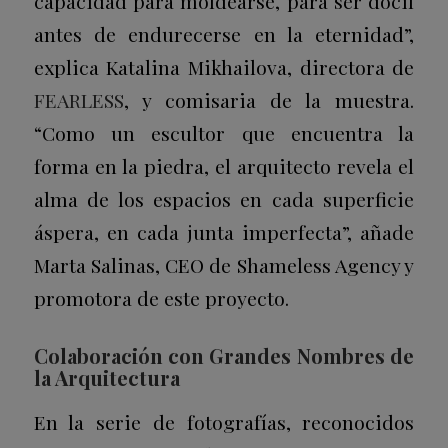
capacidad para moldearse, para ser dócil
antes de endurecerse en la eternidad”,
explica Katalina Mikhailova, directora de
FEARLESS
, y comisaria de la muestra.
“Como un escultor que encuentra la
forma en la piedra, el arquitecto revela el
alma de los espacios en cada superficie
áspera, en cada junta imperfecta”, añade
Marta Salinas, CEO de Shameless Agency y
promotora de este proyecto.
Colaboración con Grandes Nombres de
la Arquitectura
En la serie de fotografías, reconocidos