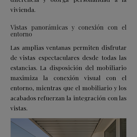
vivienda.
Vistas panorámicas y conexión con el
entorno
Las amplias ventanas permiten disfrutar
de vistas espectaculares desde todas las
estancias. La disposición del mobiliario
maximiza la conexión visual con el
entorno, mientras que el mobiliario y los
acabados refuerzan la integración con las
vistas.