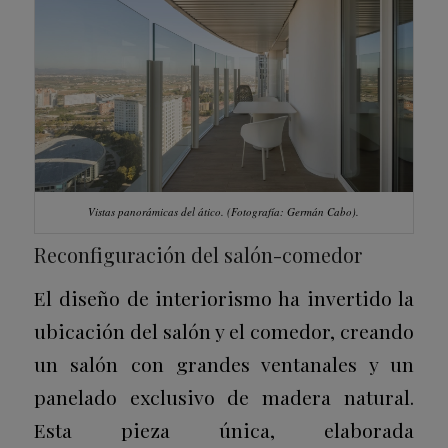
Vistas panorámicas del ático.
(Fotografía: Germán Cabo).
Reconfiguración del salón-comedor
El diseño de interiorismo ha invertido la
ubicación del salón y el comedor, creando
un salón con grandes ventanales y un
panelado exclusivo de madera natural.
Esta pieza única, elaborada