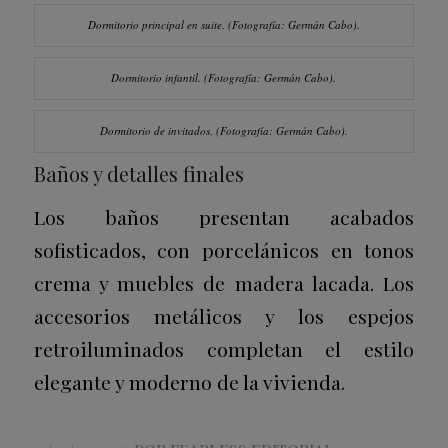
Dormitorio principal en suite.
(Fotografía: Germán Cabo).
Dormitorio infantil.
(Fotografía: Germán Cabo).
Dormitorio de invitados.
(Fotografía: Germán Cabo).
Baños y detalles finales
Los baños presentan acabados
sofisticados, con porcelánicos en tonos
crema y muebles de madera lacada. Los
accesorios metálicos y los espejos
retroiluminados completan el estilo
elegante y moderno de la vivienda.