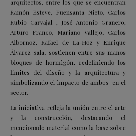
arquitectos, entre los que se encuentran
Ramón Esteve, Fuensanta Nieto, Carlos
Rubio Carvajal , José Antonio Granero,
Arturo Franco, Mariano Vallejo, Carlos
Albornoz, Rafael de La-Hoz y Enrique
Álvarez Sala, sostienen entre sus manos
bloques de hormigón, redefiniendo los
límites del diseño y la arquitectura y
simbolizando el impacto de ambos en el
sector.
La iniciativa refleja la unión entre el arte
y la construcción, destacando el
mencionado material como la base sobre