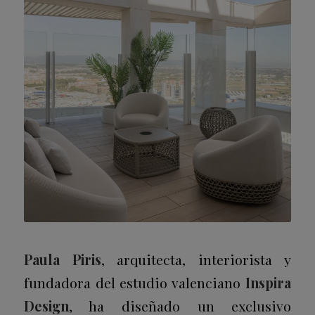
Paula Piris
, arquitecta, interiorista y
fundadora del estudio valenciano
Inspira
Design
, ha diseñado un exclusivo