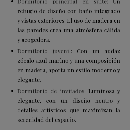
Dormitorio principal en suite
: Un
refugio de diseño con baño integrado
y vistas exteriores. El uso de madera en
las paredes crea una atmósfera cálida
y acogedora.
Dormitorio juvenil
: Con un audaz
zócalo azul marino y una composición
en madera, aporta un estilo moderno y
elegante.
Dormitorio de invitados
: Luminosa y
elegante, con un diseño neutro y
detalles artísticos que maximizan la
serenidad del espacio.