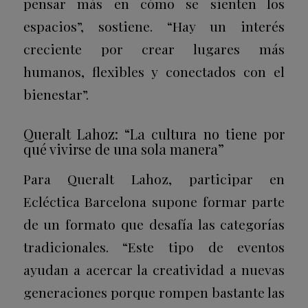
pensar más en cómo se sienten los
espacios”, sostiene. “Hay un interés
creciente por crear lugares más
humanos, flexibles y conectados con el
bienestar”.
Queralt Lahoz: “La cultura no tiene por
qué vivirse de una sola manera”
Para Queralt Lahoz, participar en
Ecléctica Barcelona supone formar parte
de un formato que desafía las categorías
tradicionales. “Este tipo de eventos
ayudan a acercar la creatividad a nuevas
generaciones porque rompen bastante las