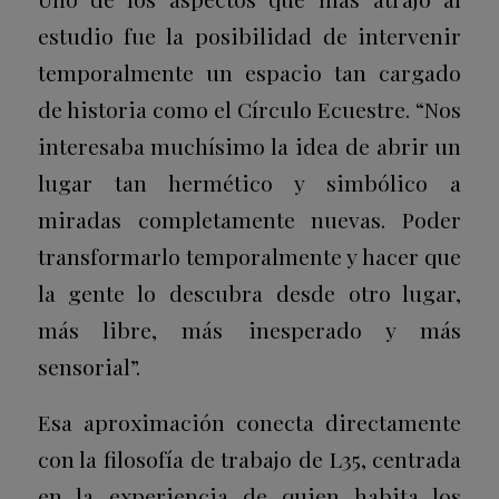
estudio fue la posibilidad de intervenir
temporalmente un espacio tan cargado
de historia como el Círculo Ecuestre. “Nos
interesaba muchísimo la idea de abrir un
lugar tan hermético y simbólico a
miradas completamente nuevas. Poder
transformarlo temporalmente y hacer que
la gente lo descubra desde otro lugar,
más libre, más inesperado y más
sensorial”.
Esa aproximación conecta directamente
con la filosofía de trabajo de L35, centrada
en la experiencia de quien habita los