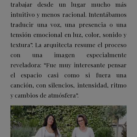
trabajar desde un lugar mucho más
intuitivo y menos racional. Intentábamos
traducir una voz, una presencia o una
tensión emocional en luz, color, sonido y
textura”. La arquitecta resume el proceso
con una imagen especialmente
reveladora: “Fue muy interesante pensar
el espacio casi como si fuera una
canción, con silencios, intensidad, ritmo
y cambios de atmósfera”.