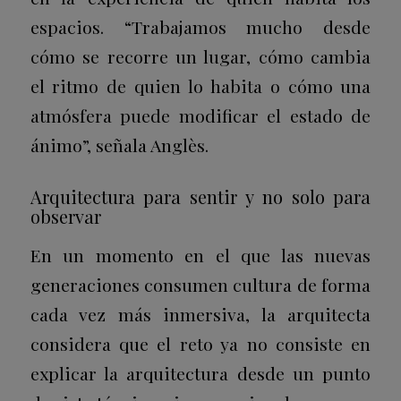
espacios. “Trabajamos mucho desde
cómo se recorre un lugar, cómo cambia
el ritmo de quien lo habita o cómo una
atmósfera puede modificar el estado de
ánimo”, señala Anglès.
Arquitectura para sentir y no solo para
observar
En un momento en el que las nuevas
generaciones consumen cultura de forma
cada vez más inmersiva, la arquitecta
considera que el reto ya no consiste en
explicar la arquitectura desde un punto