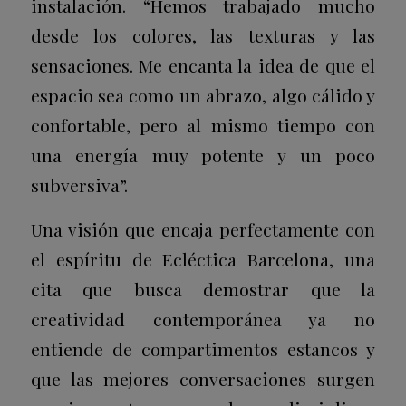
instalación. “Hemos trabajado mucho
desde los colores, las texturas y las
sensaciones. Me encanta la idea de que el
espacio sea como un abrazo, algo cálido y
confortable, pero al mismo tiempo con
una energía muy potente y un poco
subversiva”.
Una visión que encaja perfectamente con
el espíritu de Ecléctica Barcelona, una
cita que busca demostrar que la
creatividad contemporánea ya no
entiende de compartimentos estancos y
que las mejores conversaciones surgen