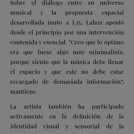
Sobre el diálogo entre su universo
musical y la propuesta espacial
desarrollada junto a L35, Lahoz apostó
desde el principio por una intervención
contenida y esencial. “Creo que lo óptimo
era que fuese algo muy minimalista,
porque siento que la música debe llenar
el espacio y que este no debe estar
recargado de demasiada información”,
mantiene.
La artista también ha participado
activamente en la definición de la
identidad visual y sensorial de la