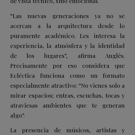
de vista técnico, sino emocional.
“Las nuevas generaciones ya no se
acercan a la arquitectura desde lo
puramente académico. Les interesa la
experiencia, la atmósfera y la identidad
de los lugares”, afirma Anglés.
Precisamente por eso considera que
Ecléctica funciona como un formato
especialmente atractivo: “No vienes solo a
mirar espacios; entras, escuchas, tocas y
atraviesas ambientes que te generan
algo”.
La presencia de músicos, artistas y