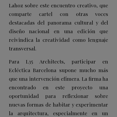
Lahoz sobre este encuentro creativo, que
comparte cartel con otras voces
destacadas del panorama cultural y del
diseño nacional en una edición que
reivindica la creatividad como lenguaje
transversal.
Para L35 Architects, participar en
Ecléctica Barcelona supone mucho más
que una intervención efímera. La firma ha
encontrado en este proyecto una
oportunidad para reflexionar sobre
nuevas formas de habitar y experimentar
la arquitectura, especialmente en un