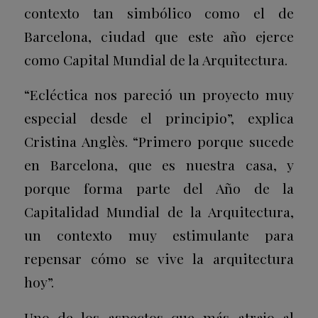
contexto tan simbólico como el de
Barcelona, ciudad que este año ejerce
como Capital Mundial de la Arquitectura.
“Ecléctica nos pareció un proyecto muy
especial desde el principio”, explica
Cristina Anglès. “Primero porque sucede
en Barcelona, que es nuestra casa, y
porque forma parte del Año de la
Capitalidad Mundial de la Arquitectura,
un contexto muy estimulante para
repensar cómo se vive la arquitectura
hoy”.
Uno de los aspectos que más atrajo al