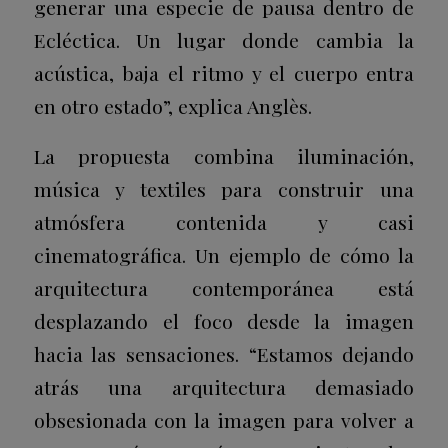
generar una especie de pausa dentro de
Ecléctica. Un lugar donde cambia la
acústica, baja el ritmo y el cuerpo entra
en otro estado”, explica Anglès.
La propuesta combina iluminación,
música y textiles para construir una
atmósfera contenida y casi
cinematográfica. Un ejemplo de cómo la
arquitectura contemporánea está
desplazando el foco desde la imagen
hacia las sensaciones. “Estamos dejando
atrás una arquitectura demasiado
obsesionada con la imagen para volver a