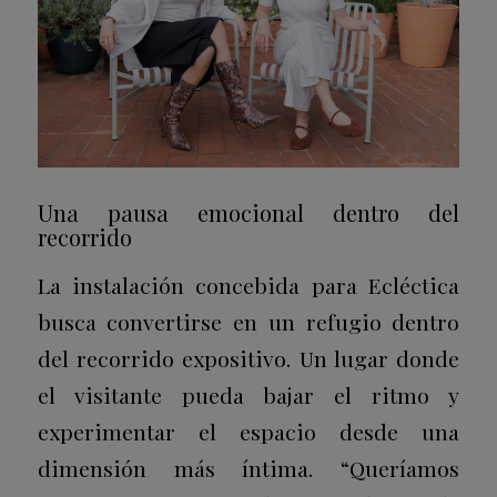
Una pausa emocional dentro del
recorrido
La instalación concebida para Ecléctica
busca convertirse en un refugio dentro
del recorrido expositivo. Un lugar donde
el visitante pueda bajar el ritmo y
experimentar el espacio desde una
dimensión más íntima. “Queríamos