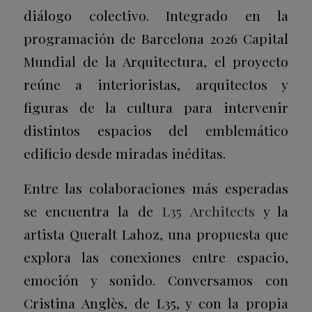
diálogo colectivo. Integrado en la
programación de Barcelona 2026 Capital
Mundial de la Arquitectura, el proyecto
reúne a interioristas, arquitectos y
figuras de la cultura para intervenir
distintos espacios del emblemático
edificio desde miradas inéditas.
Entre las colaboraciones más esperadas
se encuentra la de
L35 Architects
y la
artista Queralt Lahoz, una propuesta que
explora las conexiones entre espacio,
emoción y sonido. Conversamos con
Cristina Anglès, de L35, y con la propia