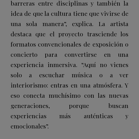
barreras entre disciplinas y también la
idea de que la cultura tiene que vivirse de
una sola manera”, explica. La artista
destaca que el proyecto trasciende los
formatos convencionales de exposición o
concierto para convertirse en una
experiencia inmersiva. “Aquí no vienes
solo a escuchar música o a ver
interiorismo: entras en una atmósfera. Y
eso conecta muchísimo con las nuevas
generaciones, porque buscan
experiencias más auténticas y
emocionales”.