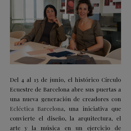
Del 4 al 13 de junio, el histórico Círculo
Ecuestre de Barcelona abre sus puertas a
una nueva generación de creadores con
Ecléctica Barcelona
, una iniciativa que
convierte el diseño, la arquitectura, el
arte y la música en un ejercicio de