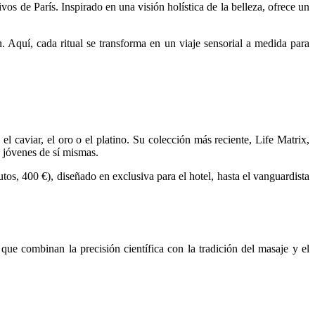
s de París. Inspirado en una visión holística de la belleza, ofrece un
. Aquí, cada ritual se transforma en un viaje sensorial a medida para
 caviar, el oro o el platino. Su colección más reciente, Life Matrix,
s jóvenes de sí mismas.
tos, 400 €), diseñado en exclusiva para el hotel, hasta el vanguardista
que combinan la precisión científica con la tradición del masaje y el