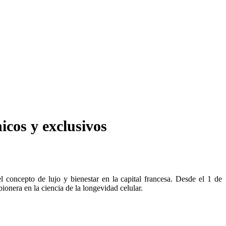
icos y exclusivos
l concepto de lujo y bienestar en la capital francesa. Desde el 1 de
ionera en la ciencia de la longevidad celular.