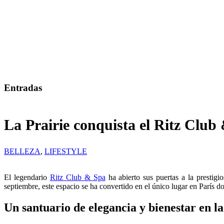
Entradas
La Prairie conquista el Ritz Club 
BELLEZA
,
LIFESTYLE
El legendario
Ritz Club & Spa
ha abierto sus puertas a la prestigi
septiembre, este espacio se ha convertido en el único lugar en París do
Un santuario de elegancia y bienestar en 