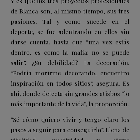
Y es que los tres proyectos profesionales
de Blanca son, al mismo tiempo, sus tres
pasiones. Tal y como sucede en el
deporte, se fue adentrando en ellos sin
darse cuenta, hasta que “una vez estás
dentro, es como la mafia: no se puede
salir”. ¿Su debilidad? La decoración.
“Podría morirme decorando, encuentro
inspiración en todos sitios”, asegura. Es
ahí, donde detecta sin grandes atisbos “lo
más importante de la vida”, la proporción.
“Sé cómo quiero vivir y tengo claro los
pasos a seguir para conseguirlo”. Llena de