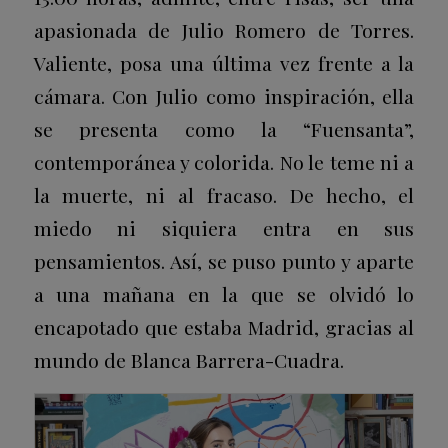
apasionada de Julio Romero de Torres.
Valiente, posa una última vez frente a la
cámara. Con Julio como inspiración, ella
se presenta como la “Fuensanta”,
contemporánea y colorida. No le teme ni a
la muerte, ni al fracaso. De hecho, el
miedo ni siquiera entra en sus
pensamientos. Así, se puso punto y aparte
a una mañana en la que se olvidó lo
encapotado que estaba Madrid, gracias al
mundo de Blanca Barrera-Cuadra.