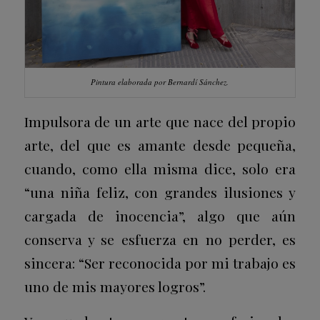
Pintura elaborada por Bernardí Sánchez.
Impulsora de un arte que nace del propio
arte, del que es amante desde pequeña,
cuando, como ella misma dice, solo era
“una niña feliz, con grandes ilusiones y
cargada de inocencia”, algo que aún
conserva y se esfuerza en no perder, es
sincera: “Ser reconocida por mi trabajo es
uno de mis mayores logros”.