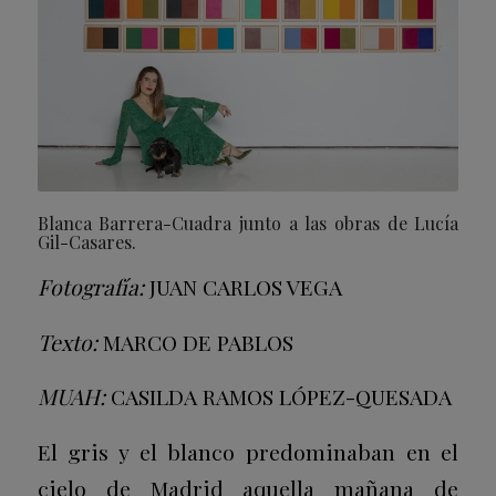
Blanca Barrera-Cuadra junto a las obras de Lucía
Gil-Casares.
Fotografía:
JUAN CARLOS VEGA
Texto:
MARCO DE PABLOS
MUAH:
CASILDA RAMOS LÓPEZ-QUESADA
El gris y el blanco predominaban en el
cielo de Madrid aquella mañana de