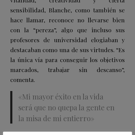
vitalidad, creatividad y cierta
sensibilidad, Blanche, como también se
hace llamar, reconoce no llevarse bien
con la “pereza”, algo que incluso sus
profesores de universidad elogiaban y
destacaban como una de sus virtudes. “Es
la única vía para conseguir los objetivos
marcados, trabajar sin descanso”,
comenta.
«Mi mayor éxito en la vida
será que no quepa la gente en
la misa de mi entierro»