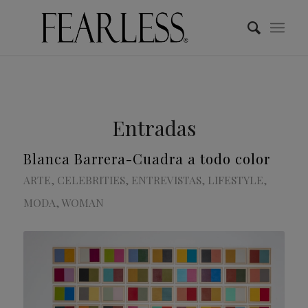
Entradas
Blanca Barrera-Cuadra a todo color
ARTE
,
CELEBRITIES
,
ENTREVISTAS
,
LIFESTYLE
,
MODA
,
WOMAN