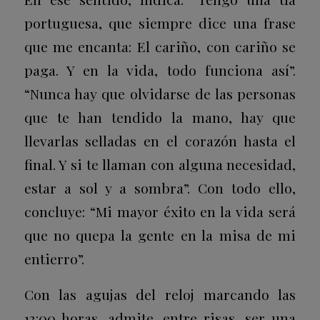
portuguesa, que siempre dice una frase
que me encanta: El cariño, con cariño se
paga. Y en la vida, todo funciona así”.
“Nunca hay que olvidarse de las personas
que te han tendido la mano, hay que
llevarlas selladas en el corazón hasta el
final. Y si te llaman con alguna necesidad,
estar a sol y a sombra”. Con todo ello,
concluye: “Mi mayor éxito en la vida será
que no quepa la gente en la misa de mi
entierro”.
Con las agujas del reloj marcando las
13:00 horas, admite, entre risas, ser una