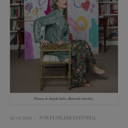
Pintura de Ángela Solís y Bernardo Sánchez.
/
10/01/2025
POR
FEARLESS EDITORIAL