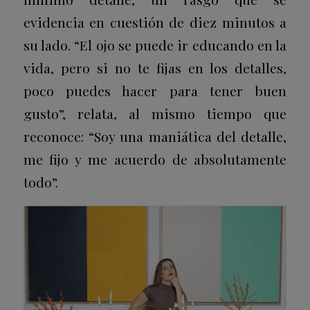
evidencia en cuestión de diez minutos a
su lado. “El ojo se puede ir educando en la
vida, pero si no te fijas en los detalles,
poco puedes hacer para tener buen
gusto”, relata, al mismo tiempo que
reconoce: “Soy una maniática del detalle,
me fijo y me acuerdo de absolutamente
todo”.