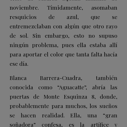
noviembre. Tímidamente, asomaban
resquicios de azul, que se
entremezclaban con algún que otro rayo
de sol. Sin embargo, esto no supuso
ningún problema, pues ella estaba allí
para aportar el color que tanta falta hacía
ese día.
Blanca Barrera-Cuadra, también
conocida como “Aguacatte”, abría las
puertas de Monte Esquinza 8, donde,
probablemente para muchos, los sueños
se hacen realidad. Ella, una “gran
soñadora” confesa, es la artífice y