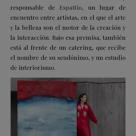
responsable de
Espattio
, un lugar de
encuentro entre artistas, en el que el arte
y la belleza son el motor de la creación y
la interacción. Bajo esa premisa, también
está al frente de un catering, que recibe
el nombre de su seudónimo, y un estudio
de interiorismo.