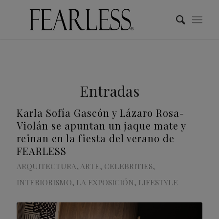
Entradas
Karla Sofía Gascón y Lázaro Rosa-
Violán se apuntan un jaque mate y
reinan en la fiesta del verano de
FEARLESS
ARQUITECTURA
,
ARTE
,
CELEBRITIES
,
INTERIORISMO
,
LA EXPOSICIÓN
,
LIFESTYLE