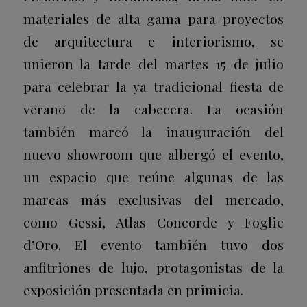
materiales de alta gama para proyectos
de arquitectura e interiorismo, se
unieron la tarde del martes 15 de julio
para celebrar la ya tradicional fiesta de
verano de la cabecera. La ocasión
también marcó la inauguración del
nuevo showroom que albergó el evento,
un espacio que reúne algunas de las
marcas más exclusivas del mercado,
como Gessi, Atlas Concorde y Foglie
d’Oro. El evento también tuvo dos
anfitriones de lujo, protagonistas de la
exposición presentada en primicia.