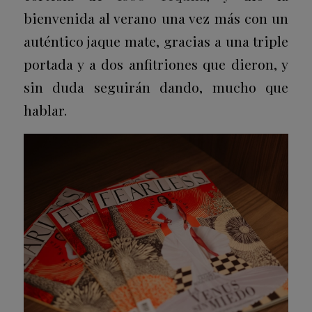
bienvenida al verano una vez más con un
auténtico jaque mate, gracias a una triple
portada y a dos anfitriones que dieron, y
sin duda seguirán dando, mucho que
hablar.