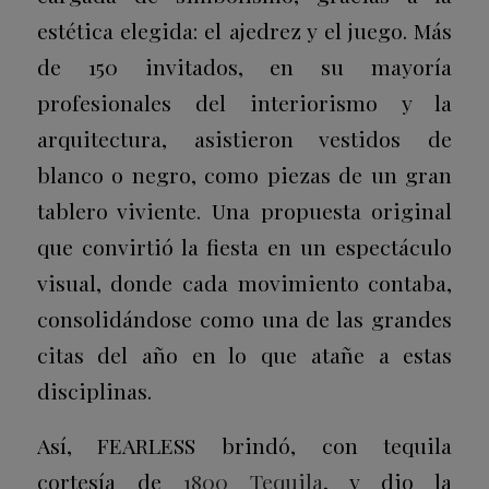
estética elegida: el ajedrez y el juego. Más
de 150 invitados, en su mayoría
profesionales del interiorismo y la
arquitectura, asistieron vestidos de
blanco o negro, como piezas de un gran
tablero viviente. Una propuesta original
que convirtió la fiesta en un espectáculo
visual, donde cada movimiento contaba,
consolidándose como una de las grandes
citas del año en lo que atañe a estas
disciplinas.
Así, FEARLESS brindó, con tequila
cortesía de
1800 Tequila
, y dio la