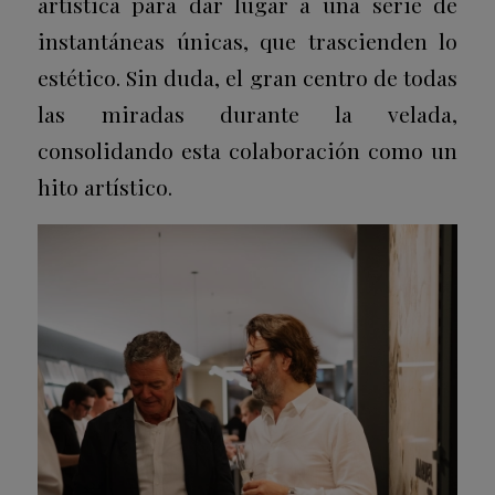
artística para dar lugar a una serie de
instantáneas únicas, que trascienden lo
estético. Sin duda, el gran centro de todas
las miradas durante la velada,
consolidando esta colaboración como un
hito artístico.