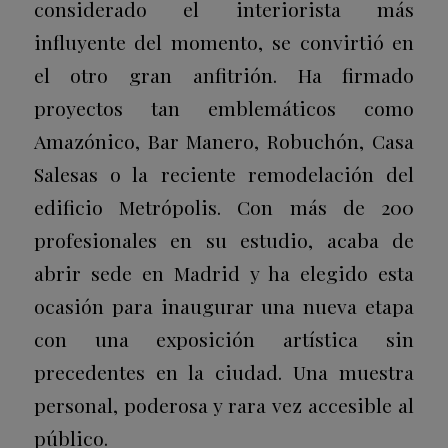
considerado el interiorista más
influyente del momento, se convirtió en
el otro gran anfitrión. Ha firmado
proyectos tan emblemáticos como
Amazónico, Bar Manero, Robuchón, Casa
Salesas o la reciente remodelación del
edificio Metrópolis. Con más de 200
profesionales en su estudio, acaba de
abrir sede en Madrid y ha elegido esta
ocasión para inaugurar una nueva etapa
con una exposición artística sin
precedentes en la ciudad. Una muestra
personal, poderosa y rara vez accesible al
público.