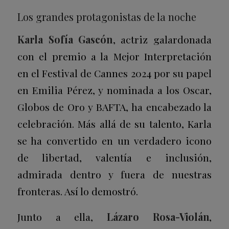
Los grandes protagonistas de la noche
Karla Sofía Gascón
, actriz galardonada
con el premio a la Mejor Interpretación
en el Festival de Cannes 2024 por su papel
en
Emilia Pérez
, y nominada a los Oscar,
Globos de Oro y BAFTA, ha encabezado la
celebración. Más allá de su talento, Karla
se ha convertido en un verdadero icono
de libertad, valentía e inclusión,
admirada dentro y fuera de nuestras
fronteras. Así lo demostró.
Junto a ella,
Lázaro Rosa-Violán
,