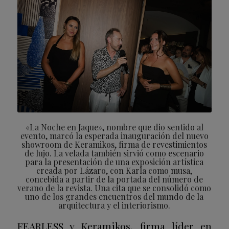
«La Noche en Jaque», nombre que dio sentido al
evento, marcó la esperada inauguración del nuevo
showroom de Keramikos, firma de revestimientos
de lujo. La velada también sirvió como escenario
para la presentación de una exposición artística
creada por Lázaro, con Karla como musa,
concebida a partir de la portada del número de
verano de la revista. Una cita que se consolidó como
uno de los grandes encuentros del mundo de la
arquitectura y el interiorismo.
FEARLESS y Keramikos, firma líder en