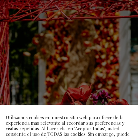
Utilizamos cookies en nuestro sitio web para ofrecerle la
experiencia más relevante al recordar sus preferencias y
visitas repetidas. Al hacer clic en "Aceptar todas", usted
consiente el uso de TODAS las cookies. Sin embargo, puede