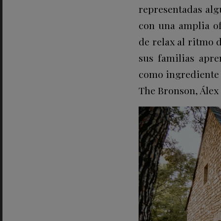
representadas algu
con una amplia of
de relax al ritmo 
sus familias apre
como ingrediente 
The Bronson, Álex 