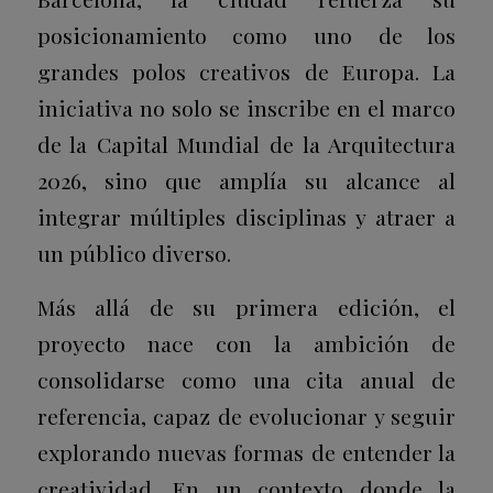
posicionamiento como uno de los
grandes polos creativos de Europa. La
iniciativa no solo se inscribe en el marco
de la Capital Mundial de la Arquitectura
2026, sino que amplía su alcance al
integrar múltiples disciplinas y atraer a
un público diverso.
Más allá de su primera edición, el
proyecto nace con la ambición de
consolidarse como una cita anual de
referencia, capaz de evolucionar y seguir
explorando nuevas formas de entender la
creatividad. En un contexto donde la