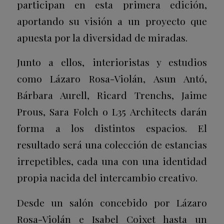
participan en esta primera edición,
aportando su visión a un proyecto que
apuesta por la diversidad de miradas.
Junto a ellos, interioristas y estudios
como Lázaro Rosa-Violán, Asun Antó,
Bárbara Aurell, Ricard Trenchs, Jaime
Prous, Sara Folch o L35 Architects darán
forma a los distintos espacios. El
resultado será una colección de estancias
irrepetibles, cada una con una identidad
propia nacida del intercambio creativo.
Desde un salón concebido por Lázaro
Rosa-Violán e Isabel Coixet hasta un