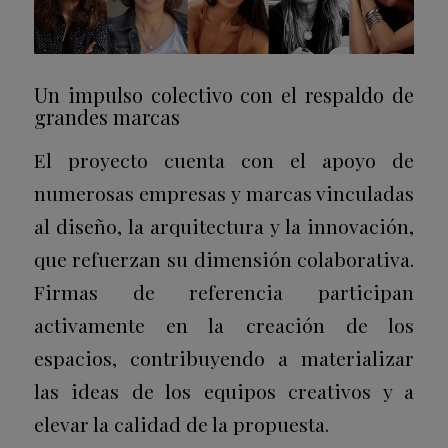
Un impulso colectivo con el respaldo de
grandes marcas
El proyecto cuenta con el apoyo de
numerosas empresas y marcas vinculadas
al diseño, la arquitectura y la innovación,
que refuerzan su dimensión colaborativa.
Firmas de referencia participan
activamente en la creación de los
espacios, contribuyendo a materializar
las ideas de los equipos creativos y a
elevar la calidad de la propuesta.