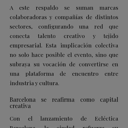
A este respaldo se suman marcas
colaboradoras y compañías de distintos
sectores, configurando una red que
conecta talento creativo y tejido
empresarial. Esta implicación colectiva
no solo hace posible el evento, sino que
subraya su vocación de convertirse en
una plataforma de encuentro entre
industria y cultura.
Barcelona se reafirma como capital
creativa
Con el lanzamiento de Ecléctica
Barcelona, la ciudad refuerza su