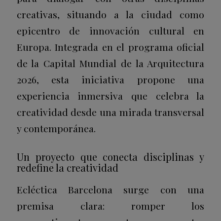
creativas, situando a la ciudad como
epicentro de innovación cultural en
Europa. Integrada en el programa oficial
de la Capital Mundial de la Arquitectura
2026, esta iniciativa propone una
experiencia inmersiva que celebra la
creatividad desde una mirada transversal
y contemporánea.
Un proyecto que conecta disciplinas y
redefine la creatividad
Ecléctica Barcelona surge con una
premisa clara: romper los