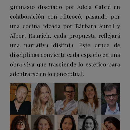
gimnasio diseñado por Adela Cabré en
colaboración con Ffitcocó, pasando por
una cocina ideada por Bárbara Aurell y
Albert Raurich, cada propuesta reflejará
una narrativa distinta. Este cruce de
disciplinas convierte cada espacio en una
obra viva que trasciende lo estético para
adentrarse en lo conceptual.