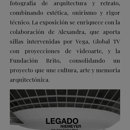
fotografía de arquitectura y retrato,
combinando estética, onirismo y rigor
técnico. La exposición se enriquece con la
colaboración de Alexandra, que aporta
sillas intervenidas por Vega, Global TV
con proyecciones de videoarte, y la
Fundación Brito, consolidando un
proyecto que une cultura, arte y memoria
arquitectónica.