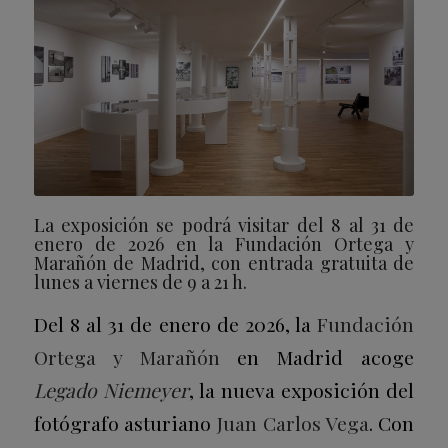
La exposición se podrá visitar del 8 al 31 de
enero de 2026 en la Fundación Ortega y
Marañón de Madrid, con entrada gratuita de
lunes a viernes de 9 a 21 h.
Del 8 al 31 de enero de 2026, la
Fundación
Ortega y Marañón
en Madrid acoge
Legado Niemeyer
, la nueva exposición del
fotógrafo asturiano
Juan Carlos Vega
. Con