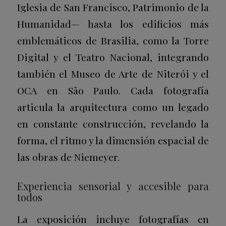
Iglesia de San Francisco, Patrimonio de la
Humanidad— hasta los edificios más
emblemáticos de Brasilia, como la Torre
Digital y el Teatro Nacional, integrando
también el Museo de Arte de Niterói y el
OCA en São Paulo. Cada fotografía
articula la arquitectura como un legado
en constante construcción, revelando la
forma, el ritmo y la dimensión espacial de
las obras de Niemeyer.
Experiencia sensorial y accesible para
todos
La exposición incluye fotografías en