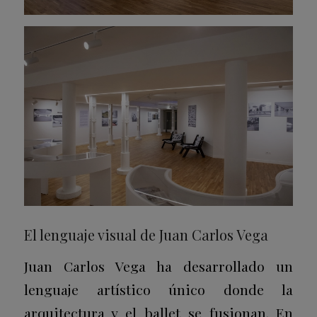
El lenguaje visual de Juan Carlos Vega
Juan Carlos Vega ha desarrollado un
lenguaje artístico único donde la
arquitectura y el ballet se fusionan. En