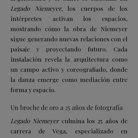
Legado Niemeyer
, los cuerpos de los
intérpretes activan los espacios,
mostrando cómo la obra de Niemeyer
sigue generando nuevas relaciones con el
paisaje y proyectando futuro. Cada
instalación revela la arquitectura como
un campo activo y coreografiado, donde
la danza emerge como mediación entre
forma y espacio.
Un broche de oro a 25 años de fotografía
Legado Niemeyer
culmina los 25 años de
carrera de Vega, especializado en