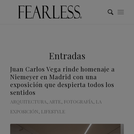
Entradas
Juan Carlos Vega rinde homenaje a
Niemeyer en Madrid con una
exposición que despierta todos los
sentidos
ARQUITECTURA
,
ARTE
,
FOTOGRAFÍA
,
LA
EXPOSICIÓN
,
LIFESTYLE