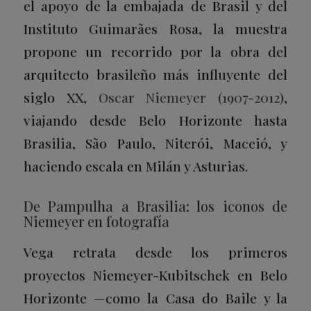
el apoyo de la embajada de Brasil y del
Instituto Guimarães Rosa, la muestra
propone un recorrido por la obra del
arquitecto brasileño más influyente del
siglo XX,
Oscar Niemeyer (1907-2012)
,
viajando desde Belo Horizonte hasta
Brasilia, São Paulo, Niterói, Maceió, y
haciendo escala en Milán y Asturias.
De Pampulha a Brasilia: los iconos de
Niemeyer en fotografía
Vega retrata desde los primeros
proyectos Niemeyer-Kubitschek en Belo
Horizonte —como la Casa do Baile y la